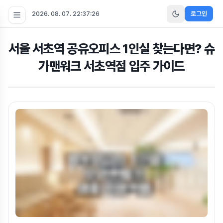
2026. 08. 07. 22:37:26
로그인
서울 서초역 공유오피스 1인실 찾는다면? 슈
가맨워크 서초역점 입주 가이드