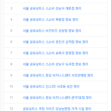
3
서울 공유오피스 스소비 강남구 개포점 정리
4
서울 공유오피스 스소비 목동점 정보 정리
5
서울 공유오피스 비즈위즈 상암점 정보 정리
6
서울 공유오피스 스소비 광진구 군자점 정보 정리
7
서울 공유오피스 스소비 송파구 문정점 정보 정리
8
서울 공유오피스 스소비 강남구 도곡점 정보 정리
9
서울 공유오피스 정오 비지니스센터 서초양재점 정리
10
서울 공유오피스 인스30 서초동 공간 정리
11
서울 공유오피스 정오 비즈니스센터 관악1호점 정리
12
공유오피스 추천 이비즈 강남논현점 가격 시설 정리