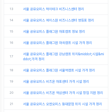
13
서울 공유오피스 하이테크 비즈니스센터 정리
14
서울 공유오피스 에이스원 비즈니스센터 영등포 정리
15
서울 공유오피스 플래그원 마포캠프 정보 정리
16
서울 공유오피스 플래그원 마곡캠프 시설 가격 정리
서울 공유오피스 플래그원 강남캠프 위치&middot;시설&mi
17
ddot;가격 정리
18
서울 공유오피스 플래그원 서울역캠프 시설 가격 정리
19
서울 공유오피스 비즈온 마포센터 가격 시설 정리
20
서울 공유오피스 비즈온 역삼센터 가격 시설 창업 지원 정리
21
서울 공유오피스 오엔오피스 동대문점 위치 시설 가격 정리