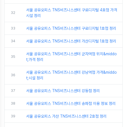
서울 공유오피스 TNS비즈니스센터 구로디지털 4호점 가격
32
시설 정리
33
서울 공유오피스 TNS비즈니스센터 구로디지털 1호점 정리
34
서울 공유오피스 TNS비즈니스센터 가산디지털 1호점 정리
서울 공유오피스 TNS비즈니스센터 군자역점 위치&middo
35
t;가격 정리
서울 공유오피스 TNS비즈니스센터 강남역점 가격&middo
36
t;시설 정리
37
서울 공유오피스 TNS비즈니스센터 강동점 정리
38
서울 공유오피스 TNS비즈니스센터 송파점 이용 정보 정리
39
서울 공유오피스 가산 TNS비즈니스센터 2호점 정리