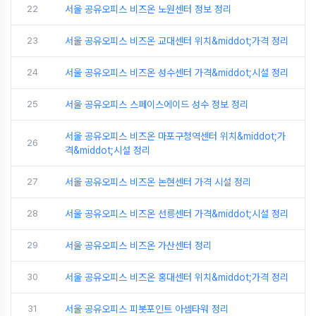
22
서울 공유오피스 비즈온 노원센터 정보 정리
23
서울 공유오피스 비즈온 교대센터 위치&middot;가격 정리
24
서울 공유오피스 비즈온 성수센터 가격&middot;시설 정리
25
서울 공유오피스 스페이스에이드 성수 정보 정리
서울 공유오피스 비즈온 마포구청역센터 위치&middot;가
26
격&middot;시설 정리
27
서울 공유오피스 비즈온 논현센터 가격 시설 정리
28
서울 공유오피스 비즈온 선릉센터 가격&middot;시설 정리
29
서울 공유오피스 비즈온 가산센터 정리
30
서울 공유오피스 비즈온 홍대센터 위치&middot;가격 정리
31
서울 공유오피스 피봇포인트 아셈타워 정리