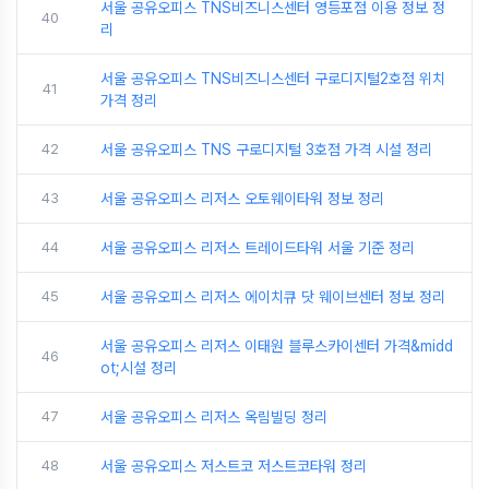
서울 공유오피스 TNS비즈니스센터 영등포점 이용 정보 정
40
리
서울 공유오피스 TNS비즈니스센터 구로디지털2호점 위치
41
가격 정리
42
서울 공유오피스 TNS 구로디지털 3호점 가격 시설 정리
43
서울 공유오피스 리저스 오토웨이타워 정보 정리
44
서울 공유오피스 리저스 트레이드타워 서울 기준 정리
45
서울 공유오피스 리저스 에이치큐 닷 웨이브센터 정보 정리
서울 공유오피스 리저스 이태원 블루스카이센터 가격&midd
46
ot;시설 정리
47
서울 공유오피스 리저스 옥림빌딩 정리
48
서울 공유오피스 저스트코 저스트코타워 정리