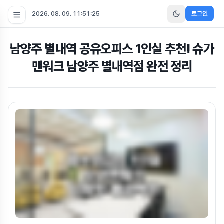
2026. 08. 09. 11:51:26
로그인
남양주 별내역 공유오피스 1인실 추천! 슈가
맨워크 남양주 별내역점 완전 정리