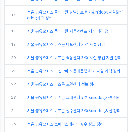
서울 공유오피스 플래그원 강남캠프 위치&middot;시설&mi
17
ddot;가격 정리
18
서울 공유오피스 플래그원 서울역캠프 시설 가격 정리
19
서울 공유오피스 비즈온 마포센터 가격 시설 정리
20
서울 공유오피스 비즈온 역삼센터 가격 시설 창업 지원 정리
21
서울 공유오피스 오엔오피스 동대문점 위치 시설 가격 정리
22
서울 공유오피스 비즈온 노원센터 정보 정리
23
서울 공유오피스 비즈온 교대센터 위치&middot;가격 정리
24
서울 공유오피스 비즈온 성수센터 가격&middot;시설 정리
25
서울 공유오피스 스페이스에이드 성수 정보 정리