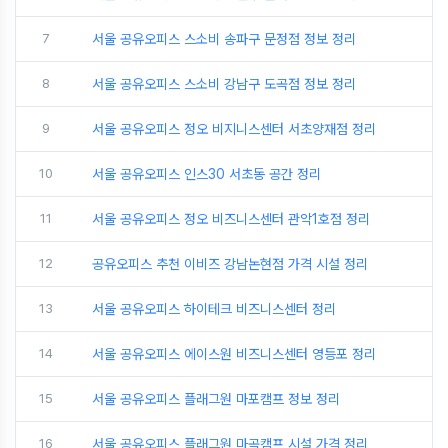
7
서울 공유오피스 스소비 송파구 문정점 정보 정리
8
서울 공유오피스 스소비 강남구 도곡점 정보 정리
9
서울 공유오피스 정오 비지니스센터 서초양재점 정리
10
서울 공유오피스 인스30 서초동 공간 정리
11
서울 공유오피스 정오 비즈니스센터 관악1호점 정리
12
공유오피스 추천 이비즈 강남논현점 가격 시설 정리
13
서울 공유오피스 하이테크 비즈니스센터 정리
14
서울 공유오피스 에이스원 비즈니스센터 영등포 정리
15
서울 공유오피스 플래그원 마포캠프 정보 정리
16
서울 공유오피스 플래그원 마곡캠프 시설 가격 정리