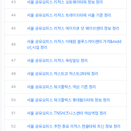
43
서울 공유오피스 리저스 오토웨이타워 정보 정리
44
서울 공유오피스 리저스 트레이드타워 서울 기준 정리
45
서울 공유오피스 리저스 에이치큐 닷 웨이브센터 정보 정리
서울 공유오피스 리저스 이태원 블루스카이센터 가격&midd
46
ot;시설 정리
47
서울 공유오피스 리저스 옥림빌딩 정리
48
서울 공유오피스 저스트코 저스트코타워 정리
49
서울 공유오피스 워크플렉스 역삼 기준 정리
50
서울 공유오피스 워크플렉스 롯데월드타워 정보 정리
51
서울 공유오피스 TNS비즈니스센터 역삼역점 정리
52
서울 공유오피스 추천 종로 리저스 한올타워 최신 정보 정리