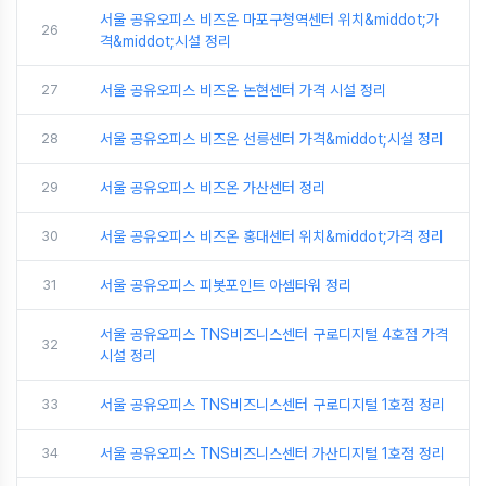
서울 공유오피스 비즈온 마포구청역센터 위치&middot;가
26
격&middot;시설 정리
27
서울 공유오피스 비즈온 논현센터 가격 시설 정리
28
서울 공유오피스 비즈온 선릉센터 가격&middot;시설 정리
29
서울 공유오피스 비즈온 가산센터 정리
30
서울 공유오피스 비즈온 홍대센터 위치&middot;가격 정리
31
서울 공유오피스 피봇포인트 아셈타워 정리
서울 공유오피스 TNS비즈니스센터 구로디지털 4호점 가격
32
시설 정리
33
서울 공유오피스 TNS비즈니스센터 구로디지털 1호점 정리
34
서울 공유오피스 TNS비즈니스센터 가산디지털 1호점 정리