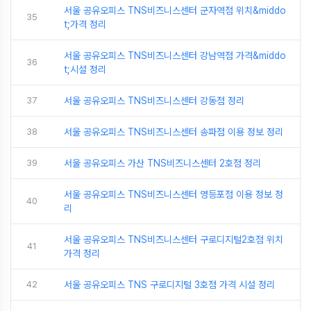
서울 공유오피스 TNS비즈니스센터 군자역점 위치&middo
35
t;가격 정리
서울 공유오피스 TNS비즈니스센터 강남역점 가격&middo
36
t;시설 정리
37
서울 공유오피스 TNS비즈니스센터 강동점 정리
38
서울 공유오피스 TNS비즈니스센터 송파점 이용 정보 정리
39
서울 공유오피스 가산 TNS비즈니스센터 2호점 정리
서울 공유오피스 TNS비즈니스센터 영등포점 이용 정보 정
40
리
서울 공유오피스 TNS비즈니스센터 구로디지털2호점 위치
41
가격 정리
42
서울 공유오피스 TNS 구로디지털 3호점 가격 시설 정리