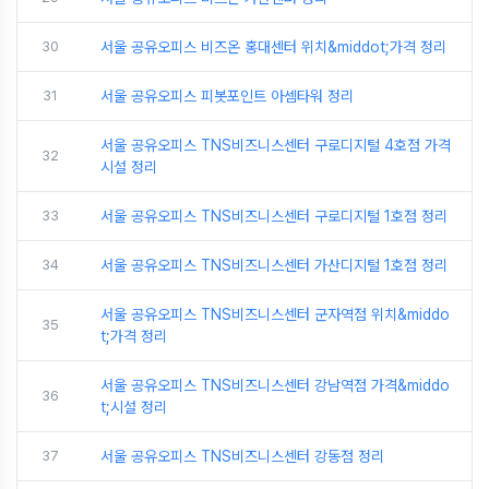
30
서울 공유오피스 비즈온 홍대센터 위치&middot;가격 정리
31
서울 공유오피스 피봇포인트 아셈타워 정리
서울 공유오피스 TNS비즈니스센터 구로디지털 4호점 가격
32
시설 정리
33
서울 공유오피스 TNS비즈니스센터 구로디지털 1호점 정리
34
서울 공유오피스 TNS비즈니스센터 가산디지털 1호점 정리
서울 공유오피스 TNS비즈니스센터 군자역점 위치&middo
35
t;가격 정리
서울 공유오피스 TNS비즈니스센터 강남역점 가격&middo
36
t;시설 정리
37
서울 공유오피스 TNS비즈니스센터 강동점 정리