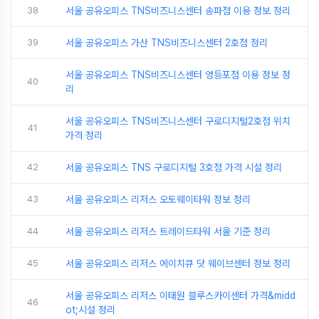
38
서울 공유오피스 TNS비즈니스센터 송파점 이용 정보 정리
39
서울 공유오피스 가산 TNS비즈니스센터 2호점 정리
서울 공유오피스 TNS비즈니스센터 영등포점 이용 정보 정
40
리
서울 공유오피스 TNS비즈니스센터 구로디지털2호점 위치
41
가격 정리
42
서울 공유오피스 TNS 구로디지털 3호점 가격 시설 정리
43
서울 공유오피스 리저스 오토웨이타워 정보 정리
44
서울 공유오피스 리저스 트레이드타워 서울 기준 정리
45
서울 공유오피스 리저스 에이치큐 닷 웨이브센터 정보 정리
서울 공유오피스 리저스 이태원 블루스카이센터 가격&midd
46
ot;시설 정리