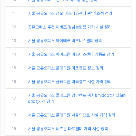
11
서울 공유오피스 정오 비즈니스센터 관악1호점 정리
12
공유오피스 추천 이비즈 강남논현점 가격 시설 정리
13
서울 공유오피스 하이테크 비즈니스센터 정리
14
서울 공유오피스 에이스원 비즈니스센터 영등포 정리
15
서울 공유오피스 플래그원 마포캠프 정보 정리
16
서울 공유오피스 플래그원 마곡캠프 시설 가격 정리
서울 공유오피스 플래그원 강남캠프 위치&middot;시설&mi
17
ddot;가격 정리
18
서울 공유오피스 플래그원 서울역캠프 시설 가격 정리
19
서울 공유오피스 비즈온 마포센터 가격 시설 정리