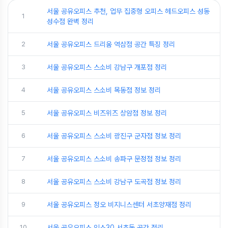
서울 공유오피스 추천, 업무 집중형 오피스 헤드오피스 성동
1
성수점 완벽 정리
2
서울 공유오피스 드리움 역삼점 공간 특징 정리
3
서울 공유오피스 스소비 강남구 개포점 정리
4
서울 공유오피스 스소비 목동점 정보 정리
5
서울 공유오피스 비즈위즈 상암점 정보 정리
6
서울 공유오피스 스소비 광진구 군자점 정보 정리
7
서울 공유오피스 스소비 송파구 문정점 정보 정리
8
서울 공유오피스 스소비 강남구 도곡점 정보 정리
9
서울 공유오피스 정오 비지니스센터 서초양재점 정리
10
서울 공유오피스 인스30 서초동 공간 정리