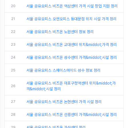
20
서울 공유오피스 비즈온 역삼센터 가격 시설 창업 지원 정리
21
서울 공유오피스 오엔오피스 동대문점 위치 시설 가격 정리
22
서울 공유오피스 비즈온 노원센터 정보 정리
23
서울 공유오피스 비즈온 교대센터 위치&middot;가격 정리
24
서울 공유오피스 비즈온 성수센터 가격&middot;시설 정리
25
서울 공유오피스 스페이스에이드 성수 정보 정리
서울 공유오피스 비즈온 마포구청역센터 위치&middot;가
26
격&middot;시설 정리
27
서울 공유오피스 비즈온 논현센터 가격 시설 정리
28
서울 공유오피스 비즈온 선릉센터 가격&middot;시설 정리
29
서울 공유오피스 비즈온 가산센터 정리