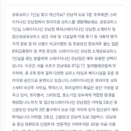
공유오피스 1인실 찾고 계신가요? 강남역 도보 3분 초역세권! 스테
이지나인 강남점에서 프리미엄 오피스를 경험해보세요. 공유오피스
1인실 스테이지나인 강남점 목차스테이지나인 강남점 소개위치 및
접근성공유오피스 공간 구성 및 시설실제 이용 후기 및 사용자 평가
가격 정보 및 타 브랜드 비교이벤트 및 프로모션 정보자주 묻는 질문
(FAQ)총정리 및 추천 포인트 스테이지나인 강남점 소개공유오피스
1인실을 찾는 분들에게 스테이지나인 강남점은 매우 유용한 선택지
입니다. 이곳은 서울 서초구 강남대로 61길 17, 밀라텔쉐르빌에 위
치하며, 총 4개 층에 걸쳐 다양한 오피스 타입과 복지시설을 갖춘 프
리미엄 공간으로 운영되고 있습니다.스테이지나인은 프라이빗 오피
스부터 비상주 사무실, 핫데스크, 회의실까지 폭넓은 공간 구성을 갖
추고 있어, 프리랜서, 스타트업, 중소기업 모두에게 적합한 환경을
제공합니다.위치 및 접근성스테이지나인 강남점은 지하철 2호선 및
신분당선 강남역 3번 출구에서 도보 3분 거리에 있어 접근성이 매우
뛰어납니다.지하철: 2호선, 신분당선 강남역 도보 3분버스: 강남대
로 중심 정류장과 인접주차: 방문객은 지하주차장 40분 무료 이용