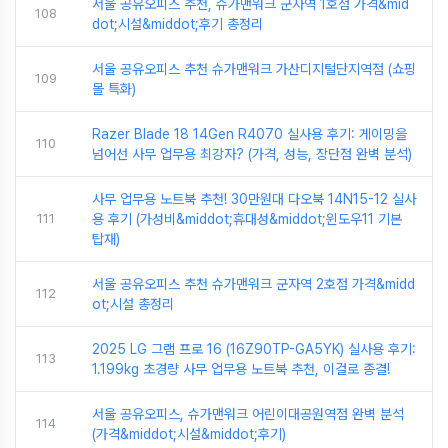
서울 공유오피스 추천, 슈가맨워크 군자역 1호점 가격&mid
108
dot;시설&middot;후기 총정리
서울 공유오피스 추천 슈가맨워크 가산디지털단지역점 (쇼핑
109
몰 특화)
Razer Blade 18 14Gen R4070 실사용 후기: 게이밍을
110
넘어선 사무 업무용 최강자? (가격, 성능, 장단점 완벽 분석)
사무 업무용 노트북 추천! 30만원대 다오북 14N15-12 실사
111
용 후기 (가성비&middot;휴대성&middot;윈도우11 기본
탑재)
서울 공유오피스 추천 슈가맨워크 군자역 2호점 가격&midd
112
ot;시설 총정리
2025 LG 그램 프로 16 (16Z90TP-GA5YK) 실사용 후기:
113
1.199kg 초경량 사무 업무용 노트북 추천, 이걸로 종결!
서울 공유오피스, 슈가맨워크 어린이대공원역점 완벽 분석
114
(가격&middot;시설&middot;후기)