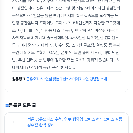
가능서울 중심 업무지구에 위치해 있으면서도 교통이 편리하다는 점
이 강점입니다.공유오피스 공간 구성 및 시설스테이지나인 강남점의
공유오피스 1인실은 높은 프라이버시와 업무 집중도를 보장하는 독
립형 공간입니다.프라이빗 오피스: 7~65인실까지 다양한 규모핫데
스크 (다이브나인): 1인용 데스크 공간, 월 단위 계약비상주 사무실:
사업자등록용 저비용 솔루션회의실: 4~8인실 및 20인실 컨퍼런스
룸 구비라운지: 카페형 공간, 수면룸, 스크린 골프장, 힐링룸 등 복지
공간이 외에도 복합기, OA존, 폰부스, 보안 출입 시스템, 개별 냉난
방, 무선 인터넷 등 업무에 필요한 모든 요소가 갖춰져 있습니다. 스
테이지나인 강남점 공간 구성 및 시설
...
원문링크
공유오피스 1인실 찾는다면? 스테이지나인 강남점 소개
등록된 모든 글
서울 공유오피스 추천, 업무 집중형 오피스 헤드오피스 성동
1
성수점 완벽 정리