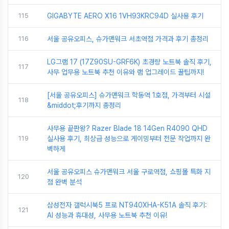
115
GIGABYTE AERO X16 1VH93KRC94D 실사용 후기
116
서울 공유오피스, 슈가맨워크 서초역점 가격과 후기 총정리
LG그램 17 (17Z90SU-GRF6K) 초경량 노트북 솔직 후기,
117
사무 업무용 노트북 추천 이유와 램 업그레이드 꿀팁까지!
[서울 공유오피스] 슈가맨워크 학동역 1호점, 가격부터 시설
118
&middot;후기까지 총정리
사무용 끝판왕? Razer Blade 18 14Gen R4090 QHD
119
실사용 후기, 최상급 성능으로 게이밍부터 전문 작업까지 완
벽하게
서울 공유오피스 슈가맨워크 서울 구로역점, 쇼핑몰 특화 지
120
점 완벽 분석
삼성전자 갤럭시북5 프로 NT940XHA-K51A 솔직 후기:
121
AI 성능과 휴대성, 사무용 노트북 추천 이유!