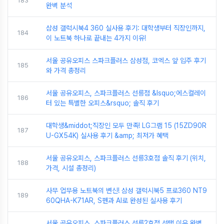
183
완벽 분석
삼성 갤럭시북4 360 실사용 후기: 대학생부터 직장인까지,
184
이 노트북 하나로 끝내는 4가지 이유!
서울 공유오피스 스파크플러스 삼성점, 코엑스 앞 입주 후기
185
와 가격 총정리
서울 공유오피스, 스파크플러스 선릉점 &lsquo;에스컬레이
186
터 있는 특별한 오피스&rsquo; 솔직 후기
대학생&middot;직장인 모두 만족! LG그램 15 (15ZD90R
187
U-GX54K) 실사용 후기 &amp; 최저가 혜택
서울 공유오피스, 스파크플러스 선릉3호점 솔직 후기 (위치,
188
가격, 시설 총정리)
사무 업무용 노트북의 변신! 삼성 갤럭시북5 프로360 NT9
189
60QHA-K71AR, S펜과 AI로 완성된 실사용 후기
서울 공유오피스, 스파크플러스 선릉2호점 선택 이유 완벽