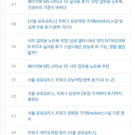
베이직북 MS office 14 실사용 후기: 사무 업무용 노트북,
57
가성비의 기준이 바뀌다
[서울 공유오피스] 위워크 삼성역점 가격&middot;시설 및
58
실제 이용 후기 완벽 가이드
사무 업무용 노트북 추천! 삼성 갤럭시북4 엣지 NT960XM
59
B-K01A 실사용 후기 스냅드래곤 성능과 AI 기능, 정말 쓸만
할까?
60
베이직북 MS office 16 사무 업무용 노트북 추천
61
서울 공유오피스 위워크 강남역점 완벽 분석 (A to Z)
서울 공유오피스, 위워크 삼성역 2호점 가격부터 후기까지
62
총정리
서울 공유오피스 위워크 광화문 가격&middot;시설 기준 정
63
리
64
위워크 여의도역점 정리 (서울 공유오피스)