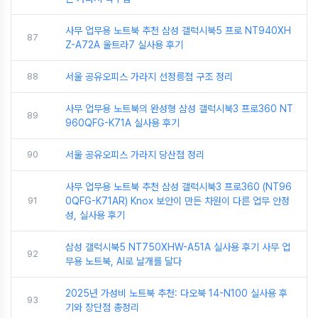
사무 업무용 노트북 추천 삼성 갤럭시북5 프로 NT940XH
87
Z-A72A 울트라7 실사용 후기
88
서울 공유오피스 가라지 선정릉점 구조 정리
사무 업무용 노트북의 완성형 삼성 갤럭시북3 프로360 NT
89
960QFG-K71A 실사용 후기
90
서울 공유오피스 가라지 당산점 정리
사무 업무용 노트북 추천 삼성 갤럭시북3 프로360 (NT96
91
0QFG-K71AR) Knox 보안이 만든 차원이 다른 업무 안정
성, 실사용 후기
삼성 갤럭시북5 NT750XHW-A51A 실사용 후기 사무 업
92
무용 노트북, AI로 날개를 달다
2025년 가성비 노트북 추천: 다오북 14-N100 실사용 후
93
기와 장단점 총정리