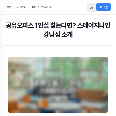
2026. 08. 06. 17:54:56
로그인
공유오피스 1인실 찾는다면? 스테이지나인
강남점 소개