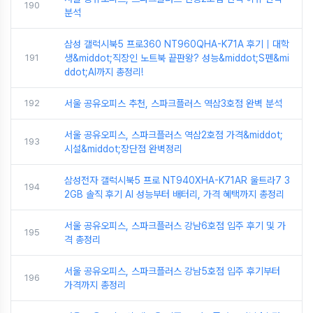
190
분석
삼성 갤럭시북5 프로360 NT960QHA-K71A 후기｜대학
191
생&middot;직장인 노트북 끝판왕? 성능&middot;S펜&mi
ddot;AI까지 총정리!
192
서울 공유오피스 추천, 스파크플러스 역삼3호점 완벽 분석
서울 공유오피스, 스파크플러스 역삼2호점 가격&middot;
193
시설&middot;장단점 완벽정리
삼성전자 갤럭시북5 프로 NT940XHA-K71AR 울트라7 3
194
2GB 솔직 후기 AI 성능부터 배터리, 가격 혜택까지 총정리
서울 공유오피스, 스파크플러스 강남6호점 입주 후기 및 가
195
격 총정리
서울 공유오피스, 스파크플러스 강남5호점 입주 후기부터
196
가격까지 총정리