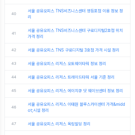
서울 공유오피스 TNS비즈니스센터 영등포점 이용 정보 정
40
리
서울 공유오피스 TNS비즈니스센터 구로디지털2호점 위치
41
가격 정리
42
서울 공유오피스 TNS 구로디지털 3호점 가격 시설 정리
43
서울 공유오피스 리저스 오토웨이타워 정보 정리
44
서울 공유오피스 리저스 트레이드타워 서울 기준 정리
45
서울 공유오피스 리저스 에이치큐 닷 웨이브센터 정보 정리
서울 공유오피스 리저스 이태원 블루스카이센터 가격&midd
46
ot;시설 정리
47
서울 공유오피스 리저스 옥림빌딩 정리