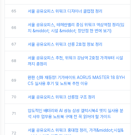
65
서울 공유오피스 위워크 디자이너 클럽점 정리
서울 공유오피스, 테헤란밸리 중심 위워크 역삼역점 정리(입
66
지 &middot; 시설 &middot; 장단점 한 번에 보기)
67
서울 공유오피스 위워크 선릉 2호점 정보 정리
서울 공유오피스 추천, 위워크 강남역 2호점 가격부터 시설
68
까지 총정리
완판 신화 재등장! 기가바이트 AORUS MASTER 18 BYH
69
C5 실사용 후기 및 노트북 추천 이유
70
서울 공유오피스 위워크 선릉점 구조 정리
압도적인 배터리와 AI 성능 삼성 갤럭시북4 엣지 실사용 분
71
석 사무 업무용 노트북 구매 전 꼭 읽어야 할 가이드
서울 공유오피스 위워크 홍대점 정리, 가격&middot;시설&
72