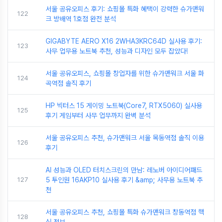
서울 공유오피스 후기: 쇼핑몰 특화 혜택이 강력한 슈가맨워
122
크 방배역 1호점 완전 분석
GIGABYTE AERO X16 2WHA3KRC64D 실사용 후기:
123
사무 업무용 노트북 추천, 성능과 디자인 모두 잡았다!
서울 공유오피스, 쇼핑몰 창업자를 위한 슈가맨워크 서울 화
124
곡역점 솔직 후기
HP 빅터스 15 게이밍 노트북(Core7, RTX5060) 실사용
125
후기 게임부터 사무 업무까지 완벽 분석
서울 공유오피스 추천, 슈가맨워크 서울 목동역점 솔직 이용
126
후기
AI 성능과 OLED 터치스크린의 만남: 레노버 아이디어패드
127
5 투인원 16AKP10 실사용 후기 &amp; 사무용 노트북 추
천
서울 공유오피스 추천, 쇼핑몰 특화 슈가맨워크 창동역점 핵
128