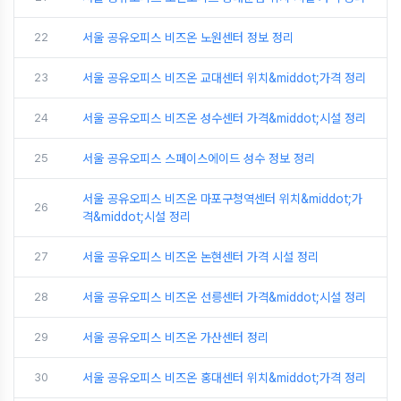
22
서울 공유오피스 비즈온 노원센터 정보 정리
23
서울 공유오피스 비즈온 교대센터 위치&middot;가격 정리
24
서울 공유오피스 비즈온 성수센터 가격&middot;시설 정리
25
서울 공유오피스 스페이스에이드 성수 정보 정리
서울 공유오피스 비즈온 마포구청역센터 위치&middot;가
26
격&middot;시설 정리
27
서울 공유오피스 비즈온 논현센터 가격 시설 정리
28
서울 공유오피스 비즈온 선릉센터 가격&middot;시설 정리
29
서울 공유오피스 비즈온 가산센터 정리
30
서울 공유오피스 비즈온 홍대센터 위치&middot;가격 정리