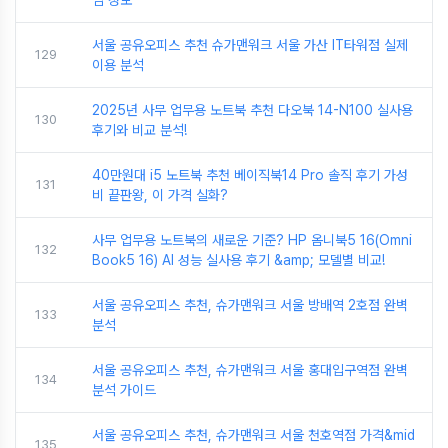
심 정보
서울 공유오피스 추천 슈가맨워크 서울 가산 IT타워점 실제
129
이용 분석
2025년 사무 업무용 노트북 추천 다오북 14-N100 실사용
130
후기와 비교 분석!
40만원대 i5 노트북 추천 베이직북14 Pro 솔직 후기 가성
131
비 끝판왕, 이 가격 실화?
사무 업무용 노트북의 새로운 기준? HP 옴니북5 16(Omni
132
Book5 16) AI 성능 실사용 후기 &amp; 모델별 비교!
서울 공유오피스 추천, 슈가맨워크 서울 방배역 2호점 완벽
133
분석
서울 공유오피스 추천, 슈가맨워크 서울 홍대입구역점 완벽
134
분석 가이드
서울 공유오피스 추천, 슈가맨워크 서울 천호역점 가격&mid
135