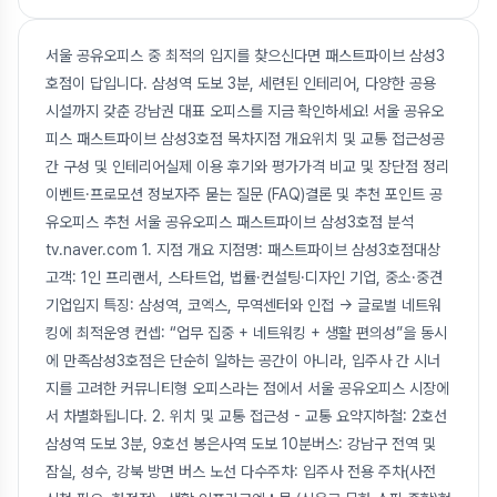
서울 공유오피스 중 최적의 입지를 찾으신다면 패스트파이브 삼성3
호점이 답입니다. 삼성역 도보 3분, 세련된 인테리어, 다양한 공용
시설까지 갖춘 강남권 대표 오피스를 지금 확인하세요! 서울 공유오
피스 패스트파이브 삼성3호점 목차지점 개요위치 및 교통 접근성공
간 구성 및 인테리어실제 이용 후기와 평가가격 비교 및 장단점 정리
이벤트·프로모션 정보자주 묻는 질문 (FAQ)결론 및 추천 포인트 공
유오피스 추천 서울 공유오피스 패스트파이브 삼성3호점 분석
tv.naver.com 1. 지점 개요 지점명: 패스트파이브 삼성3호점대상
고객: 1인 프리랜서, 스타트업, 법률·컨설팅·디자인 기업, 중소·중견
기업입지 특징: 삼성역, 코엑스, 무역센터와 인접 → 글로벌 네트워
킹에 최적운영 컨셉: “업무 집중 + 네트워킹 + 생활 편의성”을 동시
에 만족삼성3호점은 단순히 일하는 공간이 아니라, 입주사 간 시너
지를 고려한 커뮤니티형 오피스라는 점에서 서울 공유오피스 시장에
서 차별화됩니다. 2. 위치 및 교통 접근성 - 교통 요약지하철: 2호선
삼성역 도보 3분, 9호선 봉은사역 도보 10분버스: 강남구 전역 및
잠실, 성수, 강북 방면 버스 노선 다수주차: 입주사 전용 주차(사전