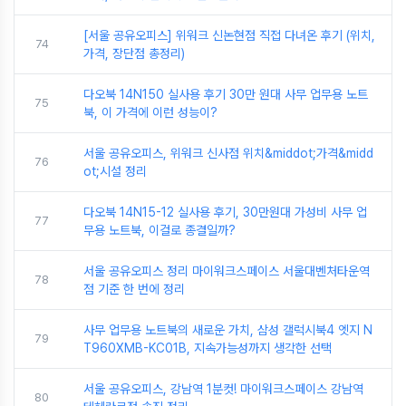
[서울 공유오피스] 위워크 신논현점 직접 다녀온 후기 (위치,
74
가격, 장단점 총정리)
다오북 14N150 실사용 후기 30만 원대 사무 업무용 노트
75
북, 이 가격에 이런 성능이?
서울 공유오피스, 위워크 신사점 위치&middot;가격&midd
76
ot;시설 정리
다오북 14N15-12 실사용 후기, 30만원대 가성비 사무 업
77
무용 노트북, 이걸로 종결일까?
서울 공유오피스 정리 마이워크스페이스 서울대벤처타운역
78
점 기준 한 번에 정리
사무 업무용 노트북의 새로운 가치, 삼성 갤럭시북4 엣지 N
79
T960XMB-KC01B, 지속가능성까지 생각한 선택
서울 공유오피스, 강남역 1분컷! 마이워크스페이스 강남역
80