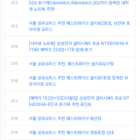
212
52A 후기캐드&middot;AI&middot;코딩까지 완벽한 대학
생 노트북 추천!
서울 공유오피스 추천 패스트파이브 을지로2호점, 남산뷰 프
213
리미엄 오피스
[사무용 노트북] 삼성전자 갤럭시북5 프로 NT960XHA-K
214
71AR 혜택가 224만+1TB 탑재 후기
215
서울 공유오피스 추천, 패스트파이브 을지로입구점
서울 공유오피스 추천 패스트파이브 을지로1호점 청계천 뷰
216
프리미엄 오피스
[혜택가 152만+SSD더블업] 삼성전자 갤럭시북5 프로 NT
217
940XHA-K51A 후기와 추천 포인트
218
서울 공유오피스 추천 패스트파이브 용산점
219
서울 공유오피스 추천 패스트파이브 영등포점 안내