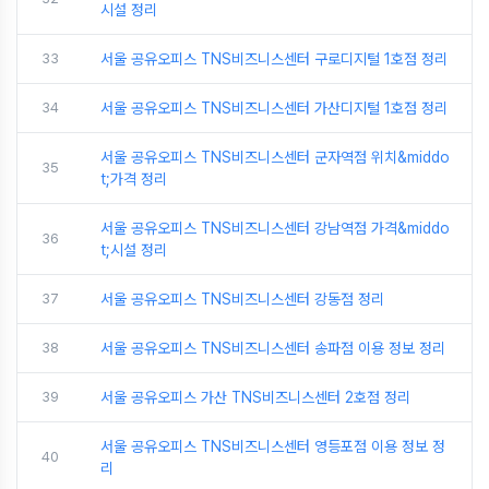
시설 정리
33
서울 공유오피스 TNS비즈니스센터 구로디지털 1호점 정리
34
서울 공유오피스 TNS비즈니스센터 가산디지털 1호점 정리
서울 공유오피스 TNS비즈니스센터 군자역점 위치&middo
35
t;가격 정리
서울 공유오피스 TNS비즈니스센터 강남역점 가격&middo
36
t;시설 정리
37
서울 공유오피스 TNS비즈니스센터 강동점 정리
38
서울 공유오피스 TNS비즈니스센터 송파점 이용 정보 정리
39
서울 공유오피스 가산 TNS비즈니스센터 2호점 정리
서울 공유오피스 TNS비즈니스센터 영등포점 이용 정보 정
40
리