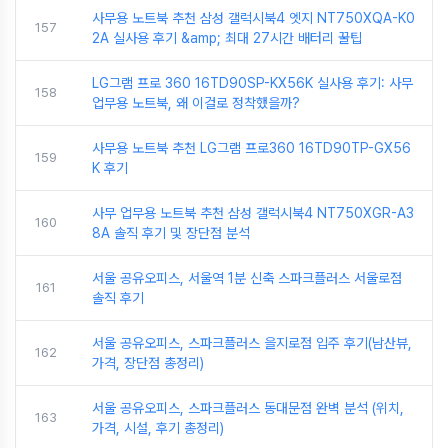
사무용 노트북 추천 삼성 갤럭시북4 엣지 NT750XQA-K0
157
2A 실사용 후기 &amp; 최대 27시간 배터리 꿀팁
LG그램 프로 360 16TD90SP-KX56K 실사용 후기: 사무
158
업무용 노트북, 왜 이걸로 정착했을까?
사무용 노트북 추천 LG그램 프로360 16TD90TP-GX56
159
K 후기
사무 업무용 노트북 추천 삼성 갤럭시북4 NT750XGR-A3
160
8A 솔직 후기 및 장단점 분석
서울 공유오피스, 서울역 1분 신축 스파크플러스 서울로점
161
솔직 후기
서울 공유오피스, 스파크플러스 을지로점 입주 후기(남산뷰,
162
가격, 장단점 총정리)
서울 공유오피스, 스파크플러스 동대문점 완벽 분석 (위치,
163
가격, 시설, 후기 총정리)