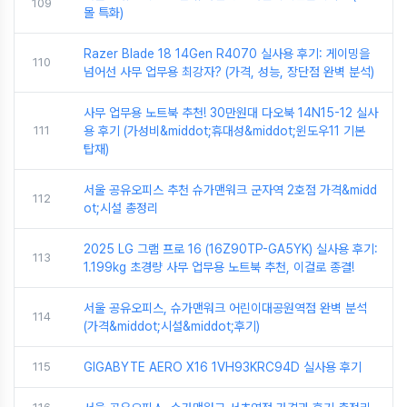
109
몰 특화)
Razer Blade 18 14Gen R4070 실사용 후기: 게이밍을
110
넘어선 사무 업무용 최강자? (가격, 성능, 장단점 완벽 분석)
사무 업무용 노트북 추천! 30만원대 다오북 14N15-12 실사
111
용 후기 (가성비&middot;휴대성&middot;윈도우11 기본
탑재)
서울 공유오피스 추천 슈가맨워크 군자역 2호점 가격&midd
112
ot;시설 총정리
2025 LG 그램 프로 16 (16Z90TP-GA5YK) 실사용 후기:
113
1.199kg 초경량 사무 업무용 노트북 추천, 이걸로 종결!
서울 공유오피스, 슈가맨워크 어린이대공원역점 완벽 분석
114
(가격&middot;시설&middot;후기)
115
GIGABYTE AERO X16 1VH93KRC94D 실사용 후기