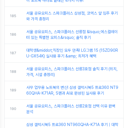
이 노트북 하나로 끝내는 4가지 이유!
서울 공유오피스 스파크플러스 삼성점, 코엑스 앞 입주 후기
185
와 가격 총정리
서울 공유오피스, 스파크플러스 선릉점 &lsquo;에스컬레이
186
터 있는 특별한 오피스&rsquo; 솔직 후기
대학생&middot;직장인 모두 만족! LG그램 15 (15ZD90R
187
U-GX54K) 실사용 후기 &amp; 최저가 혜택
서울 공유오피스, 스파크플러스 선릉3호점 솔직 후기 (위치,
188
가격, 시설 총정리)
사무 업무용 노트북의 변신! 삼성 갤럭시북5 프로360 NT9
189
60QHA-K71AR, S펜과 AI로 완성된 실사용 후기
서울 공유오피스, 스파크플러스 선릉2호점 선택 이유 완벽
190
분석
삼성 갤럭시북5 프로360 NT960QHA-K71A 후기｜대학