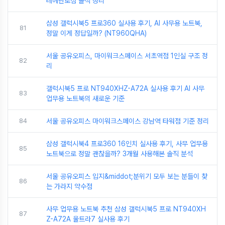
테헤란로점 솔직 정리
삼성 갤럭시북5 프로360 실사용 후기, AI 사무용 노트북,
81
정말 이게 정답일까? (NT960QHA)
서울 공유오피스, 마이워크스페이스 서초역점 1인실 구조 정
82
리
갤럭시북5 프로 NT940XHZ-A72A 실사용 후기 AI 사무
83
업무용 노트북의 새로운 기준
84
서울 공유오피스 마이워크스페이스 강남역 타워점 기준 정리
삼성 갤럭시북4 프로360 16인치 실사용 후기, 사무 업무용
85
노트북으로 정말 괜찮을까? 3개월 사용해본 솔직 분석
서울 공유오피스 입지&middot;분위기 모두 보는 분들이 찾
86
는 가라지 약수점
사무 업무용 노트북 추천 삼성 갤럭시북5 프로 NT940XH
87
Z-A72A 울트라7 실사용 후기