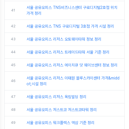
서울 공유오피스 TNS비즈니스센터 구로디지털2호점 위치
41
가격 정리
42
서울 공유오피스 TNS 구로디지털 3호점 가격 시설 정리
43
서울 공유오피스 리저스 오토웨이타워 정보 정리
44
서울 공유오피스 리저스 트레이드타워 서울 기준 정리
45
서울 공유오피스 리저스 에이치큐 닷 웨이브센터 정보 정리
서울 공유오피스 리저스 이태원 블루스카이센터 가격&midd
46
ot;시설 정리
47
서울 공유오피스 리저스 옥림빌딩 정리
48
서울 공유오피스 저스트코 저스트코타워 정리
49
서울 공유오피스 워크플렉스 역삼 기준 정리