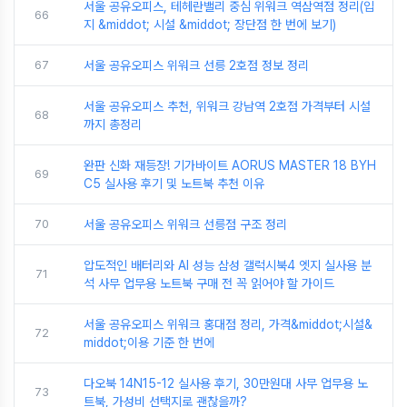
서울 공유오피스, 테헤란밸리 중심 위워크 역삼역점 정리(입
66
지 &middot; 시설 &middot; 장단점 한 번에 보기)
67
서울 공유오피스 위워크 선릉 2호점 정보 정리
서울 공유오피스 추천, 위워크 강남역 2호점 가격부터 시설
68
까지 총정리
완판 신화 재등장! 기가바이트 AORUS MASTER 18 BYH
69
C5 실사용 후기 및 노트북 추천 이유
70
서울 공유오피스 위워크 선릉점 구조 정리
압도적인 배터리와 AI 성능 삼성 갤럭시북4 엣지 실사용 분
71
석 사무 업무용 노트북 구매 전 꼭 읽어야 할 가이드
서울 공유오피스 위워크 홍대점 정리, 가격&middot;시설&
72
middot;이용 기준 한 번에
다오북 14N15-12 실사용 후기, 30만원대 사무 업무용 노
73
트북, 가성비 선택지로 괜찮을까?