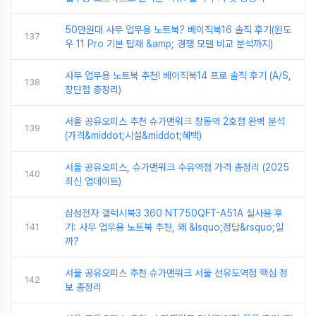
50만원대 사무 업무용 노트북? 베이직북16 솔직 후기(윈도
137
우 11 Pro 기본 탑재 &amp; 경쟁 모델 비교 분석까지)
사무 업무용 노트북 추천! 베이직북14 프로 솔직 후기 (A/S,
138
장단점 총정리)
서울 공유오피스 추천 슈가맨워크 창동역 2호점 완벽 분석
139
(가격&middot;시설&middot;혜택)
서울 공유오피스, 슈가맨워크 수유역점 가격 총정리 (2025
140
최신 업데이트)
삼성전자 갤럭시북3 360 NT750QFT-A51A 실사용 후
141
기: 사무 업무용 노트북 추천, 왜 &lsquo;정답&rsquo;일
까?
서울 공유오피스 추천 슈가맨워크 서울 선유도역점 핵심 정
142
보 총정리