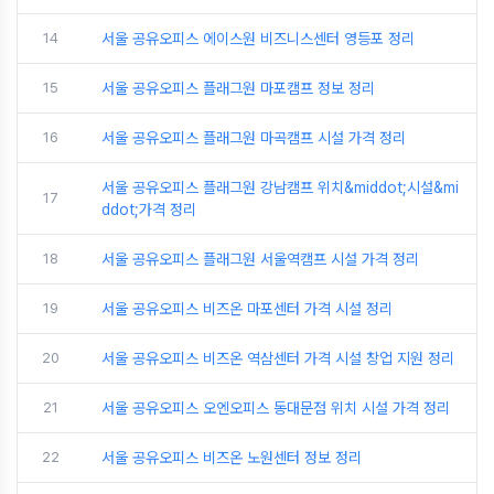
14
서울 공유오피스 에이스원 비즈니스센터 영등포 정리
15
서울 공유오피스 플래그원 마포캠프 정보 정리
16
서울 공유오피스 플래그원 마곡캠프 시설 가격 정리
서울 공유오피스 플래그원 강남캠프 위치&middot;시설&mi
17
ddot;가격 정리
18
서울 공유오피스 플래그원 서울역캠프 시설 가격 정리
19
서울 공유오피스 비즈온 마포센터 가격 시설 정리
20
서울 공유오피스 비즈온 역삼센터 가격 시설 창업 지원 정리
21
서울 공유오피스 오엔오피스 동대문점 위치 시설 가격 정리
22
서울 공유오피스 비즈온 노원센터 정보 정리