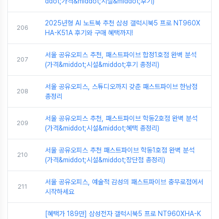
ddot;가격&middot;시설&middot;후기)
2025년형 AI 노트북 추천 삼성 갤럭시북5 프로 NT960X
206
HA-K51A 후기와 구매 혜택까지!
서울 공유오피스 추천, 패스트파이브 합정1호점 완벽 분석
207
(가격&middot;시설&middot;후기 총정리)
서울 공유오피스, 스튜디오까지 갖춘 패스트파이브 한남점
208
총정리
서울 공유오피스 추천, 패스트파이브 학동2호점 완벽 분석
209
(가격&middot;시설&middot;혜택 총정리)
서울 공유오피스 추천 패스트파이브 학동1호점 완벽 분석
210
(가격&middot;시설&middot;장단점 총정리)
서울 공유오피스, 예술적 감성의 패스트파이브 충무로점에서
211
시작하세요
[혜택가 189만] 삼성전자 갤럭시북5 프로 NT960XHA-K