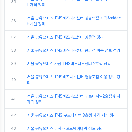
35
t;가격 정리
서울 공유오피스 TNS비즈니스센터 강남역점 가격&middo
36
t;시설 정리
37
서울 공유오피스 TNS비즈니스센터 강동점 정리
38
서울 공유오피스 TNS비즈니스센터 송파점 이용 정보 정리
39
서울 공유오피스 가산 TNS비즈니스센터 2호점 정리
서울 공유오피스 TNS비즈니스센터 영등포점 이용 정보 정
40
리
서울 공유오피스 TNS비즈니스센터 구로디지털2호점 위치
41
가격 정리
42
서울 공유오피스 TNS 구로디지털 3호점 가격 시설 정리
43
서울 공유오피스 리저스 오토웨이타워 정보 정리