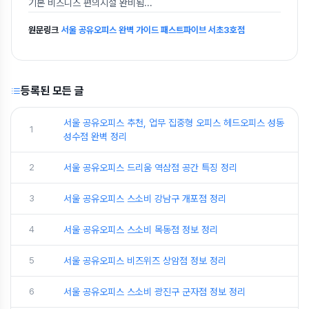
기본 비즈니스 편의시설 완비됨
...
원문링크
서울 공유오피스 완벽 가이드 패스트파이브 서초3호점
등록된 모든 글
서울 공유오피스 추천, 업무 집중형 오피스 헤드오피스 성동
1
성수점 완벽 정리
2
서울 공유오피스 드리움 역삼점 공간 특징 정리
3
서울 공유오피스 스소비 강남구 개포점 정리
4
서울 공유오피스 스소비 목동점 정보 정리
5
서울 공유오피스 비즈위즈 상암점 정보 정리
6
서울 공유오피스 스소비 광진구 군자점 정보 정리