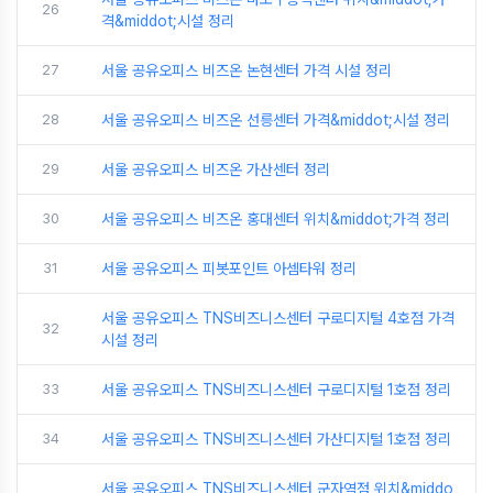
26
격&middot;시설 정리
27
서울 공유오피스 비즈온 논현센터 가격 시설 정리
28
서울 공유오피스 비즈온 선릉센터 가격&middot;시설 정리
29
서울 공유오피스 비즈온 가산센터 정리
30
서울 공유오피스 비즈온 홍대센터 위치&middot;가격 정리
31
서울 공유오피스 피봇포인트 아셈타워 정리
서울 공유오피스 TNS비즈니스센터 구로디지털 4호점 가격
32
시설 정리
33
서울 공유오피스 TNS비즈니스센터 구로디지털 1호점 정리
34
서울 공유오피스 TNS비즈니스센터 가산디지털 1호점 정리
서울 공유오피스 TNS비즈니스센터 군자역점 위치&middo