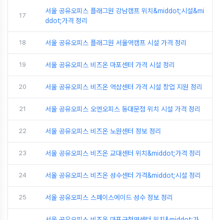
서울 공유오피스 플래그원 강남캠프 위치&middot;시설&mi
17
ddot;가격 정리
18
서울 공유오피스 플래그원 서울역캠프 시설 가격 정리
19
서울 공유오피스 비즈온 마포센터 가격 시설 정리
20
서울 공유오피스 비즈온 역삼센터 가격 시설 창업 지원 정리
21
서울 공유오피스 오엔오피스 동대문점 위치 시설 가격 정리
22
서울 공유오피스 비즈온 노원센터 정보 정리
23
서울 공유오피스 비즈온 교대센터 위치&middot;가격 정리
24
서울 공유오피스 비즈온 성수센터 가격&middot;시설 정리
25
서울 공유오피스 스페이스에이드 성수 정보 정리
서울 공유오피스 비즈온 마포구청역센터 위치&middot;가