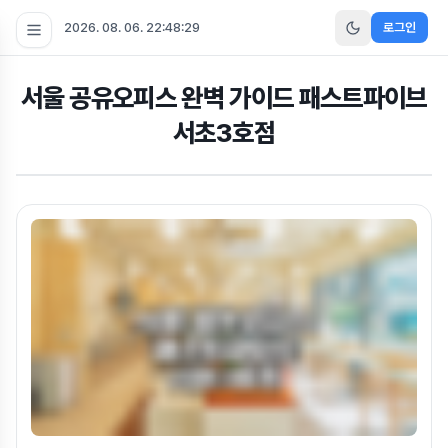
2026. 08. 06. 22:48:30
로그인
서울 공유오피스 완벽 가이드 패스트파이브
서초3호점