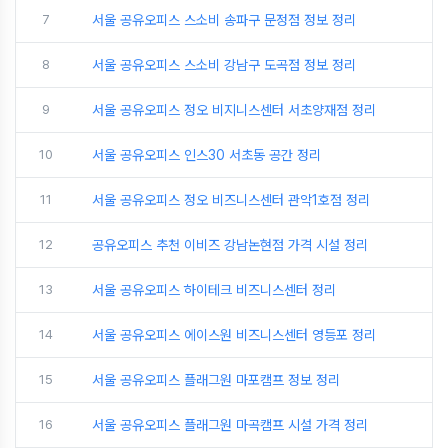
7
서울 공유오피스 스소비 송파구 문정점 정보 정리
8
서울 공유오피스 스소비 강남구 도곡점 정보 정리
9
서울 공유오피스 정오 비지니스센터 서초양재점 정리
10
서울 공유오피스 인스30 서초동 공간 정리
11
서울 공유오피스 정오 비즈니스센터 관악1호점 정리
12
공유오피스 추천 이비즈 강남논현점 가격 시설 정리
13
서울 공유오피스 하이테크 비즈니스센터 정리
14
서울 공유오피스 에이스원 비즈니스센터 영등포 정리
15
서울 공유오피스 플래그원 마포캠프 정보 정리
16
서울 공유오피스 플래그원 마곡캠프 시설 가격 정리