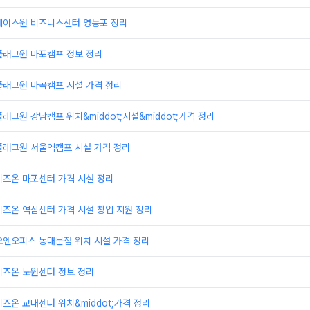
에이스원 비즈니스센터 영등포 정리
플래그원 마포캠프 정보 정리
플래그원 마곡캠프 시설 가격 정리
래그원 강남캠프 위치&middot;시설&middot;가격 정리
플래그원 서울역캠프 시설 가격 정리
비즈온 마포센터 가격 시설 정리
즈온 역삼센터 가격 시설 창업 지원 정리
오엔오피스 동대문점 위치 시설 가격 정리
비즈온 노원센터 정보 정리
즈온 교대센터 위치&middot;가격 정리