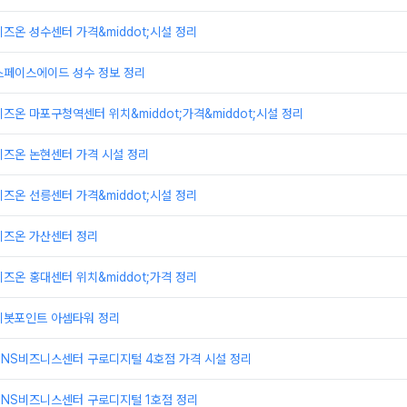
즈온 성수센터 가격&middot;시설 정리
스페이스에이드 성수 정보 정리
즈온 마포구청역센터 위치&middot;가격&middot;시설 정리
비즈온 논현센터 가격 시설 정리
즈온 선릉센터 가격&middot;시설 정리
비즈온 가산센터 정리
즈온 홍대센터 위치&middot;가격 정리
피봇포인트 아셈타워 정리
TNS비즈니스센터 구로디지털 4호점 가격 시설 정리
TNS비즈니스센터 구로디지털 1호점 정리