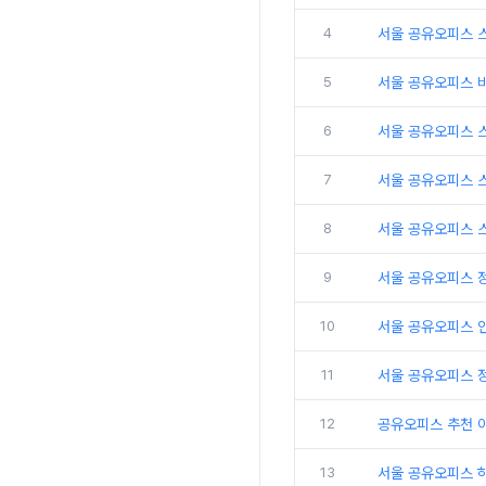
4
서울 공유오피스 
5
서울 공유오피스 
6
서울 공유오피스 
7
서울 공유오피스 
8
서울 공유오피스 
9
서울 공유오피스 
10
서울 공유오피스 인
11
서울 공유오피스 
12
공유오피스 추천 
13
서울 공유오피스 