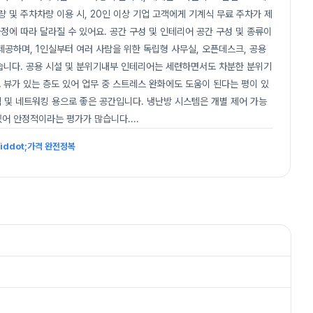
 및 주차차량 이용 시, 20인 이상 기업 고객에게 기계식 무료 주차가 제
정에 따라 달라질 수 있어요. 공간 구성 및 인테리어 공간 구성 및 종류이
 제공하며, 1인실부터 여러 사람을 위한 독립형 사무실, 오픈데스크, 공용
있습니다. 공용 시설 및 분위기내부 인테리어는 세련하면서도 차분한 분위기
 뷰가 있는 층도 있어 업무 중 스트레스 완화에도 도움이 된다는 평이 있
휴식 및 네트워킹 용으로 좋은 공간입니다. 냉난방 시스템은 개별 제어 가능
 있어 안정적이라는 평가가 많습니다.
...
ddot;가격 완전정복