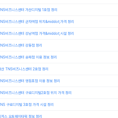
TNS비즈니스센터 가산디지털 1호점 정리
NS비즈니스센터 군자역점 위치&middot;가격 정리
NS비즈니스센터 강남역점 가격&middot;시설 정리
TNS비즈니스센터 강동점 정리
TNS비즈니스센터 송파점 이용 정보 정리
가산 TNS비즈니스센터 2호점 정리
TNS비즈니스센터 영등포점 이용 정보 정리
TNS비즈니스센터 구로디지털2호점 위치 가격 정리
NS 구로디지털 3호점 가격 시설 정리
리저스 오토웨이타워 정보 정리