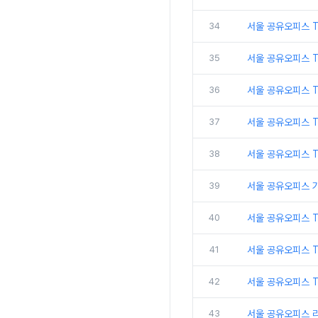
34
서울 공유오피스 
35
서울 공유오피스 T
36
서울 공유오피스 T
37
서울 공유오피스 
38
서울 공유오피스 
39
서울 공유오피스 
40
서울 공유오피스 
41
서울 공유오피스 
42
서울 공유오피스 T
43
서울 공유오피스 