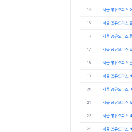
14
서울 공유오피스 
15
서울 공유오피스 
16
서울 공유오피스 
17
서울 공유오피스 플
18
서울 공유오피스 
19
서울 공유오피스 
20
서울 공유오피스 비
21
서울 공유오피스 
22
서울 공유오피스 
23
서울 공유오피스 비