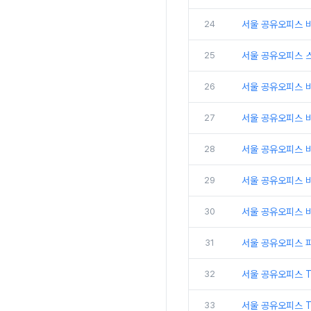
24
서울 공유오피스 비
25
서울 공유오피스 
26
서울 공유오피스 비
27
서울 공유오피스 
28
서울 공유오피스 비
29
서울 공유오피스 
30
서울 공유오피스 비
31
서울 공유오피스 
32
서울 공유오피스 
33
서울 공유오피스 