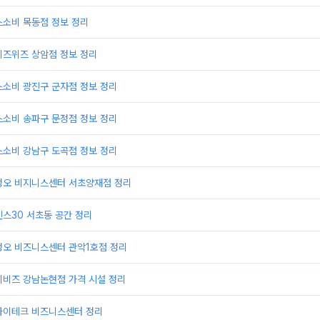
스소비 목동점 정보 정리
비즈위즈 상암점 정보 정리
스소비 광진구 군자점 정보 정리
스소비 송파구 문정점 정보 정리
스소비 강남구 도곡점 정보 정리
정오 비지니스센터 서초양재점 정리
스30 서초동 공간 정리
정오 비즈니스센터 관악1호점 정리
이비즈 강남논현점 가격 시설 정리
하이테크 비즈니스센터 정리