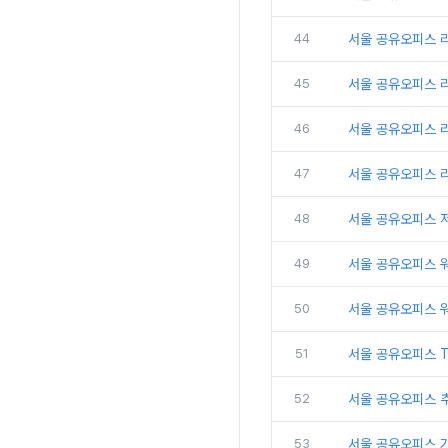
44
서울 공유오피스 
45
서울 공유오피스 
46
서울 공유오피스 리
47
서울 공유오피스 
48
서울 공유오피스 
49
서울 공유오피스 
50
서울 공유오피스 
51
서울 공유오피스 
52
서울 공유오피스 추
53
서울 공유오피스 