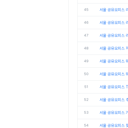
45
서울 공유오피스 
46
서울 공유오피스 리
47
서울 공유오피스 
48
서울 공유오피스 
49
서울 공유오피스 
50
서울 공유오피스 
51
서울 공유오피스 
52
서울 공유오피스 추
53
서울 공유오피스 
54
서울 공유오피스 