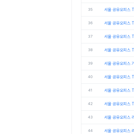
35
서울 공유오피스 T
36
서울 공유오피스 T
37
서울 공유오피스 
38
서울 공유오피스 
39
서울 공유오피스 
40
서울 공유오피스 
41
서울 공유오피스 
42
서울 공유오피스 T
43
서울 공유오피스 
44
서울 공유오피스 