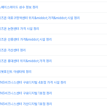
스페이스에이드 성수 정보 정리
즈온 마포구청역센터 위치&middot;가격&middot;시설 정리
비즈온 논현센터 가격 시설 정리
즈온 선릉센터 가격&middot;시설 정리
비즈온 가산센터 정리
즈온 홍대센터 위치&middot;가격 정리
피봇포인트 아셈타워 정리
TNS비즈니스센터 구로디지털 4호점 가격 시설 정리
TNS비즈니스센터 구로디지털 1호점 정리
TNS비즈니스센터 가산디지털 1호점 정리