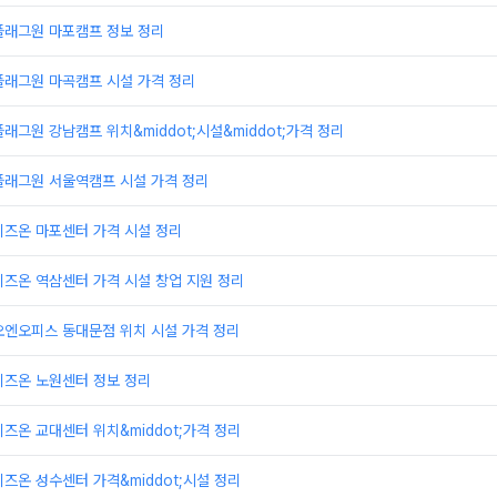
플래그원 마포캠프 정보 정리
플래그원 마곡캠프 시설 가격 정리
래그원 강남캠프 위치&middot;시설&middot;가격 정리
플래그원 서울역캠프 시설 가격 정리
비즈온 마포센터 가격 시설 정리
즈온 역삼센터 가격 시설 창업 지원 정리
오엔오피스 동대문점 위치 시설 가격 정리
비즈온 노원센터 정보 정리
즈온 교대센터 위치&middot;가격 정리
즈온 성수센터 가격&middot;시설 정리