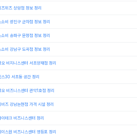
비즈위즈 상암점 정보 정리
스소비 광진구 군자점 정보 정리
스소비 송파구 문정점 정보 정리
스소비 강남구 도곡점 정보 정리
정오 비지니스센터 서초양재점 정리
스30 서초동 공간 정리
정오 비즈니스센터 관악1호점 정리
이비즈 강남논현점 가격 시설 정리
하이테크 비즈니스센터 정리
에이스원 비즈니스센터 영등포 정리