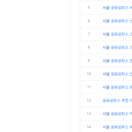
5
서울 공유오피스 
6
서울 공유오피스 
7
서울 공유오피스 
8
서울 공유오피스 
9
서울 공유오피스 
10
서울 공유오피스 인
11
서울 공유오피스 
12
공유오피스 추천 
13
서울 공유오피스 
14
서울 공유오피스 