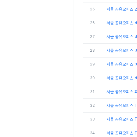
25
서울 공유오피스 
26
서울 공유오피스 비
27
서울 공유오피스 
28
서울 공유오피스 비
29
서울 공유오피스 
30
서울 공유오피스 비
31
서울 공유오피스 
32
서울 공유오피스 
33
서울 공유오피스 
34
서울 공유오피스 