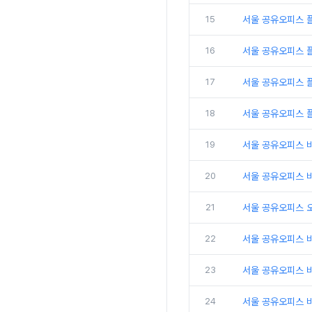
15
서울 공유오피스 
16
서울 공유오피스 
17
서울 공유오피스 플
18
서울 공유오피스 
19
서울 공유오피스 
20
서울 공유오피스 비
21
서울 공유오피스 
22
서울 공유오피스 
23
서울 공유오피스 비
24
서울 공유오피스 비