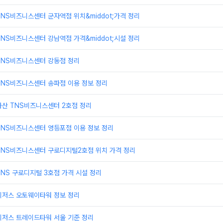
NS비즈니스센터 군자역점 위치&middot;가격 정리
NS비즈니스센터 강남역점 가격&middot;시설 정리
TNS비즈니스센터 강동점 정리
TNS비즈니스센터 송파점 이용 정보 정리
가산 TNS비즈니스센터 2호점 정리
TNS비즈니스센터 영등포점 이용 정보 정리
TNS비즈니스센터 구로디지털2호점 위치 가격 정리
NS 구로디지털 3호점 가격 시설 정리
리저스 오토웨이타워 정보 정리
리저스 트레이드타워 서울 기준 정리