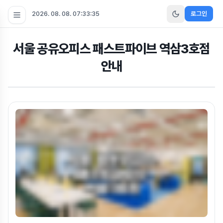
2026. 08. 08. 07:33:36
로그인
서울 공유오피스 패스트파이브 역삼3호점
안내