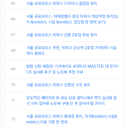
65
서울 공유오피스 위워크 디자이너 클럽점 정리
서울 공유오피스, 테헤란밸리 중심 위워크 역삼역점 정리(입
66
지 &middot; 시설 &middot; 장단점 한 번에 보기)
67
서울 공유오피스 위워크 선릉 2호점 정보 정리
서울 공유오피스 추천, 위워크 강남역 2호점 가격부터 시설
68
까지 총정리
완판 신화 재등장! 기가바이트 AORUS MASTER 18 BYH
69
C5 실사용 후기 및 노트북 추천 이유
70
서울 공유오피스 위워크 선릉점 구조 정리
압도적인 배터리와 AI 성능 삼성 갤럭시북4 엣지 실사용 분
71
석 사무 업무용 노트북 구매 전 꼭 읽어야 할 가이드
서울 공유오피스 위워크 홍대점 정리, 가격&middot;시설&
72
middot;이용 기준 한 번에