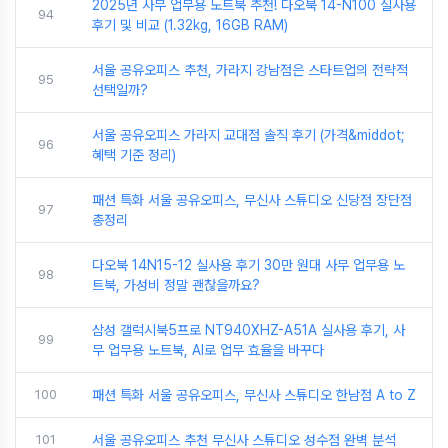
2025년 사무 업무용 노트북 추천! 다오북 14-N100 실사용
94
후기 및 비교 (1.32kg, 16GB RAM)
서울 공유오피스 추천, 가라지 강남점은 스타트업의 전략적
95
선택일까?
서울 공유오피스 가라지 교대점 솔직 후기 (가격&middot;
96
혜택 기준 정리)
패션 특화 서울 공유오피스, 무신사 스튜디오 신당점 장단점
97
총정리
다오북 14N15-12 실사용 후기 30만 원대 사무 업무용 노
98
트북, 가성비 정말 괜찮을까요?
삼성 갤럭시북5프로 NT940XHZ-A51A 실사용 후기, 사
99
무 업무용 노트북, AI로 업무 효율을 바꾸다
100
패션 특화 서울 공유오피스, 무신사 스튜디오 한남점 A to Z
101
서울 공유오피스 추천 무신사 스튜디오 성수점 완벽 분석