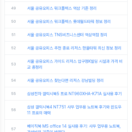
49
서울 공유오피스 워크플렉스 역삼 기준 정리
50
서울 공유오피스 워크플렉스 롯데월드타워 정보 정리
51
서울 공유오피스 TNS비즈니스센터 역삼역점 정리
52
서울 공유오피스 추천 종로 리저스 한올타워 최신 정보 정리
서울 공유오피스 가이드 리저스 압구정K빌딩 시설과 가격 비
53
교 총정리
54
서울 공유오피스 찾는다면 리저스 강남빌딩 정리
55
삼성전자 갤럭시북5 프로 NT960XHA-K71A 실사용 후기
삼성 갤럭시북4 NT751 사무 업무용 노트북 후기와 윈도우
56
11 프로의 매력
베이직북 MS office 14 실사용 후기: 사무 업무용 노트북,
57