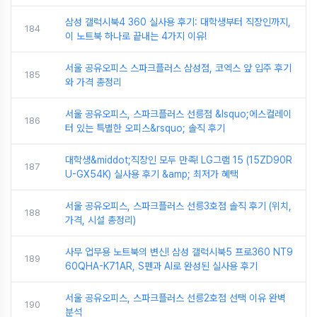
삼성 갤럭시북4 360 실사용 후기: 대학생부터 직장인까지,
184
이 노트북 하나로 끝내는 4가지 이유!
서울 공유오피스 스파크플러스 삼성점, 코엑스 앞 입주 후기
185
와 가격 총정리
서울 공유오피스, 스파크플러스 선릉점 &lsquo;에스컬레이
186
터 있는 특별한 오피스&rsquo; 솔직 후기
대학생&middot;직장인 모두 만족! LG그램 15 (15ZD90R
187
U-GX54K) 실사용 후기 &amp; 최저가 혜택
서울 공유오피스, 스파크플러스 선릉3호점 솔직 후기 (위치,
188
가격, 시설 총정리)
사무 업무용 노트북의 변신! 삼성 갤럭시북5 프로360 NT9
189
60QHA-K71AR, S펜과 AI로 완성된 실사용 후기
서울 공유오피스, 스파크플러스 선릉2호점 선택 이유 완벽
190
분석