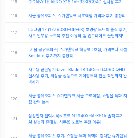
115
GIGABYTE AERO X16 1VH93KRC94D 실사용 후기
116
서울 공유오피스, 슈가맨워크 서초역점 가격과 후기 총정리
LG그램 17 (17Z90SU-GRF6K) 초경량 노트북 솔직 후기,
117
사무 업무용 노트북 추천 이유와 램 업그레이드 꿀팁까지!
[서울 공유오피스] 슈가맨워크 학동역 1호점, 가격부터 시설
118
&middot;후기까지 총정리
사무용 끝판왕? Razer Blade 18 14Gen R4090 QHD
119
실사용 후기, 최상급 성능으로 게이밍부터 전문 작업까지 완
벽하게
서울 공유오피스 슈가맨워크 서울 구로역점, 쇼핑몰 특화 지
120
점 완벽 분석
삼성전자 갤럭시북5 프로 NT940XHA-K51A 솔직 후기:
121
AI 성능과 휴대성, 사무용 노트북 추천 이유!
서울 공유오피스 후기: 쇼핑몰 특화 혜택이 강력한 슈가맨워