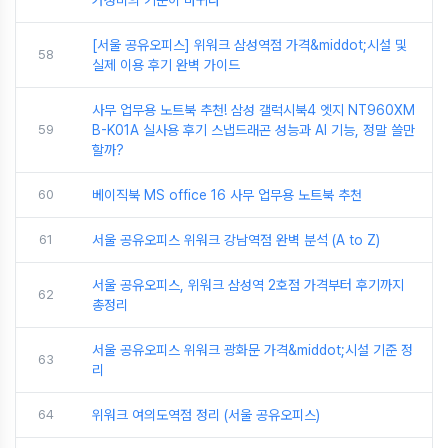
가성비의 기준이 바뀌다
[서울 공유오피스] 위워크 삼성역점 가격&middot;시설 및
58
실제 이용 후기 완벽 가이드
사무 업무용 노트북 추천! 삼성 갤럭시북4 엣지 NT960XM
59
B-K01A 실사용 후기 스냅드래곤 성능과 AI 기능, 정말 쓸만
할까?
60
베이직북 MS office 16 사무 업무용 노트북 추천
61
서울 공유오피스 위워크 강남역점 완벽 분석 (A to Z)
서울 공유오피스, 위워크 삼성역 2호점 가격부터 후기까지
62
총정리
서울 공유오피스 위워크 광화문 가격&middot;시설 기준 정
63
리
64
위워크 여의도역점 정리 (서울 공유오피스)