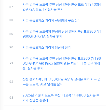
사무 업무용 노트북 추천 삼성 갤럭시북5 프로 NT940XH
87
Z-A72A 울트라7 실사용 후기
88
서울 공유오피스 가라지 선정릉점 구조 정리
사무 업무용 노트북의 완성형 삼성 갤럭시북3 프로360 NT
89
960QFG-K71A 실사용 후기
90
서울 공유오피스 가라지 당산점 정리
사무 업무용 노트북 추천 삼성 갤럭시북3 프로360 (NT96
91
0QFG-K71AR) Knox 보안이 만든 차원이 다른 업무 안정
성, 실사용 후기
삼성 갤럭시북5 NT750XHW-A51A 실사용 후기 사무 업
92
무용 노트북, AI로 날개를 달다
2025년 가성비 노트북 추천: 다오북 14-N100 실사용 후
93
기와 장단점 총정리