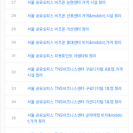
27
서울 공유오피스 비즈온 논현센터 가격 시설 정리
28
서울 공유오피스 비즈온 선릉센터 가격&middot;시설 정리
29
서울 공유오피스 비즈온 가산센터 정리
30
서울 공유오피스 비즈온 홍대센터 위치&middot;가격 정리
31
서울 공유오피스 피봇포인트 아셈타워 정리
서울 공유오피스 TNS비즈니스센터 구로디지털 4호점 가격
32
시설 정리
33
서울 공유오피스 TNS비즈니스센터 구로디지털 1호점 정리
34
서울 공유오피스 TNS비즈니스센터 가산디지털 1호점 정리
서울 공유오피스 TNS비즈니스센터 군자역점 위치&middo
35
t;가격 정리