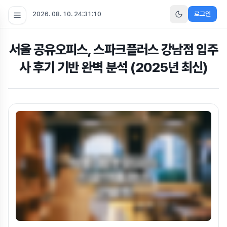
2026. 08. 10. 24:31:11
로그인
서울 공유오피스, 스파크플러스 강남점 입주
사 후기 기반 완벽 분석 (2025년 최신)