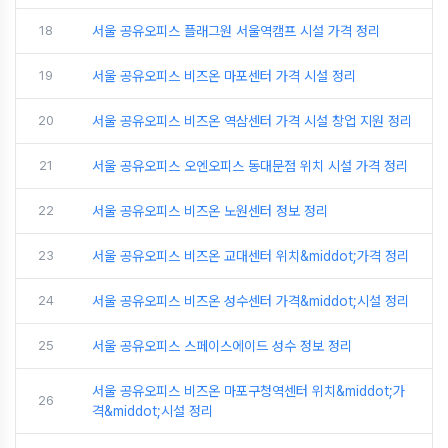
18
서울 공유오피스 플래그원 서울역캠프 시설 가격 정리
19
서울 공유오피스 비즈온 마포센터 가격 시설 정리
20
서울 공유오피스 비즈온 역삼센터 가격 시설 창업 지원 정리
21
서울 공유오피스 오엔오피스 동대문점 위치 시설 가격 정리
22
서울 공유오피스 비즈온 노원센터 정보 정리
23
서울 공유오피스 비즈온 교대센터 위치&middot;가격 정리
24
서울 공유오피스 비즈온 성수센터 가격&middot;시설 정리
25
서울 공유오피스 스페이스에이드 성수 정보 정리
서울 공유오피스 비즈온 마포구청역센터 위치&middot;가
26
격&middot;시설 정리