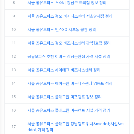
8
서울 공유오피스 스소비 강남구 도곡점 정보 정리
9
서울 공유오피스 정오 비지니스센터 서초양재점 정리
10
서울 공유오피스 인스30 서초동 공간 정리
11
서울 공유오피스 정오 비즈니스센터 관악1호점 정리
12
공유오피스 추천 이비즈 강남논현점 가격 시설 정리
13
서울 공유오피스 하이테크 비즈니스센터 정리
14
서울 공유오피스 에이스원 비즈니스센터 영등포 정리
15
서울 공유오피스 플래그원 마포캠프 정보 정리
16
서울 공유오피스 플래그원 마곡캠프 시설 가격 정리
서울 공유오피스 플래그원 강남캠프 위치&middot;시설&mi
17
ddot;가격 정리