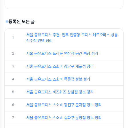
등록된 모든 글
서울 공유오피스 추천, 업무 집중형 오피스 헤드오피스 성동
1
성수점 완벽 정리
2
서울 공유오피스 드리움 역삼점 공간 특징 정리
3
서울 공유오피스 스소비 강남구 개포점 정리
4
서울 공유오피스 스소비 목동점 정보 정리
5
서울 공유오피스 비즈위즈 상암점 정보 정리
6
서울 공유오피스 스소비 광진구 군자점 정보 정리
7
서울 공유오피스 스소비 송파구 문정점 정보 정리