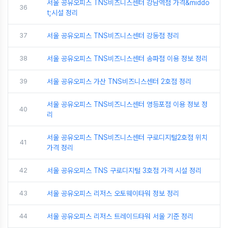
서울 공유오피스 TNS비즈니스센터 강남역점 가격&middo
36
t;시설 정리
37
서울 공유오피스 TNS비즈니스센터 강동점 정리
38
서울 공유오피스 TNS비즈니스센터 송파점 이용 정보 정리
39
서울 공유오피스 가산 TNS비즈니스센터 2호점 정리
서울 공유오피스 TNS비즈니스센터 영등포점 이용 정보 정
40
리
서울 공유오피스 TNS비즈니스센터 구로디지털2호점 위치
41
가격 정리
42
서울 공유오피스 TNS 구로디지털 3호점 가격 시설 정리
43
서울 공유오피스 리저스 오토웨이타워 정보 정리
44
서울 공유오피스 리저스 트레이드타워 서울 기준 정리