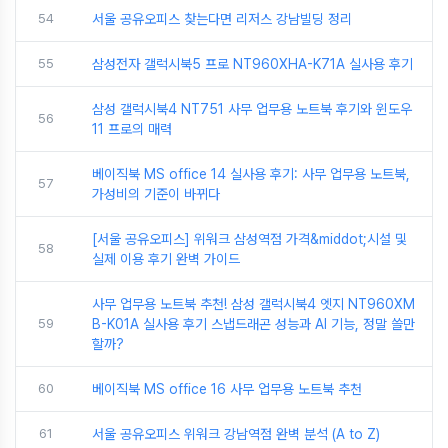
54
서울 공유오피스 찾는다면 리저스 강남빌딩 정리
55
삼성전자 갤럭시북5 프로 NT960XHA-K71A 실사용 후기
삼성 갤럭시북4 NT751 사무 업무용 노트북 후기와 윈도우
56
11 프로의 매력
베이직북 MS office 14 실사용 후기: 사무 업무용 노트북,
57
가성비의 기준이 바뀌다
[서울 공유오피스] 위워크 삼성역점 가격&middot;시설 및
58
실제 이용 후기 완벽 가이드
사무 업무용 노트북 추천! 삼성 갤럭시북4 엣지 NT960XM
59
B-K01A 실사용 후기 스냅드래곤 성능과 AI 기능, 정말 쓸만
할까?
60
베이직북 MS office 16 사무 업무용 노트북 추천
61
서울 공유오피스 위워크 강남역점 완벽 분석 (A to Z)