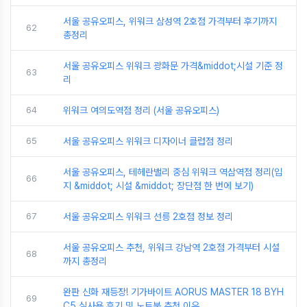
서울 공유오피스, 위워크 삼성역 2호점 가격부터 후기까지
62
총정리
서울 공유오피스 위워크 광화문 가격&middot;시설 기준 정
63
리
64
위워크 여의도역점 정리 (서울 공유오피스)
65
서울 공유오피스 위워크 디자이너 클럽점 정리
서울 공유오피스, 테헤란밸리 중심 위워크 역삼역점 정리(입
66
지 &middot; 시설 &middot; 장단점 한 번에 보기)
67
서울 공유오피스 위워크 선릉 2호점 정보 정리
서울 공유오피스 추천, 위워크 강남역 2호점 가격부터 시설
68
까지 총정리
완판 신화 재등장! 기가바이트 AORUS MASTER 18 BYH
69
C5 실사용 후기 및 노트북 추천 이유