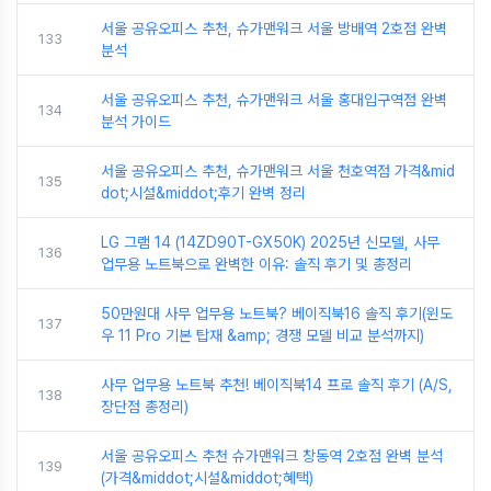
서울 공유오피스 추천, 슈가맨워크 서울 방배역 2호점 완벽
133
분석
서울 공유오피스 추천, 슈가맨워크 서울 홍대입구역점 완벽
134
분석 가이드
서울 공유오피스 추천, 슈가맨워크 서울 천호역점 가격&mid
135
dot;시설&middot;후기 완벽 정리
LG 그램 14 (14ZD90T-GX50K) 2025년 신모델, 사무
136
업무용 노트북으로 완벽한 이유: 솔직 후기 및 총정리
50만원대 사무 업무용 노트북? 베이직북16 솔직 후기(윈도
137
우 11 Pro 기본 탑재 &amp; 경쟁 모델 비교 분석까지)
사무 업무용 노트북 추천! 베이직북14 프로 솔직 후기 (A/S,
138
장단점 총정리)
서울 공유오피스 추천 슈가맨워크 창동역 2호점 완벽 분석
139
(가격&middot;시설&middot;혜택)