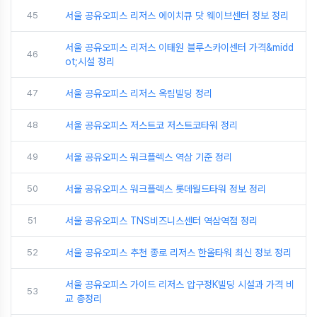
45
서울 공유오피스 리저스 에이치큐 닷 웨이브센터 정보 정리
서울 공유오피스 리저스 이태원 블루스카이센터 가격&midd
46
ot;시설 정리
47
서울 공유오피스 리저스 옥림빌딩 정리
48
서울 공유오피스 저스트코 저스트코타워 정리
49
서울 공유오피스 워크플렉스 역삼 기준 정리
50
서울 공유오피스 워크플렉스 롯데월드타워 정보 정리
51
서울 공유오피스 TNS비즈니스센터 역삼역점 정리
52
서울 공유오피스 추천 종로 리저스 한올타워 최신 정보 정리
서울 공유오피스 가이드 리저스 압구정K빌딩 시설과 가격 비
53
교 총정리