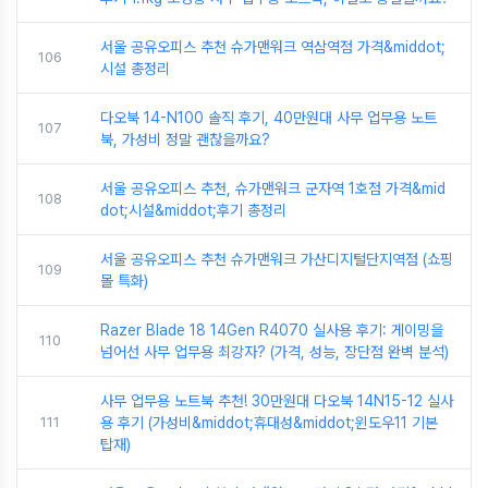
서울 공유오피스 추천 슈가맨워크 역삼역점 가격&middot;
106
시설 총정리
다오북 14-N100 솔직 후기, 40만원대 사무 업무용 노트
107
북, 가성비 정말 괜찮을까요?
서울 공유오피스 추천, 슈가맨워크 군자역 1호점 가격&mid
108
dot;시설&middot;후기 총정리
서울 공유오피스 추천 슈가맨워크 가산디지털단지역점 (쇼핑
109
몰 특화)
Razer Blade 18 14Gen R4070 실사용 후기: 게이밍을
110
넘어선 사무 업무용 최강자? (가격, 성능, 장단점 완벽 분석)
사무 업무용 노트북 추천! 30만원대 다오북 14N15-12 실사
111
용 후기 (가성비&middot;휴대성&middot;윈도우11 기본
탑재)