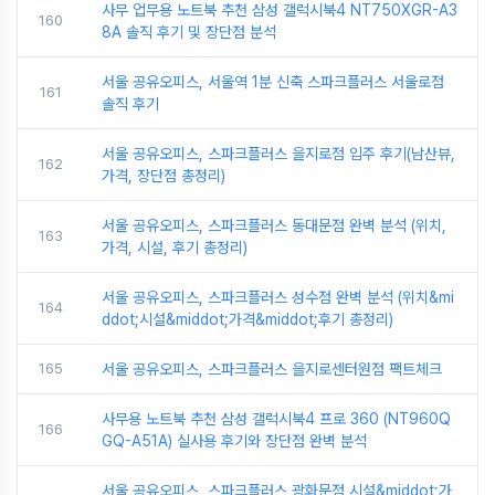
사무 업무용 노트북 추천 삼성 갤럭시북4 NT750XGR-A3
160
8A 솔직 후기 및 장단점 분석
서울 공유오피스, 서울역 1분 신축 스파크플러스 서울로점
161
솔직 후기
서울 공유오피스, 스파크플러스 을지로점 입주 후기(남산뷰,
162
가격, 장단점 총정리)
서울 공유오피스, 스파크플러스 동대문점 완벽 분석 (위치,
163
가격, 시설, 후기 총정리)
서울 공유오피스, 스파크플러스 성수점 완벽 분석 (위치&mi
164
ddot;시설&middot;가격&middot;후기 총정리)
165
서울 공유오피스, 스파크플러스 을지로센터원점 팩트체크
사무용 노트북 추천 삼성 갤럭시북4 프로 360 (NT960Q
166
GQ-A51A) 실사용 후기와 장단점 완벽 분석
서울 공유오피스, 스파크플러스 광화문점 시설&middot;가