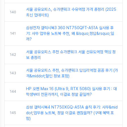
서울 공유오피스, 슈가맨워크 수유역점 가격 총정리 (2025
140
최신 업데이트)
삼성전자 갤럭시북3 360 NT750QFT-A51A 실사용 후
141
기: 사무 업무용 노트북 추천, 왜 &lsquo;정답&rsquo;일
까?
서울 공유오피스 추천 슈가맨워크 서울 선유도역점 핵심 정
142
보 총정리
서울 공유오피스 추천, 슈가맨워크 답십리역점 꼼꼼 후기 (가
143
격&middot;할인 정보 포함)
HP 오멘 Max 16 (Ultra 9, RTX 5080) 실사용 후기 : 대
144
학생부터 전문가까지, 이걸로 정말 끝일까?
삼성 갤럭시북4 NT750XGQ-A51A 솔직 후기: 사무&mid
145
dot;업무용 노트북, 정말 이걸로 괜찮을까? (구매 혜택 포
함)