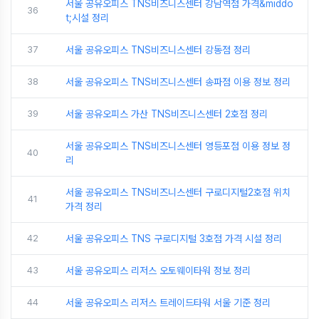
서울 공유오피스 TNS비즈니스센터 강남역점 가격&middo
36
t;시설 정리
37
서울 공유오피스 TNS비즈니스센터 강동점 정리
38
서울 공유오피스 TNS비즈니스센터 송파점 이용 정보 정리
39
서울 공유오피스 가산 TNS비즈니스센터 2호점 정리
서울 공유오피스 TNS비즈니스센터 영등포점 이용 정보 정
40
리
서울 공유오피스 TNS비즈니스센터 구로디지털2호점 위치
41
가격 정리
42
서울 공유오피스 TNS 구로디지털 3호점 가격 시설 정리
43
서울 공유오피스 리저스 오토웨이타워 정보 정리
44
서울 공유오피스 리저스 트레이드타워 서울 기준 정리