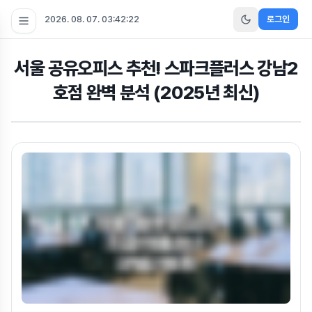
2026. 08. 07. 03:42:24
로그인
서울 공유오피스 추천! 스파크플러스 강남2
호점 완벽 분석 (2025년 최신)