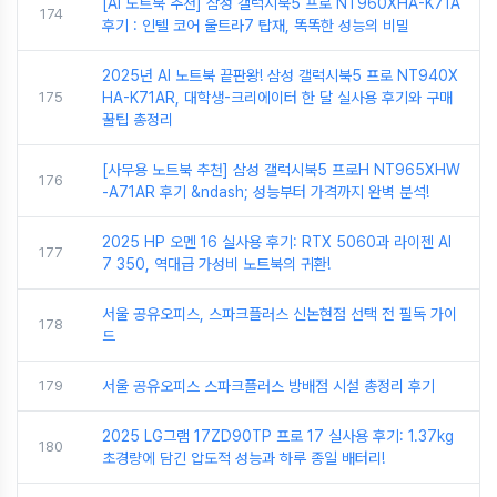
[AI 노트북 추천] 삼성 갤럭시북5 프로 NT960XHA-K71A
174
후기 : 인텔 코어 울트라7 탑재, 똑똑한 성능의 비밀
2025년 AI 노트북 끝판왕! 삼성 갤럭시북5 프로 NT940X
175
HA-K71AR, 대학생-크리에이터 한 달 실사용 후기와 구매
꿀팁 총정리
[사무용 노트북 추천] 삼성 갤럭시북5 프로H NT965XHW
176
-A71AR 후기 &ndash; 성능부터 가격까지 완벽 분석!
2025 HP 오멘 16 실사용 후기: RTX 5060과 라이젠 AI
177
7 350, 역대급 가성비 노트북의 귀환!
서울 공유오피스, 스파크플러스 신논현점 선택 전 필독 가이
178
드
179
서울 공유오피스 스파크플러스 방배점 시설 총정리 후기
2025 LG그램 17ZD90TP 프로 17 실사용 후기: 1.37kg
180
초경량에 담긴 압도적 성능과 하루 종일 배터리!