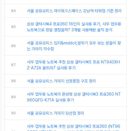
84
서울 공유오피스 마이워크스페이스 강남역 타워점 기준 정리
삼성 갤럭시북4 프로360 16인치 실사용 후기, 사무 업무용
85
노트북으로 정말 괜찮을까? 3개월 사용해본 솔직 분석
서울 공유오피스 입지&middot;분위기 모두 보는 분들이 찾
86
는 가라지 약수점
사무 업무용 노트북 추천 삼성 갤럭시북5 프로 NT940XH
87
Z-A72A 울트라7 실사용 후기
88
서울 공유오피스 가라지 선정릉점 구조 정리
사무 업무용 노트북의 완성형 삼성 갤럭시북3 프로360 NT
89
960QFG-K71A 실사용 후기
90
서울 공유오피스 가라지 당산점 정리
사무 업무용 노트북 추천 삼성 갤럭시북3 프로360 (NT96