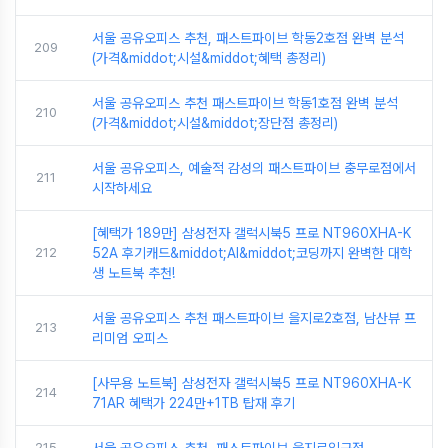
서울 공유오피스 추천, 패스트파이브 학동2호점 완벽 분석
209
(가격&middot;시설&middot;혜택 총정리)
서울 공유오피스 추천 패스트파이브 학동1호점 완벽 분석
210
(가격&middot;시설&middot;장단점 총정리)
서울 공유오피스, 예술적 감성의 패스트파이브 충무로점에서
211
시작하세요
[혜택가 189만] 삼성전자 갤럭시북5 프로 NT960XHA-K
212
52A 후기캐드&middot;AI&middot;코딩까지 완벽한 대학
생 노트북 추천!
서울 공유오피스 추천 패스트파이브 을지로2호점, 남산뷰 프
213
리미엄 오피스
[사무용 노트북] 삼성전자 갤럭시북5 프로 NT960XHA-K
214
71AR 혜택가 224만+1TB 탑재 후기
215