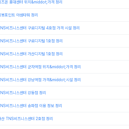
즈온 홍대센터 위치&middot;가격 정리
피봇포인트 아셈타워 정리
TNS비즈니스센터 구로디지털 4호점 가격 시설 정리
TNS비즈니스센터 구로디지털 1호점 정리
TNS비즈니스센터 가산디지털 1호점 정리
NS비즈니스센터 군자역점 위치&middot;가격 정리
NS비즈니스센터 강남역점 가격&middot;시설 정리
TNS비즈니스센터 강동점 정리
TNS비즈니스센터 송파점 이용 정보 정리
가산 TNS비즈니스센터 2호점 정리