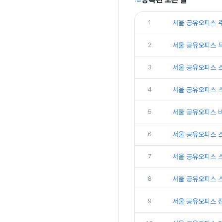
1
서울 공유오피스 
2
서울 공유오피스 
3
서울 공유오피스 
4
서울 공유오피스 
5
서울 공유오피스 
6
서울 공유오피스 
7
서울 공유오피스 
8
서울 공유오피스 
9
서울 공유오피스 