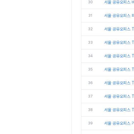
30
서울 공유오피스 비
31
서울 공유오피스 
32
서울 공유오피스 
33
서울 공유오피스 
34
서울 공유오피스 
35
서울 공유오피스 T
36
서울 공유오피스 T
37
서울 공유오피스 
38
서울 공유오피스 
39
서울 공유오피스 