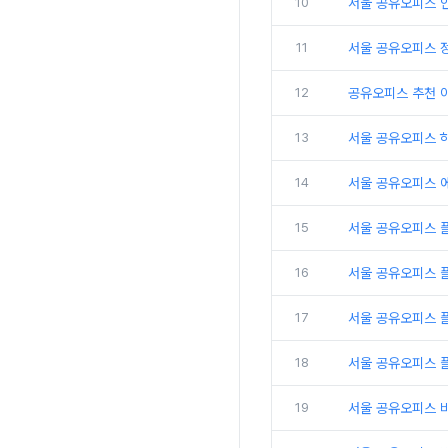
10
서울 공유오피스 인
11
서울 공유오피스 
12
공유오피스 추천 
13
서울 공유오피스 
14
서울 공유오피스 
15
서울 공유오피스 
16
서울 공유오피스 
17
서울 공유오피스 플
18
서울 공유오피스 
19
서울 공유오피스 