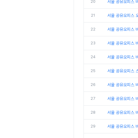
20
서울 공유오피스 비
21
서울 공유오피스 
22
서울 공유오피스 
23
서울 공유오피스 비
24
서울 공유오피스 비
25
서울 공유오피스 
26
서울 공유오피스 비
27
서울 공유오피스 
28
서울 공유오피스 비
29
서울 공유오피스 