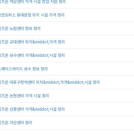
즈온 역삼센터 가격 시설 창업 지원 정리
오엔오피스 동대문점 위치 시설 가격 정리
비즈온 노원센터 정보 정리
즈온 교대센터 위치&middot;가격 정리
즈온 성수센터 가격&middot;시설 정리
스페이스에이드 성수 정보 정리
즈온 마포구청역센터 위치&middot;가격&middot;시설 정리
비즈온 논현센터 가격 시설 정리
즈온 선릉센터 가격&middot;시설 정리
비즈온 가산센터 정리