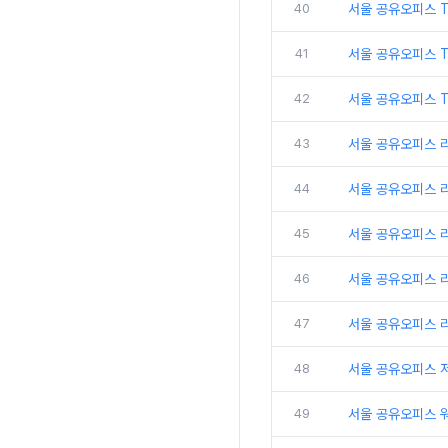
40
서울 공유오피스 
41
서울 공유오피스 
42
서울 공유오피스 T
43
서울 공유오피스 
44
서울 공유오피스 
45
서울 공유오피스 
46
서울 공유오피스 리
47
서울 공유오피스 
48
서울 공유오피스 
49
서울 공유오피스 