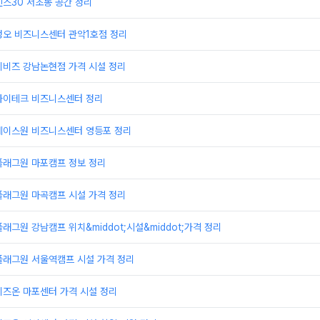
스30 서초동 공간 정리
정오 비즈니스센터 관악1호점 정리
이비즈 강남논현점 가격 시설 정리
하이테크 비즈니스센터 정리
에이스원 비즈니스센터 영등포 정리
플래그원 마포캠프 정보 정리
플래그원 마곡캠프 시설 가격 정리
래그원 강남캠프 위치&middot;시설&middot;가격 정리
플래그원 서울역캠프 시설 가격 정리
비즈온 마포센터 가격 시설 정리