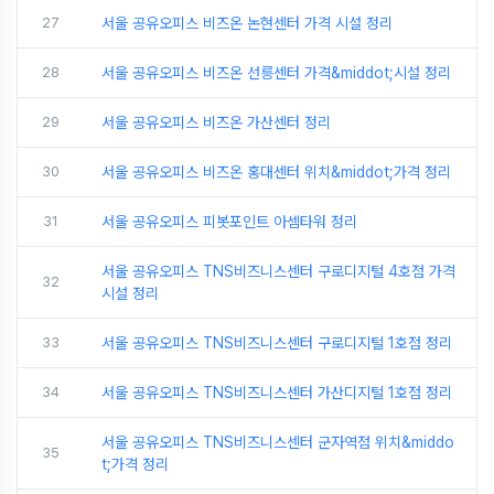
27
서울 공유오피스 비즈온 논현센터 가격 시설 정리
28
서울 공유오피스 비즈온 선릉센터 가격&middot;시설 정리
29
서울 공유오피스 비즈온 가산센터 정리
30
서울 공유오피스 비즈온 홍대센터 위치&middot;가격 정리
31
서울 공유오피스 피봇포인트 아셈타워 정리
서울 공유오피스 TNS비즈니스센터 구로디지털 4호점 가격
32
시설 정리
33
서울 공유오피스 TNS비즈니스센터 구로디지털 1호점 정리
34
서울 공유오피스 TNS비즈니스센터 가산디지털 1호점 정리
서울 공유오피스 TNS비즈니스센터 군자역점 위치&middo
35
t;가격 정리