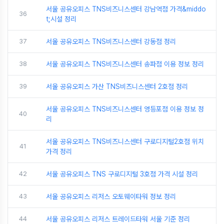
서울 공유오피스 TNS비즈니스센터 강남역점 가격&middo
36
t;시설 정리
37
서울 공유오피스 TNS비즈니스센터 강동점 정리
38
서울 공유오피스 TNS비즈니스센터 송파점 이용 정보 정리
39
서울 공유오피스 가산 TNS비즈니스센터 2호점 정리
서울 공유오피스 TNS비즈니스센터 영등포점 이용 정보 정
40
리
서울 공유오피스 TNS비즈니스센터 구로디지털2호점 위치
41
가격 정리
42
서울 공유오피스 TNS 구로디지털 3호점 가격 시설 정리
43
서울 공유오피스 리저스 오토웨이타워 정보 정리
44
서울 공유오피스 리저스 트레이드타워 서울 기준 정리