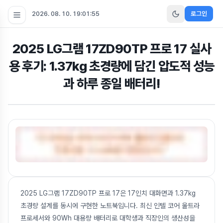
2026. 08. 10. 19:01:57
로그인
2025 LG그램 17ZD90TP 프로 17 실사
용 후기: 1.37kg 초경량에 담긴 압도적 성능
과 하루 종일 배터리!
2025 LG그램 17ZD90TP 프로 17은 17인치 대화면과 1.37kg
초경량 설계를 동시에 구현한 노트북입니다. 최신 인텔 코어 울트라
프로세서와 90Wh 대용량 배터리로 대학생과 직장인의 생산성을