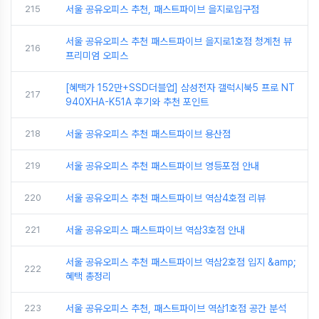
215
서울 공유오피스 추천, 패스트파이브 을지로입구점
서울 공유오피스 추천 패스트파이브 을지로1호점 청계천 뷰
216
프리미엄 오피스
[혜택가 152만+SSD더블업] 삼성전자 갤럭시북5 프로 NT
217
940XHA-K51A 후기와 추천 포인트
218
서울 공유오피스 추천 패스트파이브 용산점
219
서울 공유오피스 추천 패스트파이브 영등포점 안내
220
서울 공유오피스 추천 패스트파이브 역삼4호점 리뷰
221
서울 공유오피스 패스트파이브 역삼3호점 안내
서울 공유오피스 추천 패스트파이브 역삼2호점 입지 &amp;
222
혜택 총정리
223
서울 공유오피스 추천, 패스트파이브 역삼1호점 공간 분석