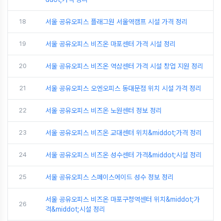
18
서울 공유오피스 플래그원 서울역캠프 시설 가격 정리
19
서울 공유오피스 비즈온 마포센터 가격 시설 정리
20
서울 공유오피스 비즈온 역삼센터 가격 시설 창업 지원 정리
21
서울 공유오피스 오엔오피스 동대문점 위치 시설 가격 정리
22
서울 공유오피스 비즈온 노원센터 정보 정리
23
서울 공유오피스 비즈온 교대센터 위치&middot;가격 정리
24
서울 공유오피스 비즈온 성수센터 가격&middot;시설 정리
25
서울 공유오피스 스페이스에이드 성수 정보 정리
서울 공유오피스 비즈온 마포구청역센터 위치&middot;가
26
격&middot;시설 정리