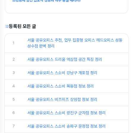
초경량에 담긴 압도적 성능과 하루 종일 배터리!
등록된 모든 글
서울 공유오피스 추천, 업무 집중형 오피스 헤드오피스 성동
1
성수점 완벽 정리
2
서울 공유오피스 드리움 역삼점 공간 특징 정리
3
서울 공유오피스 스소비 강남구 개포점 정리
4
서울 공유오피스 스소비 목동점 정보 정리
5
서울 공유오피스 비즈위즈 상암점 정보 정리
6
서울 공유오피스 스소비 광진구 군자점 정보 정리
7
서울 공유오피스 스소비 송파구 문정점 정보 정리