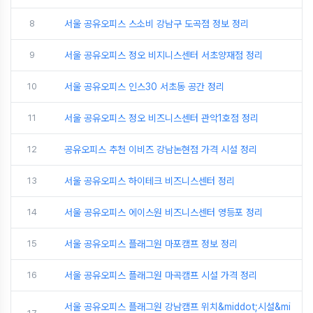
8
서울 공유오피스 스소비 강남구 도곡점 정보 정리
9
서울 공유오피스 정오 비지니스센터 서초양재점 정리
10
서울 공유오피스 인스30 서초동 공간 정리
11
서울 공유오피스 정오 비즈니스센터 관악1호점 정리
12
공유오피스 추천 이비즈 강남논현점 가격 시설 정리
13
서울 공유오피스 하이테크 비즈니스센터 정리
14
서울 공유오피스 에이스원 비즈니스센터 영등포 정리
15
서울 공유오피스 플래그원 마포캠프 정보 정리
16
서울 공유오피스 플래그원 마곡캠프 시설 가격 정리
서울 공유오피스 플래그원 강남캠프 위치&middot;시설&mi