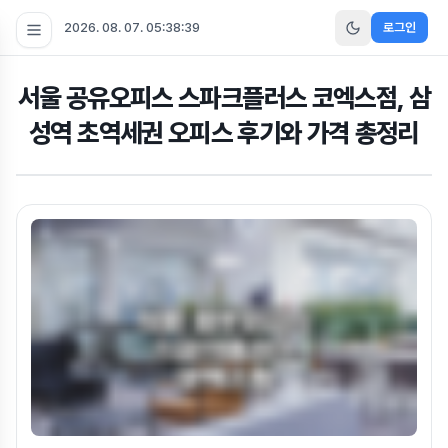
2026. 08. 07. 05:38:41
로그인
서울 공유오피스 스파크플러스 코엑스점, 삼
성역 초역세권 오피스 후기와 가격 총정리