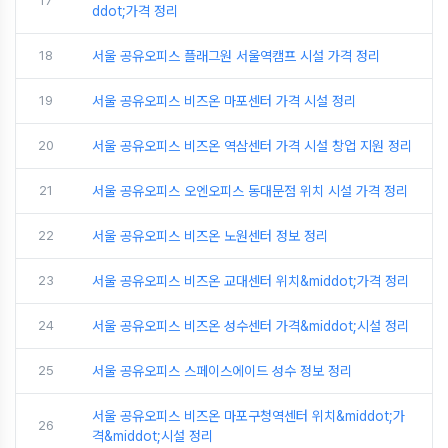
17
ddot;가격 정리
18
서울 공유오피스 플래그원 서울역캠프 시설 가격 정리
19
서울 공유오피스 비즈온 마포센터 가격 시설 정리
20
서울 공유오피스 비즈온 역삼센터 가격 시설 창업 지원 정리
21
서울 공유오피스 오엔오피스 동대문점 위치 시설 가격 정리
22
서울 공유오피스 비즈온 노원센터 정보 정리
23
서울 공유오피스 비즈온 교대센터 위치&middot;가격 정리
24
서울 공유오피스 비즈온 성수센터 가격&middot;시설 정리
25
서울 공유오피스 스페이스에이드 성수 정보 정리
서울 공유오피스 비즈온 마포구청역센터 위치&middot;가
26
격&middot;시설 정리