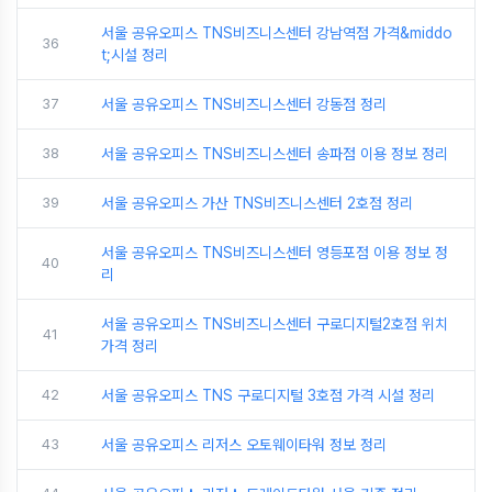
서울 공유오피스 TNS비즈니스센터 강남역점 가격&middo
36
t;시설 정리
37
서울 공유오피스 TNS비즈니스센터 강동점 정리
38
서울 공유오피스 TNS비즈니스센터 송파점 이용 정보 정리
39
서울 공유오피스 가산 TNS비즈니스센터 2호점 정리
서울 공유오피스 TNS비즈니스센터 영등포점 이용 정보 정
40
리
서울 공유오피스 TNS비즈니스센터 구로디지털2호점 위치
41
가격 정리
42
서울 공유오피스 TNS 구로디지털 3호점 가격 시설 정리
43
서울 공유오피스 리저스 오토웨이타워 정보 정리