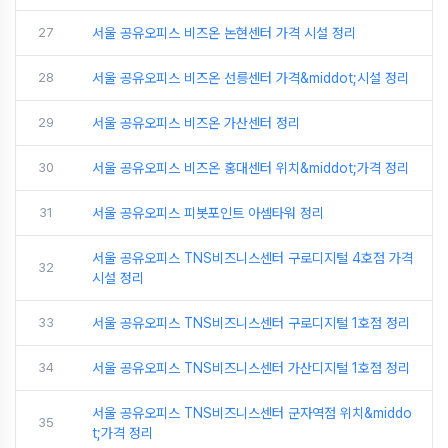
27
서울 공유오피스 비즈온 논현센터 가격 시설 정리
28
서울 공유오피스 비즈온 선릉센터 가격&middot;시설 정리
29
서울 공유오피스 비즈온 가산센터 정리
30
서울 공유오피스 비즈온 홍대센터 위치&middot;가격 정리
31
서울 공유오피스 피봇포인트 아셈타워 정리
서울 공유오피스 TNS비즈니스센터 구로디지털 4호점 가격
32
시설 정리
33
서울 공유오피스 TNS비즈니스센터 구로디지털 1호점 정리
34
서울 공유오피스 TNS비즈니스센터 가산디지털 1호점 정리
서울 공유오피스 TNS비즈니스센터 군자역점 위치&middo
35
t;가격 정리