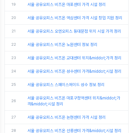
19
서울 공유오피스 비즈온 마포센터 가격 시설 정리
20
서울 공유오피스 비즈온 역삼센터 가격 시설 창업 지원 정리
21
서울 공유오피스 오엔오피스 동대문점 위치 시설 가격 정리
22
서울 공유오피스 비즈온 노원센터 정보 정리
23
서울 공유오피스 비즈온 교대센터 위치&middot;가격 정리
24
서울 공유오피스 비즈온 성수센터 가격&middot;시설 정리
25
서울 공유오피스 스페이스에이드 성수 정보 정리
서울 공유오피스 비즈온 마포구청역센터 위치&middot;가
26
격&middot;시설 정리
27
서울 공유오피스 비즈온 논현센터 가격 시설 정리
28
서울 공유오피스 비즈온 선릉센터 가격&middot;시설 정리