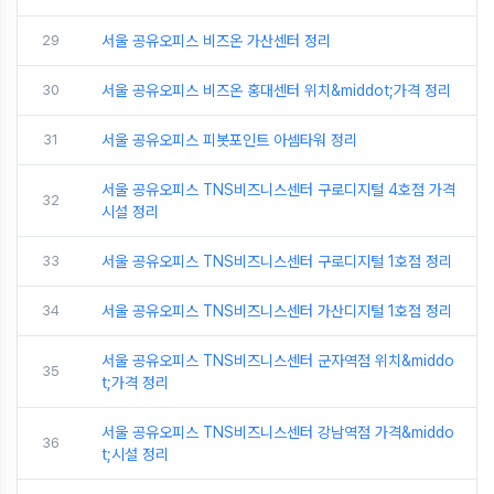
29
서울 공유오피스 비즈온 가산센터 정리
30
서울 공유오피스 비즈온 홍대센터 위치&middot;가격 정리
31
서울 공유오피스 피봇포인트 아셈타워 정리
서울 공유오피스 TNS비즈니스센터 구로디지털 4호점 가격
32
시설 정리
33
서울 공유오피스 TNS비즈니스센터 구로디지털 1호점 정리
34
서울 공유오피스 TNS비즈니스센터 가산디지털 1호점 정리
서울 공유오피스 TNS비즈니스센터 군자역점 위치&middo
35
t;가격 정리
서울 공유오피스 TNS비즈니스센터 강남역점 가격&middo
36
t;시설 정리