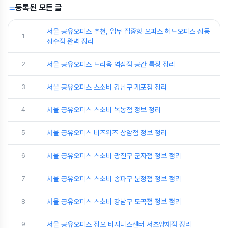
등록된 모든 글
서울 공유오피스 추천, 업무 집중형 오피스 헤드오피스 성동
1
성수점 완벽 정리
2
서울 공유오피스 드리움 역삼점 공간 특징 정리
3
서울 공유오피스 스소비 강남구 개포점 정리
4
서울 공유오피스 스소비 목동점 정보 정리
5
서울 공유오피스 비즈위즈 상암점 정보 정리
6
서울 공유오피스 스소비 광진구 군자점 정보 정리
7
서울 공유오피스 스소비 송파구 문정점 정보 정리
8
서울 공유오피스 스소비 강남구 도곡점 정보 정리
9
서울 공유오피스 정오 비지니스센터 서초양재점 정리