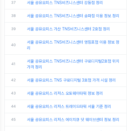
37
서울 공유오피스 TNS비즈니스센터 강동점 정리
38
서울 공유오피스 TNS비즈니스센터 송파점 이용 정보 정리
39
서울 공유오피스 가산 TNS비즈니스센터 2호점 정리
서울 공유오피스 TNS비즈니스센터 영등포점 이용 정보 정
40
리
서울 공유오피스 TNS비즈니스센터 구로디지털2호점 위치
41
가격 정리
42
서울 공유오피스 TNS 구로디지털 3호점 가격 시설 정리
43
서울 공유오피스 리저스 오토웨이타워 정보 정리
44
서울 공유오피스 리저스 트레이드타워 서울 기준 정리
45
서울 공유오피스 리저스 에이치큐 닷 웨이브센터 정보 정리