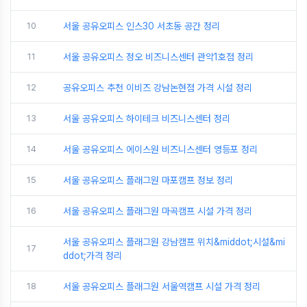
10
서울 공유오피스 인스30 서초동 공간 정리
11
서울 공유오피스 정오 비즈니스센터 관악1호점 정리
12
공유오피스 추천 이비즈 강남논현점 가격 시설 정리
13
서울 공유오피스 하이테크 비즈니스센터 정리
14
서울 공유오피스 에이스원 비즈니스센터 영등포 정리
15
서울 공유오피스 플래그원 마포캠프 정보 정리
16
서울 공유오피스 플래그원 마곡캠프 시설 가격 정리
서울 공유오피스 플래그원 강남캠프 위치&middot;시설&mi
17
ddot;가격 정리
18
서울 공유오피스 플래그원 서울역캠프 시설 가격 정리