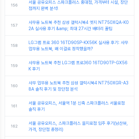
서울 공유오피스 스파크플러스 홍대점, 가격부터 시설, 장단
156
점까지 완벽 분석!
사무용 노트북 추천 삼성 갤럭시북4 엣지 NT750XQA-K0
157
2A 실사용 후기 &amp; 최대 27시간 배터리 꿀팁
LG그램 프로 360 16TD90SP-KX56K 실사용 후기: 사무
158
업무용 노트북, 왜 이걸로 정착했을까?
사무용 노트북 추천 LG그램 프로360 16TD90TP-GX56
159
K 후기
사무 업무용 노트북 추천 삼성 갤럭시북4 NT750XGR-A3
160
8A 솔직 후기 및 장단점 분석
서울 공유오피스, 서울역 1분 신축 스파크플러스 서울로점
161
솔직 후기
서울 공유오피스, 스파크플러스 을지로점 입주 후기(남산뷰,
162
가격, 장단점 총정리)