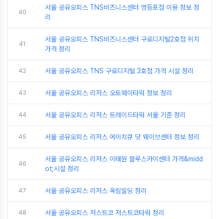
서울 공유오피스 TNS비즈니스센터 영등포점 이용 정보 정
40
리
서울 공유오피스 TNS비즈니스센터 구로디지털2호점 위치
41
가격 정리
42
서울 공유오피스 TNS 구로디지털 3호점 가격 시설 정리
43
서울 공유오피스 리저스 오토웨이타워 정보 정리
44
서울 공유오피스 리저스 트레이드타워 서울 기준 정리
45
서울 공유오피스 리저스 에이치큐 닷 웨이브센터 정보 정리
서울 공유오피스 리저스 이태원 블루스카이센터 가격&midd
46
ot;시설 정리
47
서울 공유오피스 리저스 옥림빌딩 정리
48
서울 공유오피스 저스트코 저스트코타워 정리