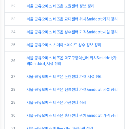
22
서울 공유오피스 비즈온 노원센터 정보 정리
23
서울 공유오피스 비즈온 교대센터 위치&middot;가격 정리
24
서울 공유오피스 비즈온 성수센터 가격&middot;시설 정리
25
서울 공유오피스 스페이스에이드 성수 정보 정리
서울 공유오피스 비즈온 마포구청역센터 위치&middot;가
26
격&middot;시설 정리
27
서울 공유오피스 비즈온 논현센터 가격 시설 정리
28
서울 공유오피스 비즈온 선릉센터 가격&middot;시설 정리
29
서울 공유오피스 비즈온 가산센터 정리
30
서울 공유오피스 비즈온 홍대센터 위치&middot;가격 정리
31
서울 공유오피스 피봇포인트 아셈타워 정리