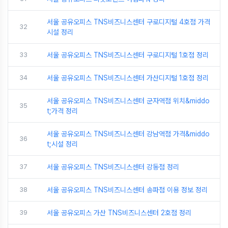
서울 공유오피스 TNS비즈니스센터 구로디지털 4호점 가격
32
시설 정리
33
서울 공유오피스 TNS비즈니스센터 구로디지털 1호점 정리
34
서울 공유오피스 TNS비즈니스센터 가산디지털 1호점 정리
서울 공유오피스 TNS비즈니스센터 군자역점 위치&middo
35
t;가격 정리
서울 공유오피스 TNS비즈니스센터 강남역점 가격&middo
36
t;시설 정리
37
서울 공유오피스 TNS비즈니스센터 강동점 정리
38
서울 공유오피스 TNS비즈니스센터 송파점 이용 정보 정리
39
서울 공유오피스 가산 TNS비즈니스센터 2호점 정리