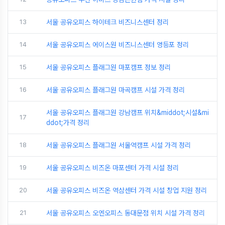
13
서울 공유오피스 하이테크 비즈니스센터 정리
14
서울 공유오피스 에이스원 비즈니스센터 영등포 정리
15
서울 공유오피스 플래그원 마포캠프 정보 정리
16
서울 공유오피스 플래그원 마곡캠프 시설 가격 정리
서울 공유오피스 플래그원 강남캠프 위치&middot;시설&mi
17
ddot;가격 정리
18
서울 공유오피스 플래그원 서울역캠프 시설 가격 정리
19
서울 공유오피스 비즈온 마포센터 가격 시설 정리
20
서울 공유오피스 비즈온 역삼센터 가격 시설 창업 지원 정리
21
서울 공유오피스 오엔오피스 동대문점 위치 시설 가격 정리