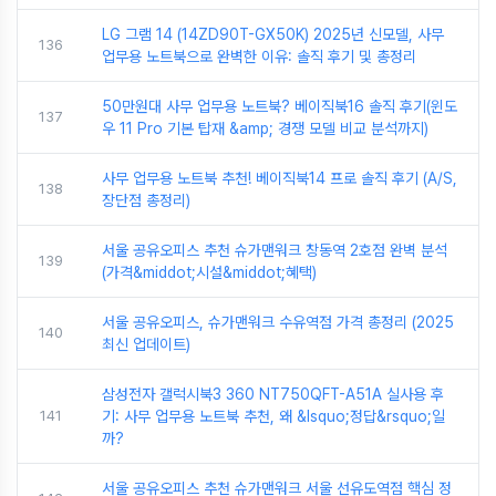
LG 그램 14 (14ZD90T-GX50K) 2025년 신모델, 사무
136
업무용 노트북으로 완벽한 이유: 솔직 후기 및 총정리
50만원대 사무 업무용 노트북? 베이직북16 솔직 후기(윈도
137
우 11 Pro 기본 탑재 &amp; 경쟁 모델 비교 분석까지)
사무 업무용 노트북 추천! 베이직북14 프로 솔직 후기 (A/S,
138
장단점 총정리)
서울 공유오피스 추천 슈가맨워크 창동역 2호점 완벽 분석
139
(가격&middot;시설&middot;혜택)
서울 공유오피스, 슈가맨워크 수유역점 가격 총정리 (2025
140
최신 업데이트)
삼성전자 갤럭시북3 360 NT750QFT-A51A 실사용 후
141
기: 사무 업무용 노트북 추천, 왜 &lsquo;정답&rsquo;일
까?
서울 공유오피스 추천 슈가맨워크 서울 선유도역점 핵심 정