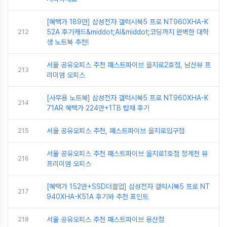
[혜택가 189만] 삼성전자 갤럭시북5 프로 NT960XHA-K
212
52A 후기캐드&middot;AI&middot;코딩까지 완벽한 대학
생 노트북 추천!
서울 공유오피스 추천 패스트파이브 을지로2호점, 남산뷰 프
213
리미엄 오피스
[사무용 노트북] 삼성전자 갤럭시북5 프로 NT960XHA-K
214
71AR 혜택가 224만+1TB 탑재 후기
215
서울 공유오피스 추천, 패스트파이브 을지로입구점
서울 공유오피스 추천 패스트파이브 을지로1호점 청계천 뷰
216
프리미엄 오피스
[혜택가 152만+SSD더블업] 삼성전자 갤럭시북5 프로 NT
217
940XHA-K51A 후기와 추천 포인트
218
서울 공유오피스 추천 패스트파이브 용산점