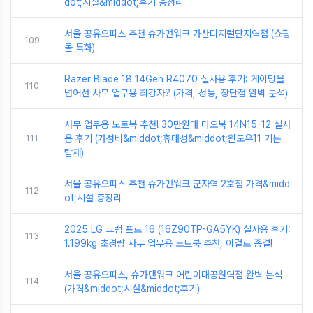
dot;시설&middot;후기 총정리
서울 공유오피스 추천 슈가맨워크 가산디지털단지역점 (쇼핑
109
몰 특화)
Razer Blade 18 14Gen R4070 실사용 후기: 게이밍을
110
넘어선 사무 업무용 최강자? (가격, 성능, 장단점 완벽 분석)
사무 업무용 노트북 추천! 30만원대 다오북 14N15-12 실사
111
용 후기 (가성비&middot;휴대성&middot;윈도우11 기본
탑재)
서울 공유오피스 추천 슈가맨워크 군자역 2호점 가격&midd
112
ot;시설 총정리
2025 LG 그램 프로 16 (16Z90TP-GA5YK) 실사용 후기:
113
1.199kg 초경량 사무 업무용 노트북 추천, 이걸로 종결!
서울 공유오피스, 슈가맨워크 어린이대공원역점 완벽 분석
114
(가격&middot;시설&middot;후기)