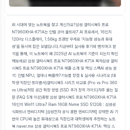
AI 시대에 맞는 노트북을 찾고 계신가요?삼성 갤럭시북5 프로
NT960XHA-K71A는 인텔 코어 울트라7 AI 프로세서, 16인치
120Hz 디스플레이, 1.56kg 초경량 무게로 ‘지능형 성능과 휴대
성’을 동시에 잡은 모델입니다.지금부터 실사용 후기와 벤치마크 분
석을 통해, 이 노트북이 왜 2025년 AI 노트북의 기준이 되는지 확인
해보세요! 삼성 갤럭시북5 프로 NT960XHA-K71A 목차삼성 갤럭
시북5 프로 NT960XHA-K71A 제품 소개 및 핵심 스펙AI 성능 분
석: 인텔 NPU, 얼마나 빠를까?기능별 장점 & 실사용 시나리오 (대
학생·직장인·프리랜서)갤럭시북5 시리즈 비교표 (Pro vs Pro 360
vs Ultra)저장 공간 확장 방법 (SSD 추가 장착 가이드)자주 묻는 질
문 (FAQ 5개 이상)총평 삼성 갤럭시북5 프로 NT960XHA-K71A
16인치 Win11 Ultra7 Ram 16GB Nvme SSD 512GB : 삼성공
식파트너 엔씨디지텍 [삼성전자 공식 총판 엔씨디지텍] 강력한 AI 기
반의 CPU와 높은 휴대성으로 직장인과 대학생에게 추천하는 노트
북 naver.me 삼성 갤럭시북5 프로 NT960XHA-K71A: 핵심 스