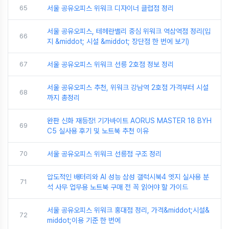
65
서울 공유오피스 위워크 디자이너 클럽점 정리
서울 공유오피스, 테헤란밸리 중심 위워크 역삼역점 정리(입
66
지 &middot; 시설 &middot; 장단점 한 번에 보기)
67
서울 공유오피스 위워크 선릉 2호점 정보 정리
서울 공유오피스 추천, 위워크 강남역 2호점 가격부터 시설
68
까지 총정리
완판 신화 재등장! 기가바이트 AORUS MASTER 18 BYH
69
C5 실사용 후기 및 노트북 추천 이유
70
서울 공유오피스 위워크 선릉점 구조 정리
압도적인 배터리와 AI 성능 삼성 갤럭시북4 엣지 실사용 분
71
석 사무 업무용 노트북 구매 전 꼭 읽어야 할 가이드
서울 공유오피스 위워크 홍대점 정리, 가격&middot;시설&
72
middot;이용 기준 한 번에