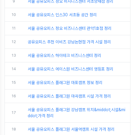
9
서울 공유오피스 정오 비지니스센터 서초양재점 정리
10
서울 공유오피스 인스30 서초동 공간 정리
11
서울 공유오피스 정오 비즈니스센터 관악1호점 정리
12
공유오피스 추천 이비즈 강남논현점 가격 시설 정리
13
서울 공유오피스 하이테크 비즈니스센터 정리
14
서울 공유오피스 에이스원 비즈니스센터 영등포 정리
15
서울 공유오피스 플래그원 마포캠프 정보 정리
16
서울 공유오피스 플래그원 마곡캠프 시설 가격 정리
서울 공유오피스 플래그원 강남캠프 위치&middot;시설&mi
17
ddot;가격 정리
18
서울 공유오피스 플래그원 서울역캠프 시설 가격 정리