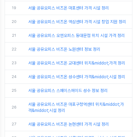
19
서울 공유오피스 비즈온 마포센터 가격 시설 정리
20
서울 공유오피스 비즈온 역삼센터 가격 시설 창업 지원 정리
21
서울 공유오피스 오엔오피스 동대문점 위치 시설 가격 정리
22
서울 공유오피스 비즈온 노원센터 정보 정리
23
서울 공유오피스 비즈온 교대센터 위치&middot;가격 정리
24
서울 공유오피스 비즈온 성수센터 가격&middot;시설 정리
25
서울 공유오피스 스페이스에이드 성수 정보 정리
서울 공유오피스 비즈온 마포구청역센터 위치&middot;가
26
격&middot;시설 정리
27
서울 공유오피스 비즈온 논현센터 가격 시설 정리