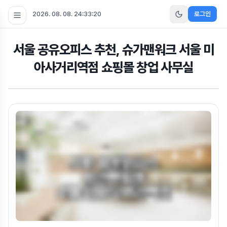
2026. 08. 08. 24:33:22
로그인
서울 공유오피스 추천, 슈가맨워크 서울 미
아사거리역점 쇼핑몰 창업 사무실