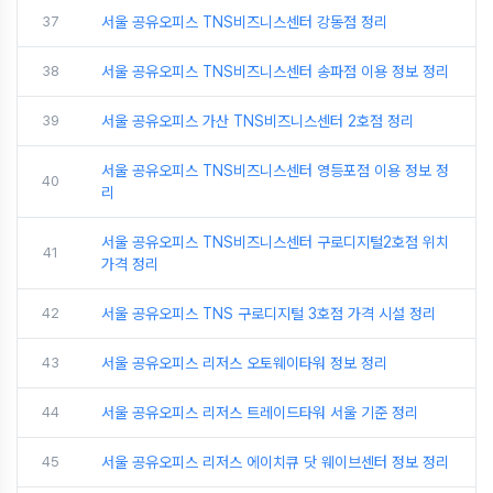
37
서울 공유오피스 TNS비즈니스센터 강동점 정리
38
서울 공유오피스 TNS비즈니스센터 송파점 이용 정보 정리
39
서울 공유오피스 가산 TNS비즈니스센터 2호점 정리
서울 공유오피스 TNS비즈니스센터 영등포점 이용 정보 정
40
리
서울 공유오피스 TNS비즈니스센터 구로디지털2호점 위치
41
가격 정리
42
서울 공유오피스 TNS 구로디지털 3호점 가격 시설 정리
43
서울 공유오피스 리저스 오토웨이타워 정보 정리
44
서울 공유오피스 리저스 트레이드타워 서울 기준 정리
45
서울 공유오피스 리저스 에이치큐 닷 웨이브센터 정보 정리