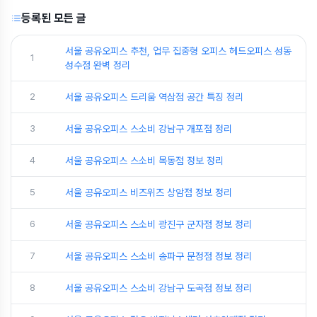
등록된 모든 글
서울 공유오피스 추천, 업무 집중형 오피스 헤드오피스 성동
1
성수점 완벽 정리
2
서울 공유오피스 드리움 역삼점 공간 특징 정리
3
서울 공유오피스 스소비 강남구 개포점 정리
4
서울 공유오피스 스소비 목동점 정보 정리
5
서울 공유오피스 비즈위즈 상암점 정보 정리
6
서울 공유오피스 스소비 광진구 군자점 정보 정리
7
서울 공유오피스 스소비 송파구 문정점 정보 정리
8
서울 공유오피스 스소비 강남구 도곡점 정보 정리