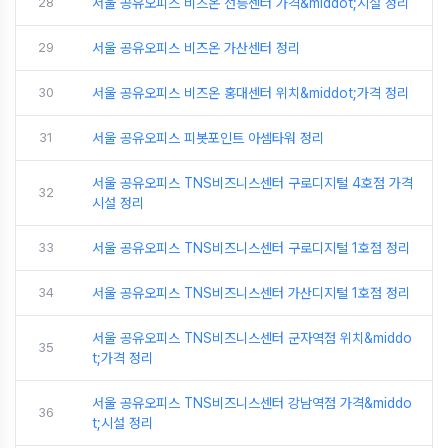
28
서울 공유오피스 비즈온 선릉센터 가격&middot;시설 정리
29
서울 공유오피스 비즈온 가산센터 정리
30
서울 공유오피스 비즈온 홍대센터 위치&middot;가격 정리
31
서울 공유오피스 피봇포인트 아셈타워 정리
서울 공유오피스 TNS비즈니스센터 구로디지털 4호점 가격
32
시설 정리
33
서울 공유오피스 TNS비즈니스센터 구로디지털 1호점 정리
34
서울 공유오피스 TNS비즈니스센터 가산디지털 1호점 정리
서울 공유오피스 TNS비즈니스센터 군자역점 위치&middo
35
t;가격 정리
서울 공유오피스 TNS비즈니스센터 강남역점 가격&middo
36
t;시설 정리