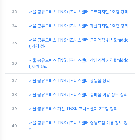
33
서울 공유오피스 TNS비즈니스센터 구로디지털 1호점 정리
34
서울 공유오피스 TNS비즈니스센터 가산디지털 1호점 정리
서울 공유오피스 TNS비즈니스센터 군자역점 위치&middo
35
t;가격 정리
서울 공유오피스 TNS비즈니스센터 강남역점 가격&middo
36
t;시설 정리
37
서울 공유오피스 TNS비즈니스센터 강동점 정리
38
서울 공유오피스 TNS비즈니스센터 송파점 이용 정보 정리
39
서울 공유오피스 가산 TNS비즈니스센터 2호점 정리
서울 공유오피스 TNS비즈니스센터 영등포점 이용 정보 정
40
리