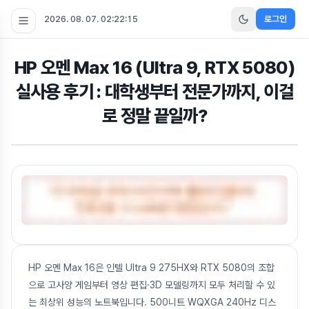
2026. 08. 07. 02:22:16
로그인
HP 오멘 Max 16 (Ultra 9, RTX 5080)
실사용 후기 : 대학생부터 전문가까지, 이걸
로 정말 끝일까?
HP 오멘 Max 16은 인텔 Ultra 9 275HX와 RTX 5080의 조합
으로 고사양 게임부터 영상 편집·3D 모델링까지 모두 처리할 수 있
는 최상위 성능의 노트북입니다. 500니트 WQXGA 240Hz 디스