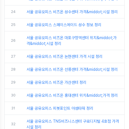
24
서울 공유오피스 비즈온 성수센터 가격&middot;시설 정리
25
서울 공유오피스 스페이스에이드 성수 정보 정리
서울 공유오피스 비즈온 마포구청역센터 위치&middot;가
26
격&middot;시설 정리
27
서울 공유오피스 비즈온 논현센터 가격 시설 정리
28
서울 공유오피스 비즈온 선릉센터 가격&middot;시설 정리
29
서울 공유오피스 비즈온 가산센터 정리
30
서울 공유오피스 비즈온 홍대센터 위치&middot;가격 정리
31
서울 공유오피스 피봇포인트 아셈타워 정리
서울 공유오피스 TNS비즈니스센터 구로디지털 4호점 가격
32
시설 정리