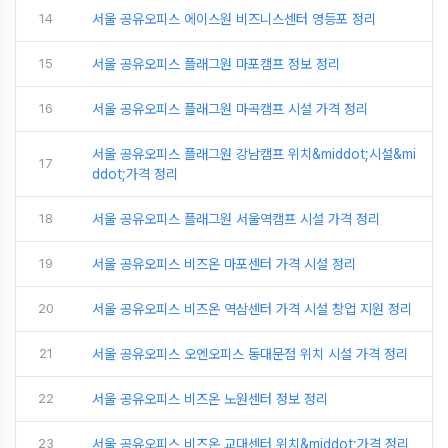
14
서울 공유오피스 에이스원 비즈니스센터 영등포 정리
15
서울 공유오피스 플래그원 마포캠프 정보 정리
16
서울 공유오피스 플래그원 마곡캠프 시설 가격 정리
서울 공유오피스 플래그원 강남캠프 위치&middot;시설&mi
17
ddot;가격 정리
18
서울 공유오피스 플래그원 서울역캠프 시설 가격 정리
19
서울 공유오피스 비즈온 마포센터 가격 시설 정리
20
서울 공유오피스 비즈온 역삼센터 가격 시설 창업 지원 정리
21
서울 공유오피스 오엔오피스 동대문점 위치 시설 가격 정리
22
서울 공유오피스 비즈온 노원센터 정보 정리
23
서울 공유오피스 비즈온 교대센터 위치&middot;가격 정리