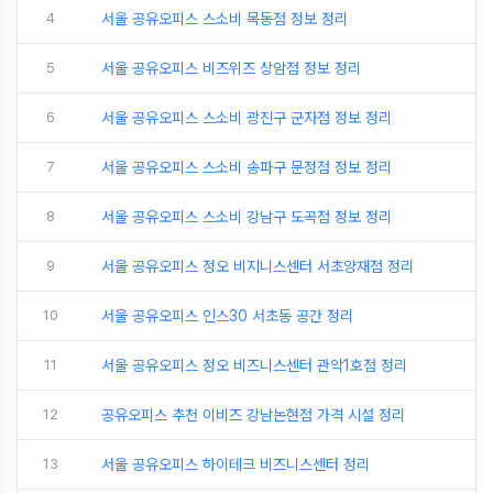
4
서울 공유오피스 스소비 목동점 정보 정리
5
서울 공유오피스 비즈위즈 상암점 정보 정리
6
서울 공유오피스 스소비 광진구 군자점 정보 정리
7
서울 공유오피스 스소비 송파구 문정점 정보 정리
8
서울 공유오피스 스소비 강남구 도곡점 정보 정리
9
서울 공유오피스 정오 비지니스센터 서초양재점 정리
10
서울 공유오피스 인스30 서초동 공간 정리
11
서울 공유오피스 정오 비즈니스센터 관악1호점 정리
12
공유오피스 추천 이비즈 강남논현점 가격 시설 정리
13
서울 공유오피스 하이테크 비즈니스센터 정리