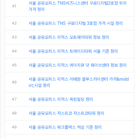
서울 공유오피스 TNS비즈니스센터 구로디지털2호점 위치
41
가격 정리
42
서울 공유오피스 TNS 구로디지털 3호점 가격 시설 정리
43
서울 공유오피스 리저스 오토웨이타워 정보 정리
44
서울 공유오피스 리저스 트레이드타워 서울 기준 정리
45
서울 공유오피스 리저스 에이치큐 닷 웨이브센터 정보 정리
서울 공유오피스 리저스 이태원 블루스카이센터 가격&midd
46
ot;시설 정리
47
서울 공유오피스 리저스 옥림빌딩 정리
48
서울 공유오피스 저스트코 저스트코타워 정리
49
서울 공유오피스 워크플렉스 역삼 기준 정리