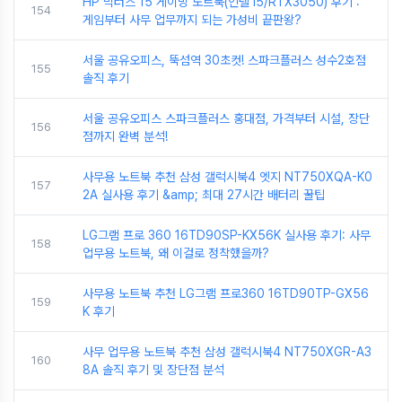
HP 빅터스 15 게이밍 노트북(인텔 i5/RTX3050) 후기 :
154
게임부터 사무 업무까지 되는 가성비 끝판왕?
서울 공유오피스, 뚝섬역 30초컷! 스파크플러스 성수2호점
155
솔직 후기
서울 공유오피스 스파크플러스 홍대점, 가격부터 시설, 장단
156
점까지 완벽 분석!
사무용 노트북 추천 삼성 갤럭시북4 엣지 NT750XQA-K0
157
2A 실사용 후기 &amp; 최대 27시간 배터리 꿀팁
LG그램 프로 360 16TD90SP-KX56K 실사용 후기: 사무
158
업무용 노트북, 왜 이걸로 정착했을까?
사무용 노트북 추천 LG그램 프로360 16TD90TP-GX56
159
K 후기
사무 업무용 노트북 추천 삼성 갤럭시북4 NT750XGR-A3
160
8A 솔직 후기 및 장단점 분석