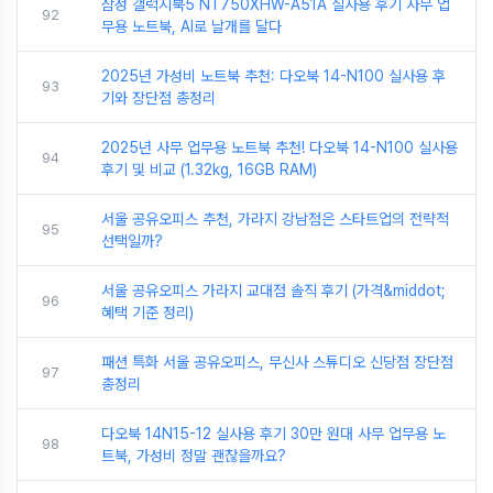
삼성 갤럭시북5 NT750XHW-A51A 실사용 후기 사무 업
92
무용 노트북, AI로 날개를 달다
2025년 가성비 노트북 추천: 다오북 14-N100 실사용 후
93
기와 장단점 총정리
2025년 사무 업무용 노트북 추천! 다오북 14-N100 실사용
94
후기 및 비교 (1.32kg, 16GB RAM)
서울 공유오피스 추천, 가라지 강남점은 스타트업의 전략적
95
선택일까?
서울 공유오피스 가라지 교대점 솔직 후기 (가격&middot;
96
혜택 기준 정리)
패션 특화 서울 공유오피스, 무신사 스튜디오 신당점 장단점
97
총정리
다오북 14N15-12 실사용 후기 30만 원대 사무 업무용 노
98
트북, 가성비 정말 괜찮을까요?