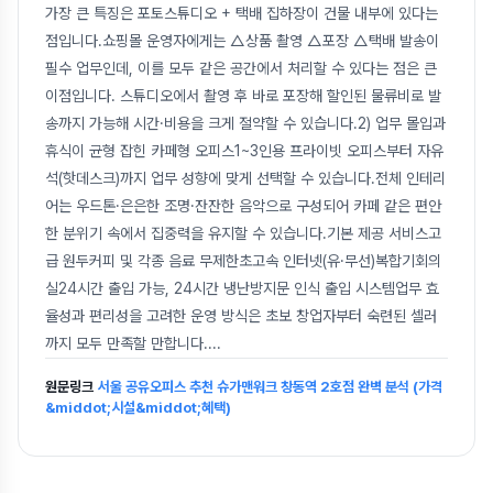
가장 큰 특징은 포토스튜디오 + 택배 집하장이 건물 내부에 있다는
점입니다.쇼핑몰 운영자에게는 △상품 촬영 △포장 △택배 발송이
필수 업무인데, 이를 모두 같은 공간에서 처리할 수 있다는 점은 큰
이점입니다. 스튜디오에서 촬영 후 바로 포장해 할인된 물류비로 발
송까지 가능해 시간·비용을 크게 절약할 수 있습니다.2) 업무 몰입과
휴식이 균형 잡힌 카페형 오피스1~3인용 프라이빗 오피스부터 자유
석(핫데스크)까지 업무 성향에 맞게 선택할 수 있습니다.전체 인테리
어는 우드톤·은은한 조명·잔잔한 음악으로 구성되어 카페 같은 편안
한 분위기 속에서 집중력을 유지할 수 있습니다.기본 제공 서비스고
급 원두커피 및 각종 음료 무제한초고속 인터넷(유·무선)복합기회의
실24시간 출입 가능, 24시간 냉난방지문 인식 출입 시스템업무 효
율성과 편리성을 고려한 운영 방식은 초보 창업자부터 숙련된 셀러
까지 모두 만족할 만합니다.
...
원문링크
서울 공유오피스 추천 슈가맨워크 창동역 2호점 완벽 분석 (가격
&middot;시설&middot;혜택)