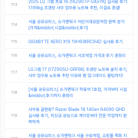
2025 LG 그램 프로 16 (16Z90TP-GA5YK) 실사용 후기:
113
1.199kg 초경량 사무 업무용 노트북 추천, 이걸로 종결!
서울 공유오피스, 슈가맨워크 어린이대공원역점 완벽 분석
114
(가격&middot;시설&middot;후기)
115
GIGABYTE AERO X16 1VH93KRC94D 실사용 후기
116
서울 공유오피스, 슈가맨워크 서초역점 가격과 후기 총정리
LG그램 17 (17Z90SU-GRF6K) 초경량 노트북 솔직 후기,
117
사무 업무용 노트북 추천 이유와 램 업그레이드 꿀팁까지!
[서울 공유오피스] 슈가맨워크 학동역 1호점, 가격부터 시설
118
&middot;후기까지 총정리
사무용 끝판왕? Razer Blade 18 14Gen R4090 QHD
119
실사용 후기, 최상급 성능으로 게이밍부터 전문 작업까지 완
벽하게
서울 공유오피스 슈가맨워크 서울 구로역점, 쇼핑몰 특화 지