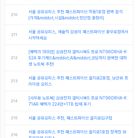
서울 공유오피스 추천 패스트파이브 학동1호점 완벽 분석
210
(가격&middot;시설&middot;장단점 총정리)
서울 공유오피스, 예술적 감성의 패스트파이브 충무로점에서
211
시작하세요
[혜택가 189만] 삼성전자 갤럭시북5 프로 NT960XHA-K
212
52A 후기캐드&middot;AI&middot;코딩까지 완벽한 대학
생 노트북 추천!
서울 공유오피스 추천 패스트파이브 을지로2호점, 남산뷰 프
213
리미엄 오피스
[사무용 노트북] 삼성전자 갤럭시북5 프로 NT960XHA-K
214
71AR 혜택가 224만+1TB 탑재 후기
215
서울 공유오피스 추천, 패스트파이브 을지로입구점
서울 공유오피스 추천 패스트파이브 을지로1호점 청계천 뷰
216