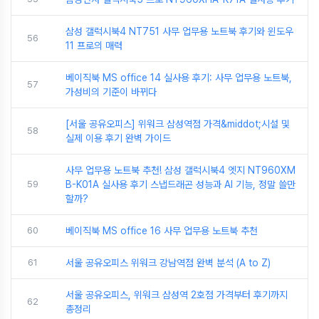
삼성 갤럭시북4 NT751 사무 업무용 노트북 후기와 윈도우
56
11 프로의 매력
베이직북 MS office 14 실사용 후기: 사무 업무용 노트북,
57
가성비의 기준이 바뀌다
[서울 공유오피스] 위워크 삼성역점 가격&middot;시설 및
58
실제 이용 후기 완벽 가이드
사무 업무용 노트북 추천! 삼성 갤럭시북4 엣지 NT960XM
59
B-K01A 실사용 후기 스냅드래곤 성능과 AI 기능, 정말 쓸만
할까?
60
베이직북 MS office 16 사무 업무용 노트북 추천
61
서울 공유오피스 위워크 강남역점 완벽 분석 (A to Z)
서울 공유오피스, 위워크 삼성역 2호점 가격부터 후기까지
62
총정리