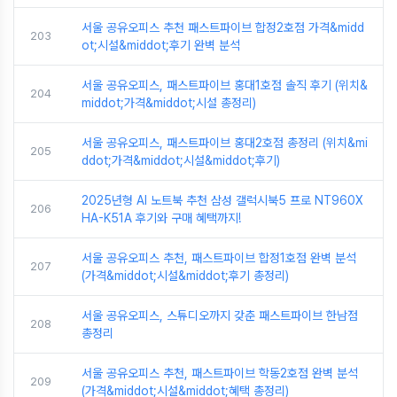
서울 공유오피스 추천 패스트파이브 합정2호점 가격&midd
203
ot;시설&middot;후기 완벽 분석
서울 공유오피스, 패스트파이브 홍대1호점 솔직 후기 (위치&
204
middot;가격&middot;시설 총정리)
서울 공유오피스, 패스트파이브 홍대2호점 총정리 (위치&mi
205
ddot;가격&middot;시설&middot;후기)
2025년형 AI 노트북 추천 삼성 갤럭시북5 프로 NT960X
206
HA-K51A 후기와 구매 혜택까지!
서울 공유오피스 추천, 패스트파이브 합정1호점 완벽 분석
207
(가격&middot;시설&middot;후기 총정리)
서울 공유오피스, 스튜디오까지 갖춘 패스트파이브 한남점
208
총정리
서울 공유오피스 추천, 패스트파이브 학동2호점 완벽 분석
209
(가격&middot;시설&middot;혜택 총정리)