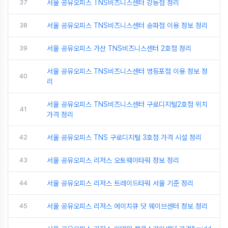
37
서울 공유오피스 TNS비즈니스센터 강동점 정리
38
서울 공유오피스 TNS비즈니스센터 송파점 이용 정보 정리
39
서울 공유오피스 가산 TNS비즈니스센터 2호점 정리
서울 공유오피스 TNS비즈니스센터 영등포점 이용 정보 정
40
리
서울 공유오피스 TNS비즈니스센터 구로디지털2호점 위치
41
가격 정리
42
서울 공유오피스 TNS 구로디지털 3호점 가격 시설 정리
43
서울 공유오피스 리저스 오토웨이타워 정보 정리
44
서울 공유오피스 리저스 트레이드타워 서울 기준 정리
45
서울 공유오피스 리저스 에이치큐 닷 웨이브센터 정보 정리