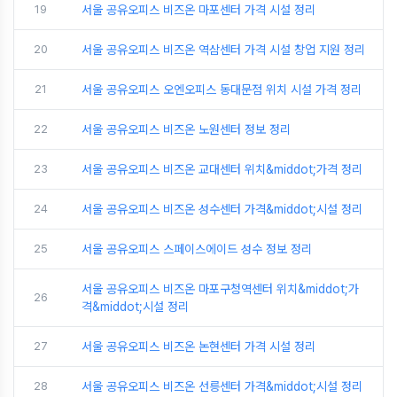
19
서울 공유오피스 비즈온 마포센터 가격 시설 정리
20
서울 공유오피스 비즈온 역삼센터 가격 시설 창업 지원 정리
21
서울 공유오피스 오엔오피스 동대문점 위치 시설 가격 정리
22
서울 공유오피스 비즈온 노원센터 정보 정리
23
서울 공유오피스 비즈온 교대센터 위치&middot;가격 정리
24
서울 공유오피스 비즈온 성수센터 가격&middot;시설 정리
25
서울 공유오피스 스페이스에이드 성수 정보 정리
서울 공유오피스 비즈온 마포구청역센터 위치&middot;가
26
격&middot;시설 정리
27
서울 공유오피스 비즈온 논현센터 가격 시설 정리
28
서울 공유오피스 비즈온 선릉센터 가격&middot;시설 정리