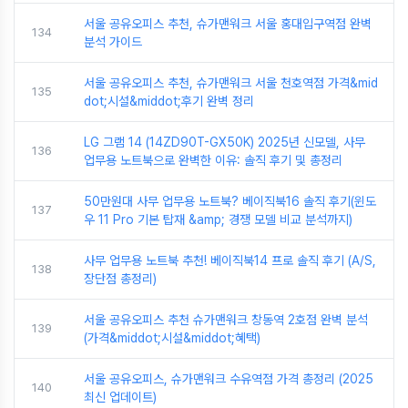
서울 공유오피스 추천, 슈가맨워크 서울 홍대입구역점 완벽
134
분석 가이드
서울 공유오피스 추천, 슈가맨워크 서울 천호역점 가격&mid
135
dot;시설&middot;후기 완벽 정리
LG 그램 14 (14ZD90T-GX50K) 2025년 신모델, 사무
136
업무용 노트북으로 완벽한 이유: 솔직 후기 및 총정리
50만원대 사무 업무용 노트북? 베이직북16 솔직 후기(윈도
137
우 11 Pro 기본 탑재 &amp; 경쟁 모델 비교 분석까지)
사무 업무용 노트북 추천! 베이직북14 프로 솔직 후기 (A/S,
138
장단점 총정리)
서울 공유오피스 추천 슈가맨워크 창동역 2호점 완벽 분석
139
(가격&middot;시설&middot;혜택)
서울 공유오피스, 슈가맨워크 수유역점 가격 총정리 (2025
140
최신 업데이트)