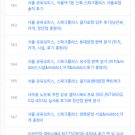
서울 공유오피스, 서울역 1분 신축 스파크플러스 서울로점
161
솔직 후기
서울 공유오피스, 스파크플러스 을지로점 입주 후기(남산뷰,
162
가격, 장단점 총정리)
서울 공유오피스, 스파크플러스 동대문점 완벽 분석 (위치,
163
가격, 시설, 후기 총정리)
서울 공유오피스, 스파크플러스 성수점 완벽 분석 (위치&mi
164
ddot;시설&middot;가격&middot;후기 총정리)
165
서울 공유오피스, 스파크플러스 을지로센터원점 팩트체크
사무용 노트북 추천 삼성 갤럭시북4 프로 360 (NT960Q
166
GQ-A51A) 실사용 후기와 장단점 완벽 분석
서울 공유오피스, 스파크플러스 광화문점 시설&middot;가
167
격 총정리
삼성전자 갤럭시북4 NT750XGR-A58A 후기 한 달 실사