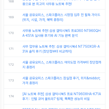
168
용으로 본 최고의 사무용 노트북 추천!
서울 공유오피스, 스파크플러스 시청점 입주 전 필독 가이드
169
(위치, 시설, 가격, 혜택 총정리)
사무용 노트북 추천! 삼성 갤럭시북5 프로360 NT960QH
170
A-K51A 실사용 후기와 AI 기능 완벽 분석
사무 업무용 노트북 추천: 삼성 갤럭시북4 NT750XGR-A
171
31A 솔직 후기 (장단점부터 비교까지)
서울 공유오피스, 스파크플러스 여의도점 가격부터 장단점까
172
지 총정리
서울 공유오피스 스파크플러스 잠실점 후기, 위치&middot;
173
가격 총정리
[AI 노트북 추천] 삼성 갤럭시북5 프로 NT960XHA-K71A
174
후기 : 인텔 코어 울트라7 탑재, 똑똑한 성능의 비밀