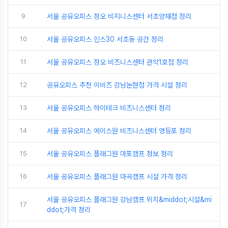
9
서울 공유오피스 정오 비지니스센터 서초양재점 정리
10
서울 공유오피스 인스30 서초동 공간 정리
11
서울 공유오피스 정오 비즈니스센터 관악1호점 정리
12
공유오피스 추천 이비즈 강남논현점 가격 시설 정리
13
서울 공유오피스 하이테크 비즈니스센터 정리
14
서울 공유오피스 에이스원 비즈니스센터 영등포 정리
15
서울 공유오피스 플래그원 마포캠프 정보 정리
16
서울 공유오피스 플래그원 마곡캠프 시설 가격 정리
서울 공유오피스 플래그원 강남캠프 위치&middot;시설&mi
17
ddot;가격 정리