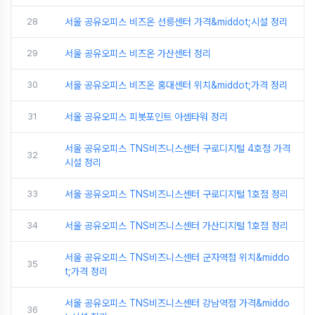
28
서울 공유오피스 비즈온 선릉센터 가격&middot;시설 정리
29
서울 공유오피스 비즈온 가산센터 정리
30
서울 공유오피스 비즈온 홍대센터 위치&middot;가격 정리
31
서울 공유오피스 피봇포인트 아셈타워 정리
서울 공유오피스 TNS비즈니스센터 구로디지털 4호점 가격
32
시설 정리
33
서울 공유오피스 TNS비즈니스센터 구로디지털 1호점 정리
34
서울 공유오피스 TNS비즈니스센터 가산디지털 1호점 정리
서울 공유오피스 TNS비즈니스센터 군자역점 위치&middo
35
t;가격 정리
서울 공유오피스 TNS비즈니스센터 강남역점 가격&middo
36