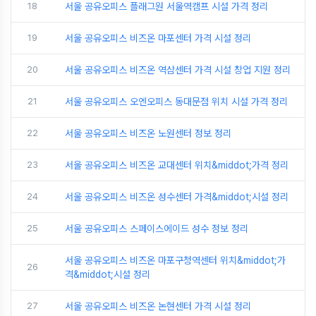
18
서울 공유오피스 플래그원 서울역캠프 시설 가격 정리
19
서울 공유오피스 비즈온 마포센터 가격 시설 정리
20
서울 공유오피스 비즈온 역삼센터 가격 시설 창업 지원 정리
21
서울 공유오피스 오엔오피스 동대문점 위치 시설 가격 정리
22
서울 공유오피스 비즈온 노원센터 정보 정리
23
서울 공유오피스 비즈온 교대센터 위치&middot;가격 정리
24
서울 공유오피스 비즈온 성수센터 가격&middot;시설 정리
25
서울 공유오피스 스페이스에이드 성수 정보 정리
서울 공유오피스 비즈온 마포구청역센터 위치&middot;가
26
격&middot;시설 정리
27
서울 공유오피스 비즈온 논현센터 가격 시설 정리