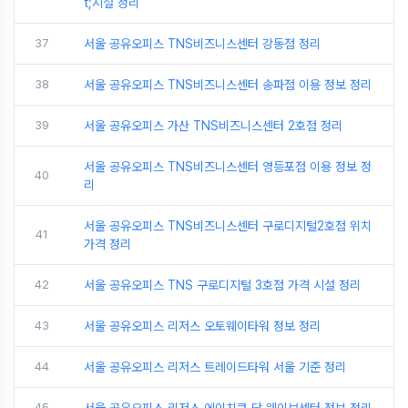
t;시설 정리
37
서울 공유오피스 TNS비즈니스센터 강동점 정리
38
서울 공유오피스 TNS비즈니스센터 송파점 이용 정보 정리
39
서울 공유오피스 가산 TNS비즈니스센터 2호점 정리
서울 공유오피스 TNS비즈니스센터 영등포점 이용 정보 정
40
리
서울 공유오피스 TNS비즈니스센터 구로디지털2호점 위치
41
가격 정리
42
서울 공유오피스 TNS 구로디지털 3호점 가격 시설 정리
43
서울 공유오피스 리저스 오토웨이타워 정보 정리
44
서울 공유오피스 리저스 트레이드타워 서울 기준 정리
45