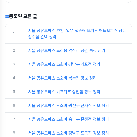
등록된 모든 글
서울 공유오피스 추천, 업무 집중형 오피스 헤드오피스 성동
1
성수점 완벽 정리
2
서울 공유오피스 드리움 역삼점 공간 특징 정리
3
서울 공유오피스 스소비 강남구 개포점 정리
4
서울 공유오피스 스소비 목동점 정보 정리
5
서울 공유오피스 비즈위즈 상암점 정보 정리
6
서울 공유오피스 스소비 광진구 군자점 정보 정리
7
서울 공유오피스 스소비 송파구 문정점 정보 정리
8
서울 공유오피스 스소비 강남구 도곡점 정보 정리