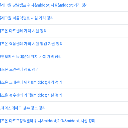
래그원 강남캠프 위치&middot;시설&middot;가격 정리
플래그원 서울역캠프 시설 가격 정리
비즈온 마포센터 가격 시설 정리
즈온 역삼센터 가격 시설 창업 지원 정리
오엔오피스 동대문점 위치 시설 가격 정리
비즈온 노원센터 정보 정리
즈온 교대센터 위치&middot;가격 정리
즈온 성수센터 가격&middot;시설 정리
스페이스에이드 성수 정보 정리
즈온 마포구청역센터 위치&middot;가격&middot;시설 정리