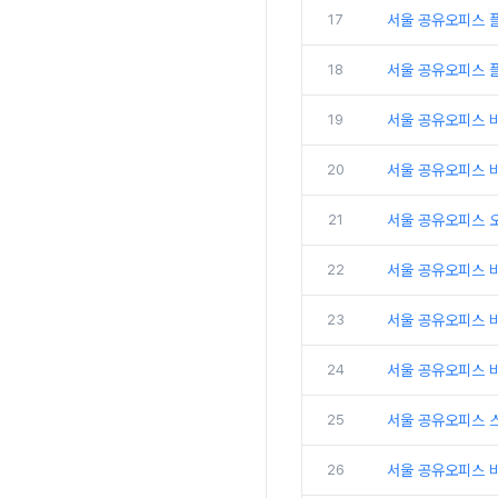
17
서울 공유오피스 플
18
서울 공유오피스 
19
서울 공유오피스 
20
서울 공유오피스 비
21
서울 공유오피스 
22
서울 공유오피스 
23
서울 공유오피스 비
24
서울 공유오피스 비
25
서울 공유오피스 
26
서울 공유오피스 비