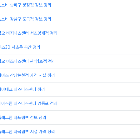
스소비 송파구 문정점 정보 정리
스소비 강남구 도곡점 정보 정리
정오 비지니스센터 서초양재점 정리
스30 서초동 공간 정리
정오 비즈니스센터 관악1호점 정리
이비즈 강남논현점 가격 시설 정리
하이테크 비즈니스센터 정리
에이스원 비즈니스센터 영등포 정리
플래그원 마포캠프 정보 정리
플래그원 마곡캠프 시설 가격 정리