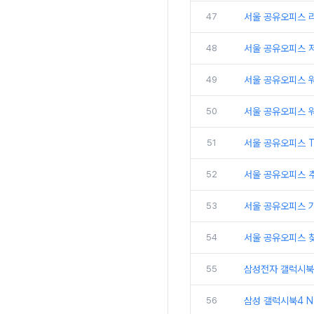
47
서울 공유오피스 
48
서울 공유오피스 
49
서울 공유오피스 
50
서울 공유오피스 
51
서울 공유오피스 
52
서울 공유오피스 추
53
서울 공유오피스 
54
서울 공유오피스 
55
삼성전자 갤럭시북5
56
삼성 갤럭시북4 N