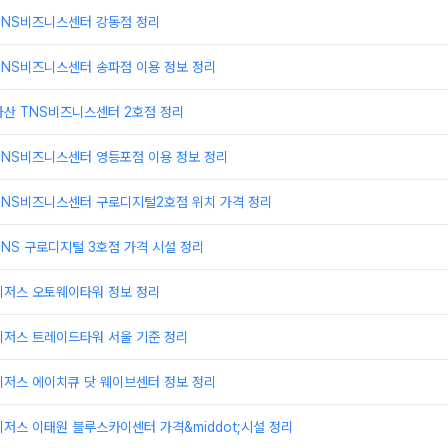
TNS비즈니스센터 강동점 정리
TNS비즈니스센터 송파점 이용 정보 정리
가산 TNS비즈니스센터 2호점 정리
TNS비즈니스센터 영등포점 이용 정보 정리
TNS비즈니스센터 구로디지털2호점 위치 가격 정리
NS 구로디지털 3호점 가격 시설 정리
리저스 오토웨이타워 정보 정리
리저스 트레이드타워 서울 기준 정리
리저스 에이치큐 닷 웨이브센터 정보 정리
저스 이태원 블루스카이센터 가격&middot;시설 정리