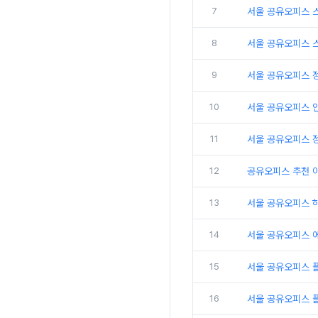
7
서울 공유오피스 
8
서울 공유오피스 
9
서울 공유오피스 
10
서울 공유오피스 인
11
서울 공유오피스 
12
공유오피스 추천 
13
서울 공유오피스 
14
서울 공유오피스 
15
서울 공유오피스 
16
서울 공유오피스 