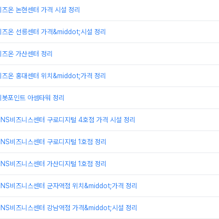
비즈온 논현센터 가격 시설 정리
즈온 선릉센터 가격&middot;시설 정리
비즈온 가산센터 정리
즈온 홍대센터 위치&middot;가격 정리
피봇포인트 아셈타워 정리
TNS비즈니스센터 구로디지털 4호점 가격 시설 정리
TNS비즈니스센터 구로디지털 1호점 정리
TNS비즈니스센터 가산디지털 1호점 정리
NS비즈니스센터 군자역점 위치&middot;가격 정리
NS비즈니스센터 강남역점 가격&middot;시설 정리