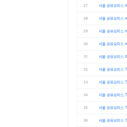
27
서울 공유오피스 
28
서울 공유오피스 비
29
서울 공유오피스 
30
서울 공유오피스 비
31
서울 공유오피스 
32
서울 공유오피스 
33
서울 공유오피스 
34
서울 공유오피스 
35
서울 공유오피스 T
36
서울 공유오피스 T