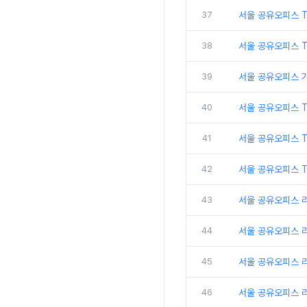
37
서울 공유오피스 
38
서울 공유오피스 
39
서울 공유오피스 
40
서울 공유오피스 
41
서울 공유오피스 
42
서울 공유오피스 T
43
서울 공유오피스 
44
서울 공유오피스 
45
서울 공유오피스 
46
서울 공유오피스 리