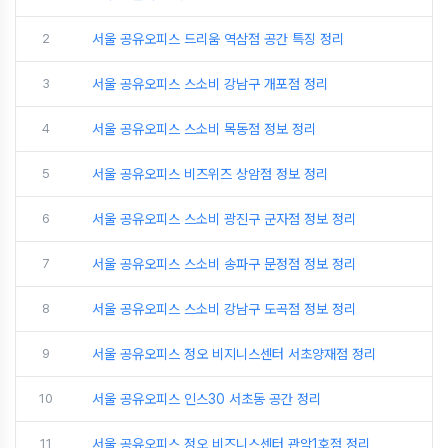
2
서울 공유오피스 드리움 역삼점 공간 특징 정리
3
서울 공유오피스 스소비 강남구 개포점 정리
4
서울 공유오피스 스소비 목동점 정보 정리
5
서울 공유오피스 비즈위즈 상암점 정보 정리
6
서울 공유오피스 스소비 광진구 군자점 정보 정리
7
서울 공유오피스 스소비 송파구 문정점 정보 정리
8
서울 공유오피스 스소비 강남구 도곡점 정보 정리
9
서울 공유오피스 정오 비지니스센터 서초양재점 정리
10
서울 공유오피스 인스30 서초동 공간 정리
11
서울 공유오피스 정오 비즈니스센터 관악1호점 정리