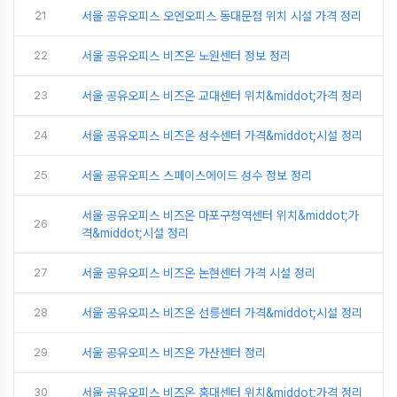
21
서울 공유오피스 오엔오피스 동대문점 위치 시설 가격 정리
22
서울 공유오피스 비즈온 노원센터 정보 정리
23
서울 공유오피스 비즈온 교대센터 위치&middot;가격 정리
24
서울 공유오피스 비즈온 성수센터 가격&middot;시설 정리
25
서울 공유오피스 스페이스에이드 성수 정보 정리
서울 공유오피스 비즈온 마포구청역센터 위치&middot;가
26
격&middot;시설 정리
27
서울 공유오피스 비즈온 논현센터 가격 시설 정리
28
서울 공유오피스 비즈온 선릉센터 가격&middot;시설 정리
29
서울 공유오피스 비즈온 가산센터 정리
30
서울 공유오피스 비즈온 홍대센터 위치&middot;가격 정리