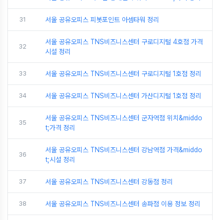
31
서울 공유오피스 피봇포인트 아셈타워 정리
서울 공유오피스 TNS비즈니스센터 구로디지털 4호점 가격
32
시설 정리
33
서울 공유오피스 TNS비즈니스센터 구로디지털 1호점 정리
34
서울 공유오피스 TNS비즈니스센터 가산디지털 1호점 정리
서울 공유오피스 TNS비즈니스센터 군자역점 위치&middo
35
t;가격 정리
서울 공유오피스 TNS비즈니스센터 강남역점 가격&middo
36
t;시설 정리
37
서울 공유오피스 TNS비즈니스센터 강동점 정리
38
서울 공유오피스 TNS비즈니스센터 송파점 이용 정보 정리