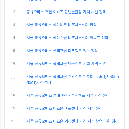
12
공유오피스 추천 이비즈 강남논현점 가격 시설 정리
13
서울 공유오피스 하이테크 비즈니스센터 정리
14
서울 공유오피스 에이스원 비즈니스센터 영등포 정리
15
서울 공유오피스 플래그원 마포캠프 정보 정리
16
서울 공유오피스 플래그원 마곡캠프 시설 가격 정리
서울 공유오피스 플래그원 강남캠프 위치&middot;시설&mi
17
ddot;가격 정리
18
서울 공유오피스 플래그원 서울역캠프 시설 가격 정리
19
서울 공유오피스 비즈온 마포센터 가격 시설 정리
20
서울 공유오피스 비즈온 역삼센터 가격 시설 창업 지원 정리