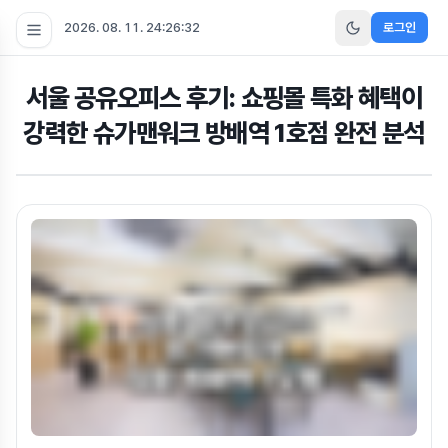
2026. 08. 11. 24:26:34
로그인
서울 공유오피스 후기: 쇼핑몰 특화 혜택이
강력한 슈가맨워크 방배역 1호점 완전 분석