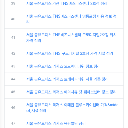
39
서울 공유오피스 가산 TNS비즈니스센터 2호점 정리
서울 공유오피스 TNS비즈니스센터 영등포점 이용 정보 정
40
리
서울 공유오피스 TNS비즈니스센터 구로디지털2호점 위치
41
가격 정리
42
서울 공유오피스 TNS 구로디지털 3호점 가격 시설 정리
43
서울 공유오피스 리저스 오토웨이타워 정보 정리
44
서울 공유오피스 리저스 트레이드타워 서울 기준 정리
45
서울 공유오피스 리저스 에이치큐 닷 웨이브센터 정보 정리
서울 공유오피스 리저스 이태원 블루스카이센터 가격&midd
46
ot;시설 정리
47
서울 공유오피스 리저스 옥림빌딩 정리