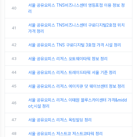
서울 공유오피스 TNS비즈니스센터 영등포점 이용 정보 정
40
리
서울 공유오피스 TNS비즈니스센터 구로디지털2호점 위치
41
가격 정리
42
서울 공유오피스 TNS 구로디지털 3호점 가격 시설 정리
43
서울 공유오피스 리저스 오토웨이타워 정보 정리
44
서울 공유오피스 리저스 트레이드타워 서울 기준 정리
45
서울 공유오피스 리저스 에이치큐 닷 웨이브센터 정보 정리
서울 공유오피스 리저스 이태원 블루스카이센터 가격&midd
46
ot;시설 정리
47
서울 공유오피스 리저스 옥림빌딩 정리
48
서울 공유오피스 저스트코 저스트코타워 정리