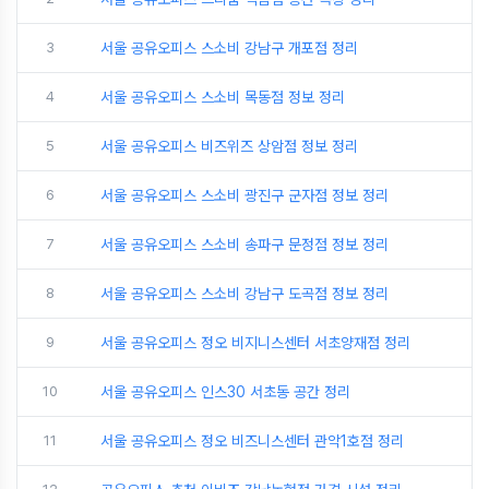
3
서울 공유오피스 스소비 강남구 개포점 정리
4
서울 공유오피스 스소비 목동점 정보 정리
5
서울 공유오피스 비즈위즈 상암점 정보 정리
6
서울 공유오피스 스소비 광진구 군자점 정보 정리
7
서울 공유오피스 스소비 송파구 문정점 정보 정리
8
서울 공유오피스 스소비 강남구 도곡점 정보 정리
9
서울 공유오피스 정오 비지니스센터 서초양재점 정리
10
서울 공유오피스 인스30 서초동 공간 정리
11
서울 공유오피스 정오 비즈니스센터 관악1호점 정리