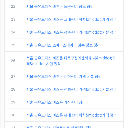
22
서울 공유오피스 비즈온 노원센터 정보 정리
23
서울 공유오피스 비즈온 교대센터 위치&middot;가격 정리
24
서울 공유오피스 비즈온 성수센터 가격&middot;시설 정리
25
서울 공유오피스 스페이스에이드 성수 정보 정리
서울 공유오피스 비즈온 마포구청역센터 위치&middot;가
26
격&middot;시설 정리
27
서울 공유오피스 비즈온 논현센터 가격 시설 정리
28
서울 공유오피스 비즈온 선릉센터 가격&middot;시설 정리
29
서울 공유오피스 비즈온 가산센터 정리
30
서울 공유오피스 비즈온 홍대센터 위치&middot;가격 정리
31