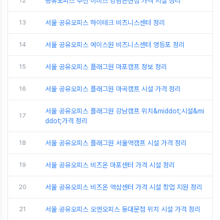
12
공유오피스 추천 이비즈 강남논현점 가격 시설 정리
13
서울 공유오피스 하이테크 비즈니스센터 정리
14
서울 공유오피스 에이스원 비즈니스센터 영등포 정리
15
서울 공유오피스 플래그원 마포캠프 정보 정리
16
서울 공유오피스 플래그원 마곡캠프 시설 가격 정리
서울 공유오피스 플래그원 강남캠프 위치&middot;시설&mi
17
ddot;가격 정리
18
서울 공유오피스 플래그원 서울역캠프 시설 가격 정리
19
서울 공유오피스 비즈온 마포센터 가격 시설 정리
20
서울 공유오피스 비즈온 역삼센터 가격 시설 창업 지원 정리
21
서울 공유오피스 오엔오피스 동대문점 위치 시설 가격 정리