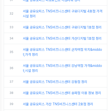
서울 공유오피스 피봇포인트 아셈타워 정리
서울 공유오피스 TNS비즈니스센터 구로디지털 4호점 가격
32
시설 정리
33
서울 공유오피스 TNS비즈니스센터 구로디지털 1호점 정리
34
서울 공유오피스 TNS비즈니스센터 가산디지털 1호점 정리
서울 공유오피스 TNS비즈니스센터 군자역점 위치&middo
35
t;가격 정리
서울 공유오피스 TNS비즈니스센터 강남역점 가격&middo
36
t;시설 정리
37
서울 공유오피스 TNS비즈니스센터 강동점 정리
38
서울 공유오피스 TNS비즈니스센터 송파점 이용 정보 정리
39
서울 공유오피스 가산 TNS비즈니스센터 2호점 정리