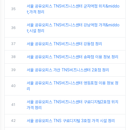
서울 공유오피스 TNS비즈니스센터 군자역점 위치&middo
35
t;가격 정리
서울 공유오피스 TNS비즈니스센터 강남역점 가격&middo
36
t;시설 정리
37
서울 공유오피스 TNS비즈니스센터 강동점 정리
38
서울 공유오피스 TNS비즈니스센터 송파점 이용 정보 정리
39
서울 공유오피스 가산 TNS비즈니스센터 2호점 정리
서울 공유오피스 TNS비즈니스센터 영등포점 이용 정보 정
40
리
서울 공유오피스 TNS비즈니스센터 구로디지털2호점 위치
41
가격 정리
42
서울 공유오피스 TNS 구로디지털 3호점 가격 시설 정리