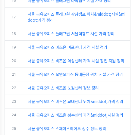
16
서울 공유오피스 플래그원 마곡캠프 시설 가격 정리
서울 공유오피스 플래그원 강남캠프 위치&middot;시설&mi
17
ddot;가격 정리
18
서울 공유오피스 플래그원 서울역캠프 시설 가격 정리
19
서울 공유오피스 비즈온 마포센터 가격 시설 정리
20
서울 공유오피스 비즈온 역삼센터 가격 시설 창업 지원 정리
21
서울 공유오피스 오엔오피스 동대문점 위치 시설 가격 정리
22
서울 공유오피스 비즈온 노원센터 정보 정리
23
서울 공유오피스 비즈온 교대센터 위치&middot;가격 정리
24
서울 공유오피스 비즈온 성수센터 가격&middot;시설 정리
25
서울 공유오피스 스페이스에이드 성수 정보 정리