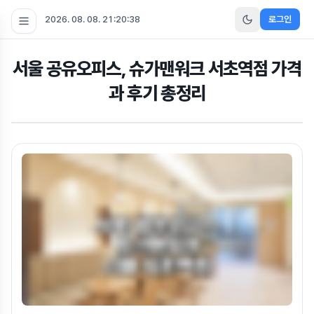
2026. 08. 08. 21:20:39
로그인
서울 공유오피스, 슈가맨워크 서초역점 가격
과 후기 총정리