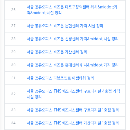
서울 공유오피스 비즈온 마포구청역센터 위치&middot;가
26
격&middot;시설 정리
27
서울 공유오피스 비즈온 논현센터 가격 시설 정리
28
서울 공유오피스 비즈온 선릉센터 가격&middot;시설 정리
29
서울 공유오피스 비즈온 가산센터 정리
30
서울 공유오피스 비즈온 홍대센터 위치&middot;가격 정리
31
서울 공유오피스 피봇포인트 아셈타워 정리
서울 공유오피스 TNS비즈니스센터 구로디지털 4호점 가격
32
시설 정리
33
서울 공유오피스 TNS비즈니스센터 구로디지털 1호점 정리
34
서울 공유오피스 TNS비즈니스센터 가산디지털 1호점 정리