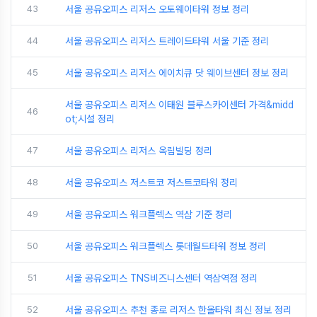
43
서울 공유오피스 리저스 오토웨이타워 정보 정리
44
서울 공유오피스 리저스 트레이드타워 서울 기준 정리
45
서울 공유오피스 리저스 에이치큐 닷 웨이브센터 정보 정리
서울 공유오피스 리저스 이태원 블루스카이센터 가격&midd
46
ot;시설 정리
47
서울 공유오피스 리저스 옥림빌딩 정리
48
서울 공유오피스 저스트코 저스트코타워 정리
49
서울 공유오피스 워크플렉스 역삼 기준 정리
50
서울 공유오피스 워크플렉스 롯데월드타워 정보 정리
51
서울 공유오피스 TNS비즈니스센터 역삼역점 정리
52
서울 공유오피스 추천 종로 리저스 한올타워 최신 정보 정리