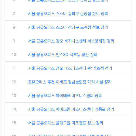
서울 공유오피스 스소비 광진구 군자점 정보 정리
7
서울 공유오피스 스소비 송파구 문정점 정보 정리
8
서울 공유오피스 스소비 강남구 도곡점 정보 정리
9
서울 공유오피스 정오 비지니스센터 서초양재점 정리
10
서울 공유오피스 인스30 서초동 공간 정리
11
서울 공유오피스 정오 비즈니스센터 관악1호점 정리
12
공유오피스 추천 이비즈 강남논현점 가격 시설 정리
13
서울 공유오피스 하이테크 비즈니스센터 정리
14
서울 공유오피스 에이스원 비즈니스센터 영등포 정리
15
서울 공유오피스 플래그원 마포캠프 정보 정리