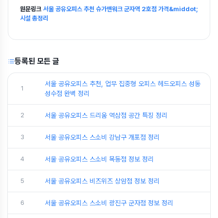
원문링크
서울 공유오피스 추천 슈가맨워크 군자역 2호점 가격&middot;
시설 총정리
등록된 모든 글
서울 공유오피스 추천, 업무 집중형 오피스 헤드오피스 성동
1
성수점 완벽 정리
2
서울 공유오피스 드리움 역삼점 공간 특징 정리
3
서울 공유오피스 스소비 강남구 개포점 정리
4
서울 공유오피스 스소비 목동점 정보 정리
5
서울 공유오피스 비즈위즈 상암점 정보 정리
6
서울 공유오피스 스소비 광진구 군자점 정보 정리