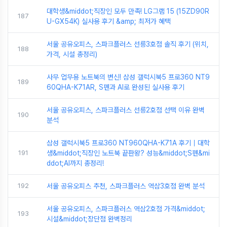
대학생&middot;직장인 모두 만족! LG그램 15 (15ZD90R
187
U-GX54K) 실사용 후기 &amp; 최저가 혜택
서울 공유오피스, 스파크플러스 선릉3호점 솔직 후기 (위치,
188
가격, 시설 총정리)
사무 업무용 노트북의 변신! 삼성 갤럭시북5 프로360 NT9
189
60QHA-K71AR, S펜과 AI로 완성된 실사용 후기
서울 공유오피스, 스파크플러스 선릉2호점 선택 이유 완벽
190
분석
삼성 갤럭시북5 프로360 NT960QHA-K71A 후기｜대학
191
생&middot;직장인 노트북 끝판왕? 성능&middot;S펜&mi
ddot;AI까지 총정리!
192
서울 공유오피스 추천, 스파크플러스 역삼3호점 완벽 분석
서울 공유오피스, 스파크플러스 역삼2호점 가격&middot;
193
시설&middot;장단점 완벽정리