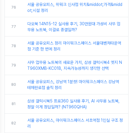
서울 공유오피스, 위워크 신사점 위치&middot;가격&midd
76
ot;시설 정리
다오북 14N15-12 실사용 후기, 30만원대 가성비 사무 업
77
무용 노트북, 이걸로 종결일까?
서울 공유오피스 정리 마이워크스페이스 서울대벤처타운역
78
점 기준 한 번에 정리
사무 업무용 노트북의 새로운 가치, 삼성 갤럭시북4 엣지 N
79
T960XMB-KC01B, 지속가능성까지 생각한 선택
서울 공유오피스, 강남역 1분컷! 마이워크스페이스 강남역
80
테헤란로점 솔직 정리
삼성 갤럭시북5 프로360 실사용 후기, AI 사무용 노트북,
81
정말 이게 정답일까? (NT960QHA)
서울 공유오피스, 마이워크스페이스 서초역점 1인실 구조 정
82
리