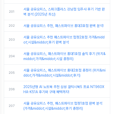
서울 공유오피스, 스파크플러스 강남점 입주사 후기 기반 완
201
벽 분석 (2025년 최신)
202
서울 공유오피스 추천, 패스트파이브 홍대3호점 완벽 분석!
서울 공유오피스 추천 패스트파이브 합정2호점 가격&midd
203
ot;시설&middot;후기 완벽 분석
서울 공유오피스, 패스트파이브 홍대1호점 솔직 후기 (위치&
204
middot;가격&middot;시설 총정리)
서울 공유오피스, 패스트파이브 홍대2호점 총정리 (위치&mi
205
ddot;가격&middot;시설&middot;후기)
2025년형 AI 노트북 추천 삼성 갤럭시북5 프로 NT960X
206
HA-K51A 후기와 구매 혜택까지!
서울 공유오피스 추천, 패스트파이브 합정1호점 완벽 분석
207
(가격&middot;시설&middot;후기 총정리)