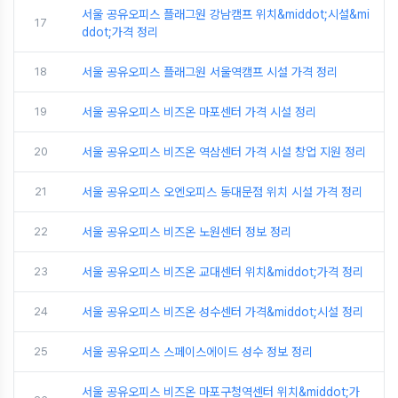
서울 공유오피스 플래그원 강남캠프 위치&middot;시설&mi
17
ddot;가격 정리
18
서울 공유오피스 플래그원 서울역캠프 시설 가격 정리
19
서울 공유오피스 비즈온 마포센터 가격 시설 정리
20
서울 공유오피스 비즈온 역삼센터 가격 시설 창업 지원 정리
21
서울 공유오피스 오엔오피스 동대문점 위치 시설 가격 정리
22
서울 공유오피스 비즈온 노원센터 정보 정리
23
서울 공유오피스 비즈온 교대센터 위치&middot;가격 정리
24
서울 공유오피스 비즈온 성수센터 가격&middot;시설 정리
25
서울 공유오피스 스페이스에이드 성수 정보 정리
서울 공유오피스 비즈온 마포구청역센터 위치&middot;가