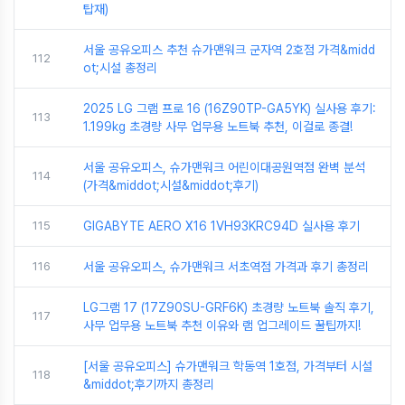
탑재)
서울 공유오피스 추천 슈가맨워크 군자역 2호점 가격&midd
112
ot;시설 총정리
2025 LG 그램 프로 16 (16Z90TP-GA5YK) 실사용 후기:
113
1.199kg 초경량 사무 업무용 노트북 추천, 이걸로 종결!
서울 공유오피스, 슈가맨워크 어린이대공원역점 완벽 분석
114
(가격&middot;시설&middot;후기)
115
GIGABYTE AERO X16 1VH93KRC94D 실사용 후기
116
서울 공유오피스, 슈가맨워크 서초역점 가격과 후기 총정리
LG그램 17 (17Z90SU-GRF6K) 초경량 노트북 솔직 후기,
117
사무 업무용 노트북 추천 이유와 램 업그레이드 꿀팁까지!
[서울 공유오피스] 슈가맨워크 학동역 1호점, 가격부터 시설
118
&middot;후기까지 총정리