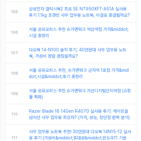
삼성전자 갤럭시북2 프로 SE NT950XFT-A51A 실사용
105
후기 1.1kg 초경량 사무 업무용 노트북, 이걸로 종결될까요?
서울 공유오피스 추천 슈가맨워크 역삼역점 가격&middot;
106
시설 총정리
다오북 14-N100 솔직 후기, 40만원대 사무 업무용 노트
107
북, 가성비 정말 괜찮을까요?
서울 공유오피스 추천, 슈가맨워크 군자역 1호점 가격&mid
108
dot;시설&middot;후기 총정리
서울 공유오피스 추천 슈가맨워크 가산디지털단지역점 (쇼핑
109
몰 특화)
Razer Blade 18 14Gen R4070 실사용 후기: 게이밍을
110
넘어선 사무 업무용 최강자? (가격, 성능, 장단점 완벽 분석)
사무 업무용 노트북 추천! 30만원대 다오북 14N15-12 실사
111
용 후기 (가성비&middot;휴대성&middot;윈도우11 기본