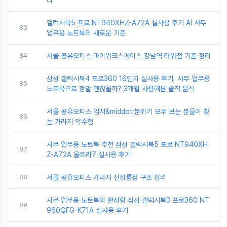
리
갤럭시북5 프로 NT940XHZ-A72A 실사용 후기 AI 사무
83
업무용 노트북의 새로운 기준
84
서울 공유오피스 마이워크스페이스 강남역 타워점 기준 정리
삼성 갤럭시북4 프로360 16인치 실사용 후기, 사무 업무용
85
노트북으로 정말 괜찮을까? 3개월 사용해본 솔직 분석
서울 공유오피스 입지&middot;분위기 모두 보는 분들이 찾
86
는 가라지 약수점
사무 업무용 노트북 추천 삼성 갤럭시북5 프로 NT940XH
87
Z-A72A 울트라7 실사용 후기
88
서울 공유오피스 가라지 선정릉점 구조 정리
사무 업무용 노트북의 완성형 삼성 갤럭시북3 프로360 NT
89
960QFG-K71A 실사용 후기