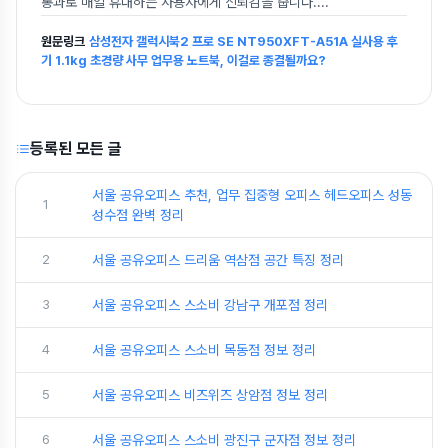
통과로 매일 휴대하는 사용자에게 신뢰감을 줍니다.
...
원문링크
삼성전자 갤럭시북2 프로 SE NT950XFT-A51A 실사용 후
기 1.1kg 초경량 사무 업무용 노트북, 이걸로 종결될까요?
등록된 모든 글
서울 공유오피스 추천, 업무 집중형 오피스 헤드오피스 성동
1
성수점 완벽 정리
2
서울 공유오피스 드리움 역삼점 공간 특징 정리
3
서울 공유오피스 스소비 강남구 개포점 정리
4
서울 공유오피스 스소비 목동점 정보 정리
5
서울 공유오피스 비즈위즈 상암점 정보 정리
6
서울 공유오피스 스소비 광진구 군자점 정보 정리