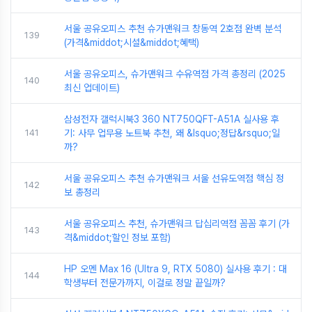
서울 공유오피스 추천 슈가맨워크 창동역 2호점 완벽 분석
139
(가격&middot;시설&middot;혜택)
서울 공유오피스, 슈가맨워크 수유역점 가격 총정리 (2025
140
최신 업데이트)
삼성전자 갤럭시북3 360 NT750QFT-A51A 실사용 후
141
기: 사무 업무용 노트북 추천, 왜 &lsquo;정답&rsquo;일
까?
서울 공유오피스 추천 슈가맨워크 서울 선유도역점 핵심 정
142
보 총정리
서울 공유오피스 추천, 슈가맨워크 답십리역점 꼼꼼 후기 (가
143
격&middot;할인 정보 포함)
HP 오멘 Max 16 (Ultra 9, RTX 5080) 실사용 후기 : 대
144
학생부터 전문가까지, 이걸로 정말 끝일까?