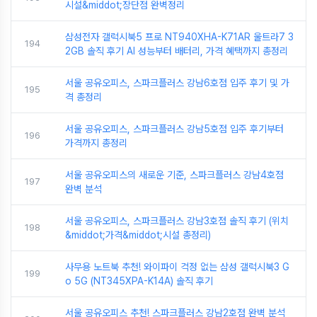
시설&middot;장단점 완벽정리
삼성전자 갤럭시북5 프로 NT940XHA-K71AR 울트라7 3
194
2GB 솔직 후기 AI 성능부터 배터리, 가격 혜택까지 총정리
서울 공유오피스, 스파크플러스 강남6호점 입주 후기 및 가
195
격 총정리
서울 공유오피스, 스파크플러스 강남5호점 입주 후기부터
196
가격까지 총정리
서울 공유오피스의 새로운 기준, 스파크플러스 강남4호점
197
완벽 분석
서울 공유오피스, 스파크플러스 강남3호점 솔직 후기 (위치
198
&middot;가격&middot;시설 총정리)
사무용 노트북 추천! 와이파이 걱정 없는 삼성 갤럭시북3 G
199
o 5G (NT345XPA-K14A) 솔직 후기
서울 공유오피스 추천! 스파크플러스 강남2호점 완벽 분석