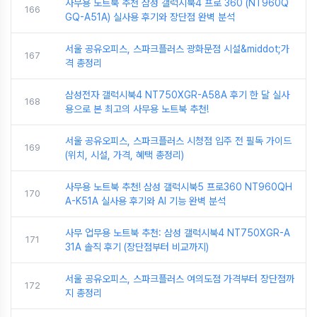
사무용 노트북 추천 삼성 갤럭시북4 프로 360 (NT960Q
166
GQ-A51A) 실사용 후기와 장단점 완벽 분석
서울 공유오피스, 스파크플러스 광화문점 시설&middot;가
167
격 총정리
삼성전자 갤럭시북4 NT750XGR-A58A 후기 한 달 실사
168
용으로 본 최고의 사무용 노트북 추천!
서울 공유오피스, 스파크플러스 시청점 입주 전 필독 가이드
169
(위치, 시설, 가격, 혜택 총정리)
사무용 노트북 추천! 삼성 갤럭시북5 프로360 NT960QH
170
A-K51A 실사용 후기와 AI 기능 완벽 분석
사무 업무용 노트북 추천: 삼성 갤럭시북4 NT750XGR-A
171
31A 솔직 후기 (장단점부터 비교까지)
서울 공유오피스, 스파크플러스 여의도점 가격부터 장단점까
172
지 총정리