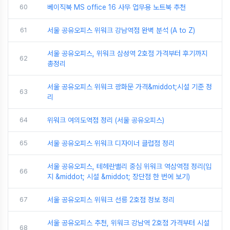
60
베이직북 MS office 16 사무 업무용 노트북 추천
61
서울 공유오피스 위워크 강남역점 완벽 분석 (A to Z)
서울 공유오피스, 위워크 삼성역 2호점 가격부터 후기까지
62
총정리
서울 공유오피스 위워크 광화문 가격&middot;시설 기준 정
63
리
64
위워크 여의도역점 정리 (서울 공유오피스)
65
서울 공유오피스 위워크 디자이너 클럽점 정리
서울 공유오피스, 테헤란밸리 중심 위워크 역삼역점 정리(입
66
지 &middot; 시설 &middot; 장단점 한 번에 보기)
67
서울 공유오피스 위워크 선릉 2호점 정보 정리
서울 공유오피스 추천, 위워크 강남역 2호점 가격부터 시설
68