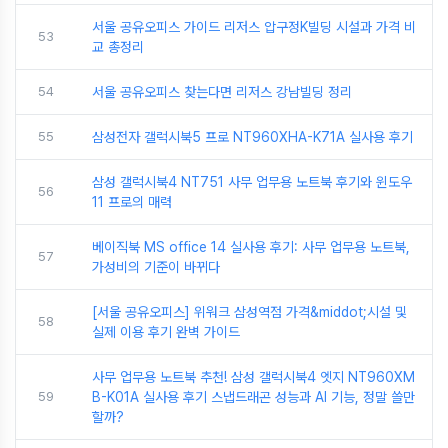
서울 공유오피스 가이드 리저스 압구정K빌딩 시설과 가격 비
53
교 총정리
54
서울 공유오피스 찾는다면 리저스 강남빌딩 정리
55
삼성전자 갤럭시북5 프로 NT960XHA-K71A 실사용 후기
삼성 갤럭시북4 NT751 사무 업무용 노트북 후기와 윈도우
56
11 프로의 매력
베이직북 MS office 14 실사용 후기: 사무 업무용 노트북,
57
가성비의 기준이 바뀌다
[서울 공유오피스] 위워크 삼성역점 가격&middot;시설 및
58
실제 이용 후기 완벽 가이드
사무 업무용 노트북 추천! 삼성 갤럭시북4 엣지 NT960XM
59
B-K01A 실사용 후기 스냅드래곤 성능과 AI 기능, 정말 쓸만
할까?