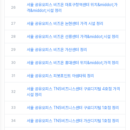
서울 공유오피스 비즈온 마포구청역센터 위치&middot;가
26
격&middot;시설 정리
27
서울 공유오피스 비즈온 논현센터 가격 시설 정리
28
서울 공유오피스 비즈온 선릉센터 가격&middot;시설 정리
29
서울 공유오피스 비즈온 가산센터 정리
30
서울 공유오피스 비즈온 홍대센터 위치&middot;가격 정리
31
서울 공유오피스 피봇포인트 아셈타워 정리
서울 공유오피스 TNS비즈니스센터 구로디지털 4호점 가격
32
시설 정리
33
서울 공유오피스 TNS비즈니스센터 구로디지털 1호점 정리
34
서울 공유오피스 TNS비즈니스센터 가산디지털 1호점 정리