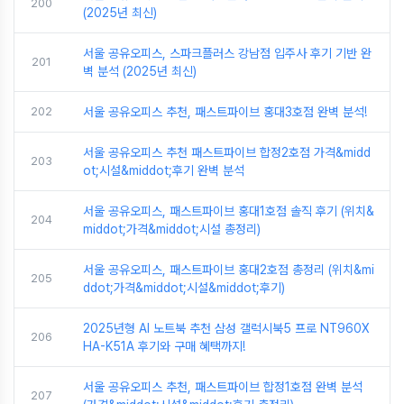
200
(2025년 최신)
서울 공유오피스, 스파크플러스 강남점 입주사 후기 기반 완
201
벽 분석 (2025년 최신)
202
서울 공유오피스 추천, 패스트파이브 홍대3호점 완벽 분석!
서울 공유오피스 추천 패스트파이브 합정2호점 가격&midd
203
ot;시설&middot;후기 완벽 분석
서울 공유오피스, 패스트파이브 홍대1호점 솔직 후기 (위치&
204
middot;가격&middot;시설 총정리)
서울 공유오피스, 패스트파이브 홍대2호점 총정리 (위치&mi
205
ddot;가격&middot;시설&middot;후기)
2025년형 AI 노트북 추천 삼성 갤럭시북5 프로 NT960X
206
HA-K51A 후기와 구매 혜택까지!
서울 공유오피스 추천, 패스트파이브 합정1호점 완벽 분석
207