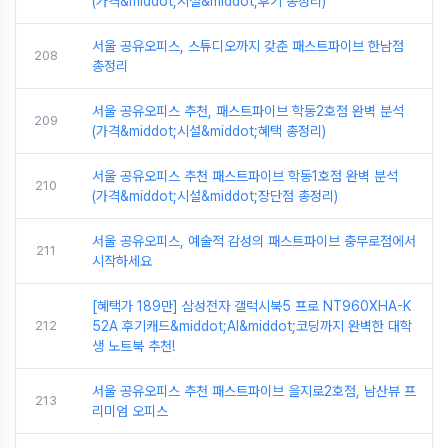
(가격&middot;시설&middot;후기 총정리)
서울 공유오피스, 스튜디오까지 갖춘 패스트파이브 한남점
208
총정리
서울 공유오피스 추천, 패스트파이브 학동2호점 완벽 분석
209
(가격&middot;시설&middot;혜택 총정리)
서울 공유오피스 추천 패스트파이브 학동1호점 완벽 분석
210
(가격&middot;시설&middot;장단점 총정리)
서울 공유오피스, 예술적 감성의 패스트파이브 충무로점에서
211
시작하세요
[혜택가 189만] 삼성전자 갤럭시북5 프로 NT960XHA-K
212
52A 후기캐드&middot;AI&middot;코딩까지 완벽한 대학
생 노트북 추천!
서울 공유오피스 추천 패스트파이브 을지로2호점, 남산뷰 프
213
리미엄 오피스