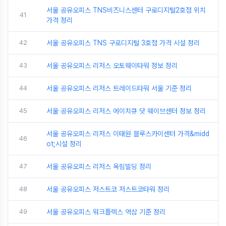
서울 공유오피스 TNS비즈니스센터 구로디지털2호점 위치
41
가격 정리
42
서울 공유오피스 TNS 구로디지털 3호점 가격 시설 정리
43
서울 공유오피스 리저스 오토웨이타워 정보 정리
44
서울 공유오피스 리저스 트레이드타워 서울 기준 정리
45
서울 공유오피스 리저스 에이치큐 닷 웨이브센터 정보 정리
서울 공유오피스 리저스 이태원 블루스카이센터 가격&midd
46
ot;시설 정리
47
서울 공유오피스 리저스 옥림빌딩 정리
48
서울 공유오피스 저스트코 저스트코타워 정리
49
서울 공유오피스 워크플렉스 역삼 기준 정리