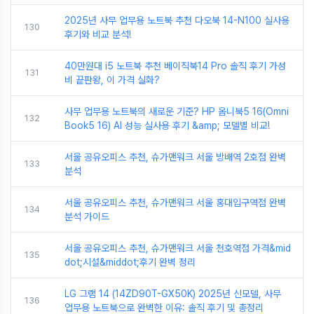
2025년 사무 업무용 노트북 추천 다오북 14-N100 실사용
130
후기와 비교 분석!
40만원대 i5 노트북 추천 베이직북14 Pro 솔직 후기 가성
131
비 끝판왕, 이 가격 실화?
사무 업무용 노트북의 새로운 기준? HP 옴니북5 16(Omni
132
Book5 16) AI 성능 실사용 후기 &amp; 모델별 비교!
서울 공유오피스 추천, 슈가맨워크 서울 방배역 2호점 완벽
133
분석
서울 공유오피스 추천, 슈가맨워크 서울 홍대입구역점 완벽
134
분석 가이드
서울 공유오피스 추천, 슈가맨워크 서울 천호역점 가격&mid
135
dot;시설&middot;후기 완벽 정리
LG 그램 14 (14ZD90T-GX50K) 2025년 신모델, 사무
136
업무용 노트북으로 완벽한 이유: 솔직 후기 및 총정리