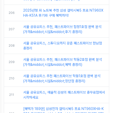
2025년형 AI 노트북 추천 삼성 갤럭시북5 프로 NT960X
206
HA-K51A 후기와 구매 혜택까지!
서울 공유오피스 추천, 패스트파이브 합정1호점 완벽 분석
207
(가격&middot;시설&middot;후기 총정리)
서울 공유오피스, 스튜디오까지 갖춘 패스트파이브 한남점
208
총정리
서울 공유오피스 추천, 패스트파이브 학동2호점 완벽 분석
209
(가격&middot;시설&middot;혜택 총정리)
서울 공유오피스 추천 패스트파이브 학동1호점 완벽 분석
210
(가격&middot;시설&middot;장단점 총정리)
서울 공유오피스, 예술적 감성의 패스트파이브 충무로점에서
211
시작하세요
[혜택가 189만] 삼성전자 갤럭시북5 프로 NT960XHA-K