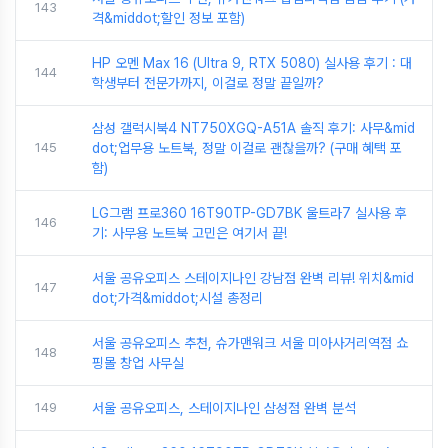
143
격&middot;할인 정보 포함)
HP 오멘 Max 16 (Ultra 9, RTX 5080) 실사용 후기 : 대
144
학생부터 전문가까지, 이걸로 정말 끝일까?
삼성 갤럭시북4 NT750XGQ-A51A 솔직 후기: 사무&mid
145
dot;업무용 노트북, 정말 이걸로 괜찮을까? (구매 혜택 포
함)
LG그램 프로360 16T90TP-GD7BK 울트라7 실사용 후
146
기: 사무용 노트북 고민은 여기서 끝!
서울 공유오피스 스테이지나인 강남점 완벽 리뷰! 위치&mid
147
dot;가격&middot;시설 총정리
서울 공유오피스 추천, 슈가맨워크 서울 미아사거리역점 쇼
148
핑몰 창업 사무실
149
서울 공유오피스, 스테이지나인 삼성점 완벽 분석