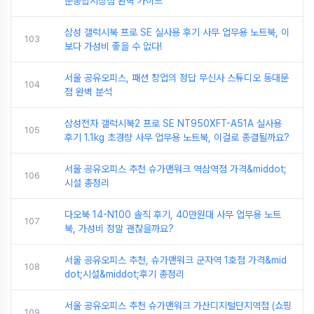
문종합시장점 완벽 가이드
삼성 갤럭시북 프로 SE 실사용 후기 사무 업무용 노트북, 이
103
보다 가성비 좋을 수 없다!
서울 공유오피스, 패션 창업의 정답 무신사 스튜디오 동대문
104
점 완벽 분석
삼성전자 갤럭시북2 프로 SE NT950XFT-A51A 실사용
105
후기 1.1kg 초경량 사무 업무용 노트북, 이걸로 종결될까요?
서울 공유오피스 추천 슈가맨워크 역삼역점 가격&middot;
106
시설 총정리
다오북 14-N100 솔직 후기, 40만원대 사무 업무용 노트
107
북, 가성비 정말 괜찮을까요?
서울 공유오피스 추천, 슈가맨워크 군자역 1호점 가격&mid
108
dot;시설&middot;후기 총정리
서울 공유오피스 추천 슈가맨워크 가산디지털단지역점 (쇼핑
109