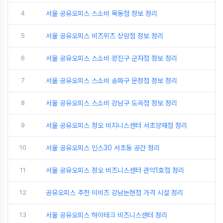
4
서울 공유오피스 스소비 목동점 정보 정리
5
서울 공유오피스 비즈위즈 상암점 정보 정리
6
서울 공유오피스 스소비 광진구 군자점 정보 정리
7
서울 공유오피스 스소비 송파구 문정점 정보 정리
8
서울 공유오피스 스소비 강남구 도곡점 정보 정리
9
서울 공유오피스 정오 비지니스센터 서초양재점 정리
10
서울 공유오피스 인스30 서초동 공간 정리
11
서울 공유오피스 정오 비즈니스센터 관악1호점 정리
12
공유오피스 추천 이비즈 강남논현점 가격 시설 정리
13
서울 공유오피스 하이테크 비즈니스센터 정리