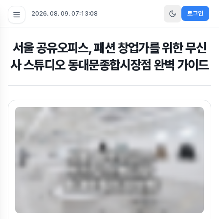
2026. 08. 09. 07:13:09
로그인
서울 공유오피스, 패션 창업가를 위한 무신
사 스튜디오 동대문종합시장점 완벽 가이드