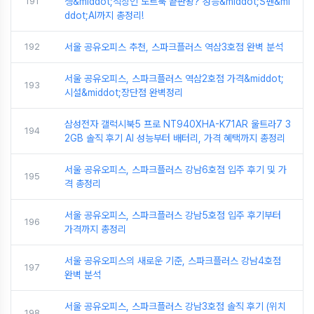
191
생&middot;직장인 노트북 끝판왕? 성능&middot;S펜&mi
ddot;AI까지 총정리!
192
서울 공유오피스 추천, 스파크플러스 역삼3호점 완벽 분석
서울 공유오피스, 스파크플러스 역삼2호점 가격&middot;
193
시설&middot;장단점 완벽정리
삼성전자 갤럭시북5 프로 NT940XHA-K71AR 울트라7 3
194
2GB 솔직 후기 AI 성능부터 배터리, 가격 혜택까지 총정리
서울 공유오피스, 스파크플러스 강남6호점 입주 후기 및 가
195
격 총정리
서울 공유오피스, 스파크플러스 강남5호점 입주 후기부터
196
가격까지 총정리
서울 공유오피스의 새로운 기준, 스파크플러스 강남4호점
197
완벽 분석
서울 공유오피스, 스파크플러스 강남3호점 솔직 후기 (위치
198