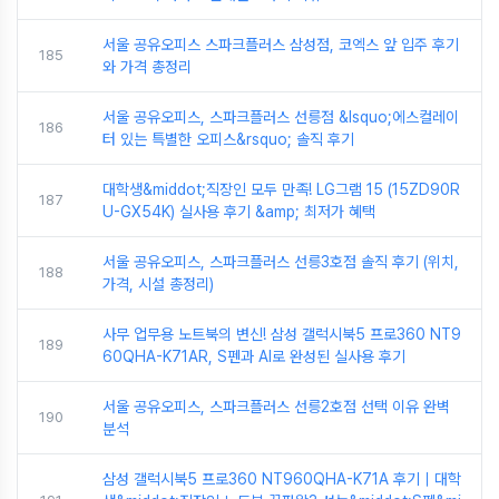
서울 공유오피스 스파크플러스 삼성점, 코엑스 앞 입주 후기
185
와 가격 총정리
서울 공유오피스, 스파크플러스 선릉점 &lsquo;에스컬레이
186
터 있는 특별한 오피스&rsquo; 솔직 후기
대학생&middot;직장인 모두 만족! LG그램 15 (15ZD90R
187
U-GX54K) 실사용 후기 &amp; 최저가 혜택
서울 공유오피스, 스파크플러스 선릉3호점 솔직 후기 (위치,
188
가격, 시설 총정리)
사무 업무용 노트북의 변신! 삼성 갤럭시북5 프로360 NT9
189
60QHA-K71AR, S펜과 AI로 완성된 실사용 후기
서울 공유오피스, 스파크플러스 선릉2호점 선택 이유 완벽
190
분석
삼성 갤럭시북5 프로360 NT960QHA-K71A 후기｜대학