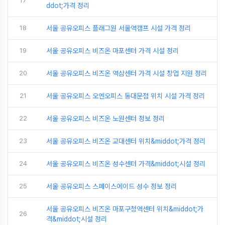
17
ddot;가격 정리
18
서울 공유오피스 플래그원 서울역캠프 시설 가격 정리
19
서울 공유오피스 비즈온 마포센터 가격 시설 정리
20
서울 공유오피스 비즈온 역삼센터 가격 시설 창업 지원 정리
21
서울 공유오피스 오엔오피스 동대문점 위치 시설 가격 정리
22
서울 공유오피스 비즈온 노원센터 정보 정리
23
서울 공유오피스 비즈온 교대센터 위치&middot;가격 정리
24
서울 공유오피스 비즈온 성수센터 가격&middot;시설 정리
25
서울 공유오피스 스페이스에이드 성수 정보 정리
서울 공유오피스 비즈온 마포구청역센터 위치&middot;가
26
격&middot;시설 정리