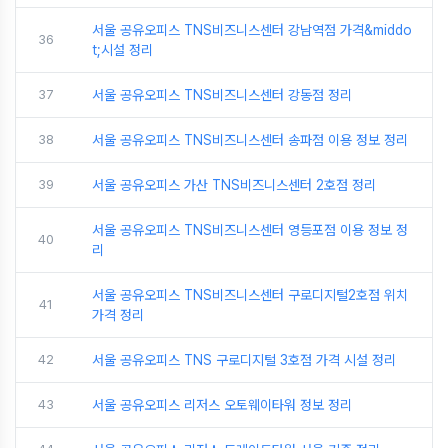
서울 공유오피스 TNS비즈니스센터 강남역점 가격&middo
36
t;시설 정리
37
서울 공유오피스 TNS비즈니스센터 강동점 정리
38
서울 공유오피스 TNS비즈니스센터 송파점 이용 정보 정리
39
서울 공유오피스 가산 TNS비즈니스센터 2호점 정리
서울 공유오피스 TNS비즈니스센터 영등포점 이용 정보 정
40
리
서울 공유오피스 TNS비즈니스센터 구로디지털2호점 위치
41
가격 정리
42
서울 공유오피스 TNS 구로디지털 3호점 가격 시설 정리
43
서울 공유오피스 리저스 오토웨이타워 정보 정리