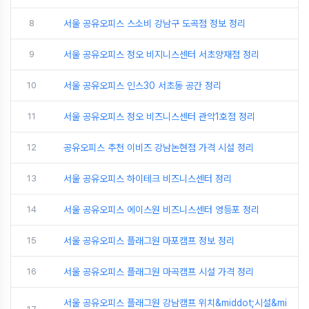
8
서울 공유오피스 스소비 강남구 도곡점 정보 정리
9
서울 공유오피스 정오 비지니스센터 서초양재점 정리
10
서울 공유오피스 인스30 서초동 공간 정리
11
서울 공유오피스 정오 비즈니스센터 관악1호점 정리
12
공유오피스 추천 이비즈 강남논현점 가격 시설 정리
13
서울 공유오피스 하이테크 비즈니스센터 정리
14
서울 공유오피스 에이스원 비즈니스센터 영등포 정리
15
서울 공유오피스 플래그원 마포캠프 정보 정리
16
서울 공유오피스 플래그원 마곡캠프 시설 가격 정리
서울 공유오피스 플래그원 강남캠프 위치&middot;시설&mi