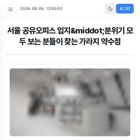
2026. 08. 06. 12:50:54
로그인
서울 공유오피스 입지&middot;분위기 모
두 보는 분들이 찾는 가라지 약수점