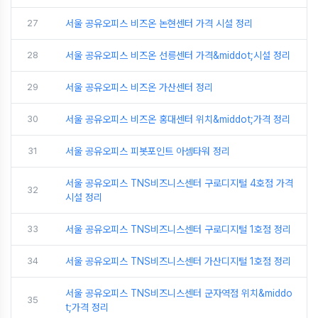
27
서울 공유오피스 비즈온 논현센터 가격 시설 정리
28
서울 공유오피스 비즈온 선릉센터 가격&middot;시설 정리
29
서울 공유오피스 비즈온 가산센터 정리
30
서울 공유오피스 비즈온 홍대센터 위치&middot;가격 정리
31
서울 공유오피스 피봇포인트 아셈타워 정리
서울 공유오피스 TNS비즈니스센터 구로디지털 4호점 가격
32
시설 정리
33
서울 공유오피스 TNS비즈니스센터 구로디지털 1호점 정리
34
서울 공유오피스 TNS비즈니스센터 가산디지털 1호점 정리
서울 공유오피스 TNS비즈니스센터 군자역점 위치&middo
35
t;가격 정리