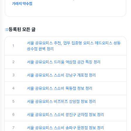
가라지 약수점
등록된 모든 글
서울 공유오피스 추천, 업무 집중형 오피스 헤드오피스 성동
1
성수점 완벽 정리
2
서울 공유오피스 드리움 역삼점 공간 특징 정리
3
서울 공유오피스 스소비 강남구 개포점 정리
4
서울 공유오피스 스소비 목동점 정보 정리
5
서울 공유오피스 비즈위즈 상암점 정보 정리
6
서울 공유오피스 스소비 광진구 군자점 정보 정리
7
서울 공유오피스 스소비 송파구 문정점 정보 정리