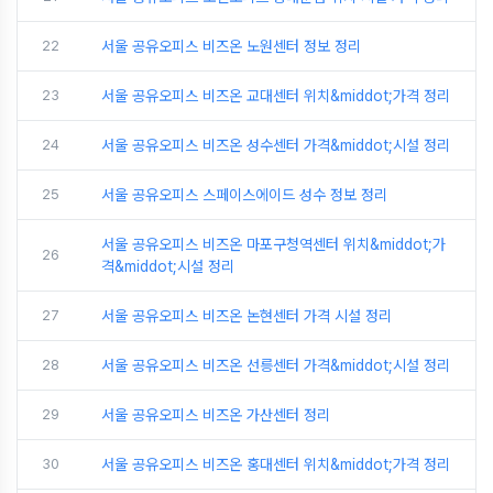
22
서울 공유오피스 비즈온 노원센터 정보 정리
23
서울 공유오피스 비즈온 교대센터 위치&middot;가격 정리
24
서울 공유오피스 비즈온 성수센터 가격&middot;시설 정리
25
서울 공유오피스 스페이스에이드 성수 정보 정리
서울 공유오피스 비즈온 마포구청역센터 위치&middot;가
26
격&middot;시설 정리
27
서울 공유오피스 비즈온 논현센터 가격 시설 정리
28
서울 공유오피스 비즈온 선릉센터 가격&middot;시설 정리
29
서울 공유오피스 비즈온 가산센터 정리
30
서울 공유오피스 비즈온 홍대센터 위치&middot;가격 정리