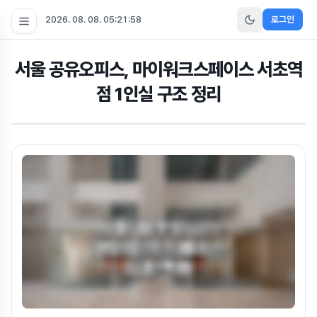
2026. 08. 08. 05:21:59
로그인
서울 공유오피스, 마이워크스페이스 서초역
점 1인실 구조 정리