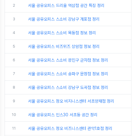
2
서울 공유오피스 드리움 역삼점 공간 특징 정리
3
서울 공유오피스 스소비 강남구 개포점 정리
4
서울 공유오피스 스소비 목동점 정보 정리
5
서울 공유오피스 비즈위즈 상암점 정보 정리
6
서울 공유오피스 스소비 광진구 군자점 정보 정리
7
서울 공유오피스 스소비 송파구 문정점 정보 정리
8
서울 공유오피스 스소비 강남구 도곡점 정보 정리
9
서울 공유오피스 정오 비지니스센터 서초양재점 정리
10
서울 공유오피스 인스30 서초동 공간 정리
11
서울 공유오피스 정오 비즈니스센터 관악1호점 정리