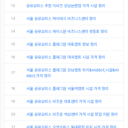
12
공유오피스 추천 이비즈 강남논현점 가격 시설 정리
13
서울 공유오피스 하이테크 비즈니스센터 정리
14
서울 공유오피스 에이스원 비즈니스센터 영등포 정리
15
서울 공유오피스 플래그원 마포캠프 정보 정리
16
서울 공유오피스 플래그원 마곡캠프 시설 가격 정리
서울 공유오피스 플래그원 강남캠프 위치&middot;시설&mi
17
ddot;가격 정리
18
서울 공유오피스 플래그원 서울역캠프 시설 가격 정리
19
서울 공유오피스 비즈온 마포센터 가격 시설 정리
20
서울 공유오피스 비즈온 역삼센터 가격 시설 창업 지원 정리
21
서울 공유오피스 오엔오피스 동대문점 위치 시설 가격 정리