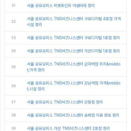
31
서울 공유오피스 피봇포인트 아셈타워 정리
서울 공유오피스 TNS비즈니스센터 구로디지털 4호점 가격
32
시설 정리
33
서울 공유오피스 TNS비즈니스센터 구로디지털 1호점 정리
34
서울 공유오피스 TNS비즈니스센터 가산디지털 1호점 정리
서울 공유오피스 TNS비즈니스센터 군자역점 위치&middo
35
t;가격 정리
서울 공유오피스 TNS비즈니스센터 강남역점 가격&middo
36
t;시설 정리
37
서울 공유오피스 TNS비즈니스센터 강동점 정리
38
서울 공유오피스 TNS비즈니스센터 송파점 이용 정보 정리
39
서울 공유오피스 가산 TNS비즈니스센터 2호점 정리