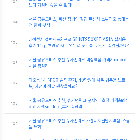
103
보다 가성비 좋을 수 없다!
서울 공유오피스, 패션 창업의 정답 무신사 스튜디오 동대문
104
점 완벽 분석
삼성전자 갤럭시북2 프로 SE NT950XFT-A51A 실사용
105
후기 1.1kg 초경량 사무 업무용 노트북, 이걸로 종결될까요?
서울 공유오피스 추천 슈가맨워크 역삼역점 가격&middot;
106
시설 총정리
다오북 14-N100 솔직 후기, 40만원대 사무 업무용 노트
107
북, 가성비 정말 괜찮을까요?
서울 공유오피스 추천, 슈가맨워크 군자역 1호점 가격&mid
108
dot;시설&middot;후기 총정리
서울 공유오피스 추천 슈가맨워크 가산디지털단지역점 (쇼핑
109
몰 특화)