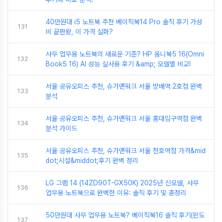
40만원대 i5 노트북 추천 베이직북14 Pro 솔직 후기 가성
131
비 끝판왕, 이 가격 실화?
사무 업무용 노트북의 새로운 기준? HP 옴니북5 16(Omni
132
Book5 16) AI 성능 실사용 후기 &amp; 모델별 비교!
서울 공유오피스 추천, 슈가맨워크 서울 방배역 2호점 완벽
133
분석
서울 공유오피스 추천, 슈가맨워크 서울 홍대입구역점 완벽
134
분석 가이드
서울 공유오피스 추천, 슈가맨워크 서울 천호역점 가격&mid
135
dot;시설&middot;후기 완벽 정리
LG 그램 14 (14ZD90T-GX50K) 2025년 신모델, 사무
136
업무용 노트북으로 완벽한 이유: 솔직 후기 및 총정리
50만원대 사무 업무용 노트북? 베이직북16 솔직 후기(윈도
137