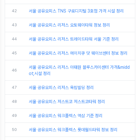
42
서울 공유오피스 TNS 구로디지털 3호점 가격 시설 정리
43
서울 공유오피스 리저스 오토웨이타워 정보 정리
44
서울 공유오피스 리저스 트레이드타워 서울 기준 정리
45
서울 공유오피스 리저스 에이치큐 닷 웨이브센터 정보 정리
서울 공유오피스 리저스 이태원 블루스카이센터 가격&midd
46
ot;시설 정리
47
서울 공유오피스 리저스 옥림빌딩 정리
48
서울 공유오피스 저스트코 저스트코타워 정리
49
서울 공유오피스 워크플렉스 역삼 기준 정리
50
서울 공유오피스 워크플렉스 롯데월드타워 정보 정리