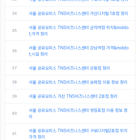
34
서울 공유오피스 TNS비즈니스센터 가산디지털 1호점 정리
서울 공유오피스 TNS비즈니스센터 군자역점 위치&middo
35
t;가격 정리
서울 공유오피스 TNS비즈니스센터 강남역점 가격&middo
36
t;시설 정리
37
서울 공유오피스 TNS비즈니스센터 강동점 정리
38
서울 공유오피스 TNS비즈니스센터 송파점 이용 정보 정리
39
서울 공유오피스 가산 TNS비즈니스센터 2호점 정리
서울 공유오피스 TNS비즈니스센터 영등포점 이용 정보 정
40
리
서울 공유오피스 TNS비즈니스센터 구로디지털2호점 위치
41
가격 정리