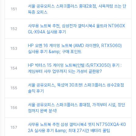
서울 공유오피스 스파크플러스 홍대2호점, 사옥처럼 쓰는 단
151
독층 오피스
사무용 노트북 추천, 삼성전자 갤럭시북4 울트라 NT960X
152
GL-X94A 실사용 후기
HP 오멘 16 게이밍 노트북 (AMD 라이젠9, RTX5060)
153
실사용 후기 &amp; 구매 포인트
HP 빅터스 15 게이밍 노트북(인텔 i5/RTX3050) 후기 :
154
게임부터 사무 업무까지 되는 가성비 끝판왕?
서울 공유오피스, 뚝섬역 30초컷! 스파크플러스 성수2호점
155
솔직 후기
서울 공유오피스 스파크플러스 홍대점, 가격부터 시설, 장단
156
점까지 완벽 분석!
사무용 노트북 추천 삼성 갤럭시북4 엣지 NT750XQA-K0
157
2A 실사용 후기 &amp; 최대 27시간 배터리 꿀팁