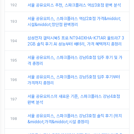
192
서울 공유오피스 추천, 스파크플러스 역삼3호점 완벽 분석
서울 공유오피스, 스파크플러스 역삼2호점 가격&middot;
193
시설&middot;장단점 완벽정리
삼성전자 갤럭시북5 프로 NT940XHA-K71AR 울트라7 3
194
2GB 솔직 후기 AI 성능부터 배터리, 가격 혜택까지 총정리
서울 공유오피스, 스파크플러스 강남6호점 입주 후기 및 가
195
격 총정리
서울 공유오피스, 스파크플러스 강남5호점 입주 후기부터
196
가격까지 총정리
서울 공유오피스의 새로운 기준, 스파크플러스 강남4호점
197
완벽 분석
서울 공유오피스, 스파크플러스 강남3호점 솔직 후기 (위치
198
&middot;가격&middot;시설 총정리)