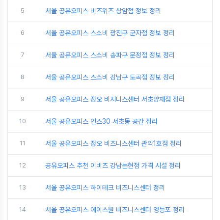
5
서울 공유오피스 비즈위즈 상암점 정보 정리
6
서울 공유오피스 스소비 광진구 군자점 정보 정리
7
서울 공유오피스 스소비 송파구 문정점 정보 정리
8
서울 공유오피스 스소비 강남구 도곡점 정보 정리
9
서울 공유오피스 정오 비지니스센터 서초양재점 정리
10
서울 공유오피스 인스30 서초동 공간 정리
11
서울 공유오피스 정오 비즈니스센터 관악1호점 정리
12
공유오피스 추천 이비즈 강남논현점 가격 시설 정리
13
서울 공유오피스 하이테크 비즈니스센터 정리
14
서울 공유오피스 에이스원 비즈니스센터 영등포 정리