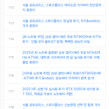
서울 공유오피스, 스파크플러스 여의도점 가격부터 장단점까
172
지 총정리
서울 공유오피스 스파크플러스 잠실점 후기, 위치&middot;
173
가격 총정리
[AI 노트북 추천] 삼성 갤럭시북5 프로 NT960XHA-K71A
174
후기 : 인텔 코어 울트라7 탑재, 똑똑한 성능의 비밀
2025년 AI 노트북 끝판왕! 삼성 갤럭시북5 프로 NT940X
175
HA-K71AR, 대학생-크리에이터 한 달 실사용 후기와 구매
꿀팁 총정리
[사무용 노트북 추천] 삼성 갤럭시북5 프로H NT965XHW
176
-A71AR 후기 &ndash; 성능부터 가격까지 완벽 분석!
2025 HP 오멘 16 실사용 후기: RTX 5060과 라이젠 AI
177
7 350, 역대급 가성비 노트북의 귀환!
서울 공유오피스, 스파크플러스 신논현점 선택 전 필독 가이
178