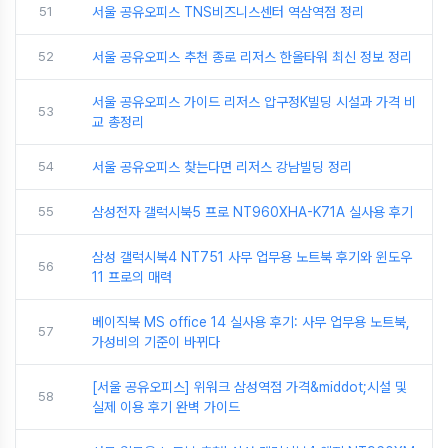
51
서울 공유오피스 TNS비즈니스센터 역삼역점 정리
52
서울 공유오피스 추천 종로 리저스 한올타워 최신 정보 정리
서울 공유오피스 가이드 리저스 압구정K빌딩 시설과 가격 비
53
교 총정리
54
서울 공유오피스 찾는다면 리저스 강남빌딩 정리
55
삼성전자 갤럭시북5 프로 NT960XHA-K71A 실사용 후기
삼성 갤럭시북4 NT751 사무 업무용 노트북 후기와 윈도우
56
11 프로의 매력
베이직북 MS office 14 실사용 후기: 사무 업무용 노트북,
57
가성비의 기준이 바뀌다
[서울 공유오피스] 위워크 삼성역점 가격&middot;시설 및
58
실제 이용 후기 완벽 가이드