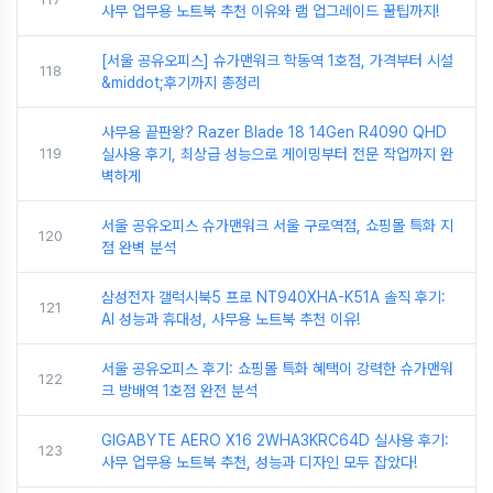
사무 업무용 노트북 추천 이유와 램 업그레이드 꿀팁까지!
[서울 공유오피스] 슈가맨워크 학동역 1호점, 가격부터 시설
118
&middot;후기까지 총정리
사무용 끝판왕? Razer Blade 18 14Gen R4090 QHD
119
실사용 후기, 최상급 성능으로 게이밍부터 전문 작업까지 완
벽하게
서울 공유오피스 슈가맨워크 서울 구로역점, 쇼핑몰 특화 지
120
점 완벽 분석
삼성전자 갤럭시북5 프로 NT940XHA-K51A 솔직 후기:
121
AI 성능과 휴대성, 사무용 노트북 추천 이유!
서울 공유오피스 후기: 쇼핑몰 특화 혜택이 강력한 슈가맨워
122
크 방배역 1호점 완전 분석
GIGABYTE AERO X16 2WHA3KRC64D 실사용 후기:
123
사무 업무용 노트북 추천, 성능과 디자인 모두 잡았다!