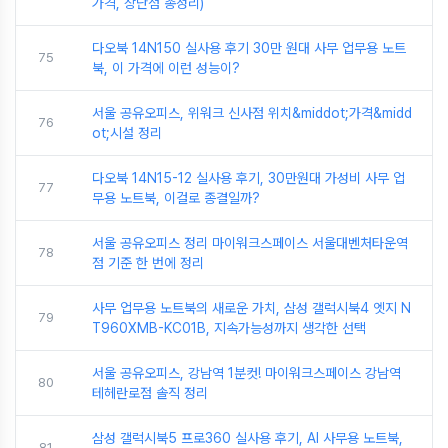
가격, 장단점 총정리)
다오북 14N150 실사용 후기 30만 원대 사무 업무용 노트
75
북, 이 가격에 이런 성능이?
서울 공유오피스, 위워크 신사점 위치&middot;가격&midd
76
ot;시설 정리
다오북 14N15-12 실사용 후기, 30만원대 가성비 사무 업
77
무용 노트북, 이걸로 종결일까?
서울 공유오피스 정리 마이워크스페이스 서울대벤처타운역
78
점 기준 한 번에 정리
사무 업무용 노트북의 새로운 가치, 삼성 갤럭시북4 엣지 N
79
T960XMB-KC01B, 지속가능성까지 생각한 선택
서울 공유오피스, 강남역 1분컷! 마이워크스페이스 강남역
80
테헤란로점 솔직 정리
삼성 갤럭시북5 프로360 실사용 후기, AI 사무용 노트북,
81