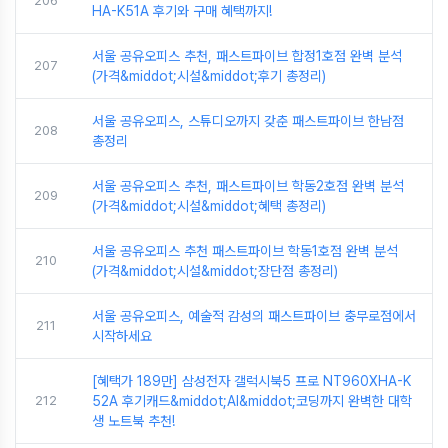
206
HA-K51A 후기와 구매 혜택까지!
서울 공유오피스 추천, 패스트파이브 합정1호점 완벽 분석
207
(가격&middot;시설&middot;후기 총정리)
서울 공유오피스, 스튜디오까지 갖춘 패스트파이브 한남점
208
총정리
서울 공유오피스 추천, 패스트파이브 학동2호점 완벽 분석
209
(가격&middot;시설&middot;혜택 총정리)
서울 공유오피스 추천 패스트파이브 학동1호점 완벽 분석
210
(가격&middot;시설&middot;장단점 총정리)
서울 공유오피스, 예술적 감성의 패스트파이브 충무로점에서
211
시작하세요
[혜택가 189만] 삼성전자 갤럭시북5 프로 NT960XHA-K
212
52A 후기캐드&middot;AI&middot;코딩까지 완벽한 대학
생 노트북 추천!