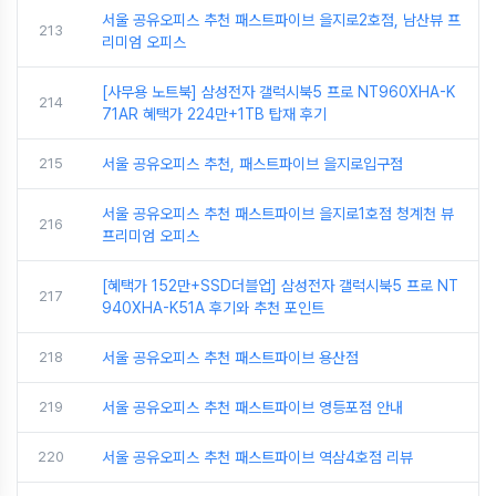
서울 공유오피스 추천 패스트파이브 을지로2호점, 남산뷰 프
213
리미엄 오피스
[사무용 노트북] 삼성전자 갤럭시북5 프로 NT960XHA-K
214
71AR 혜택가 224만+1TB 탑재 후기
215
서울 공유오피스 추천, 패스트파이브 을지로입구점
서울 공유오피스 추천 패스트파이브 을지로1호점 청계천 뷰
216
프리미엄 오피스
[혜택가 152만+SSD더블업] 삼성전자 갤럭시북5 프로 NT
217
940XHA-K51A 후기와 추천 포인트
218
서울 공유오피스 추천 패스트파이브 용산점
219
서울 공유오피스 추천 패스트파이브 영등포점 안내
220
서울 공유오피스 추천 패스트파이브 역삼4호점 리뷰