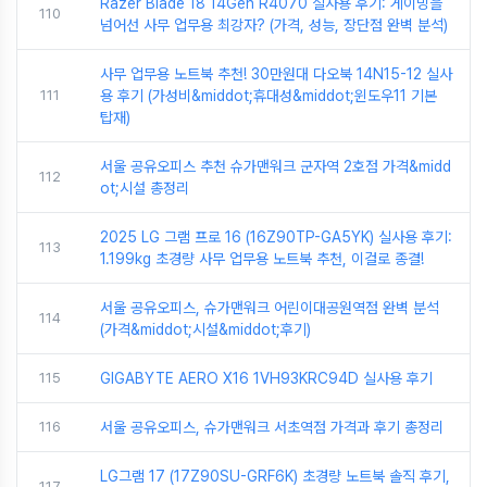
Razer Blade 18 14Gen R4070 실사용 후기: 게이밍을
110
넘어선 사무 업무용 최강자? (가격, 성능, 장단점 완벽 분석)
사무 업무용 노트북 추천! 30만원대 다오북 14N15-12 실사
111
용 후기 (가성비&middot;휴대성&middot;윈도우11 기본
탑재)
서울 공유오피스 추천 슈가맨워크 군자역 2호점 가격&midd
112
ot;시설 총정리
2025 LG 그램 프로 16 (16Z90TP-GA5YK) 실사용 후기:
113
1.199kg 초경량 사무 업무용 노트북 추천, 이걸로 종결!
서울 공유오피스, 슈가맨워크 어린이대공원역점 완벽 분석
114
(가격&middot;시설&middot;후기)
115
GIGABYTE AERO X16 1VH93KRC94D 실사용 후기
116
서울 공유오피스, 슈가맨워크 서초역점 가격과 후기 총정리
LG그램 17 (17Z90SU-GRF6K) 초경량 노트북 솔직 후기,
117