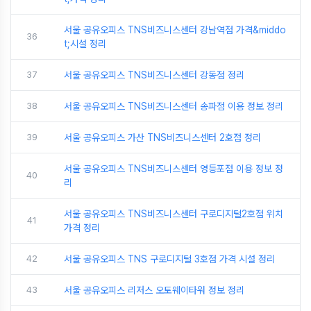
서울 공유오피스 TNS비즈니스센터 강남역점 가격&middo
36
t;시설 정리
37
서울 공유오피스 TNS비즈니스센터 강동점 정리
38
서울 공유오피스 TNS비즈니스센터 송파점 이용 정보 정리
39
서울 공유오피스 가산 TNS비즈니스센터 2호점 정리
서울 공유오피스 TNS비즈니스센터 영등포점 이용 정보 정
40
리
서울 공유오피스 TNS비즈니스센터 구로디지털2호점 위치
41
가격 정리
42
서울 공유오피스 TNS 구로디지털 3호점 가격 시설 정리
43
서울 공유오피스 리저스 오토웨이타워 정보 정리