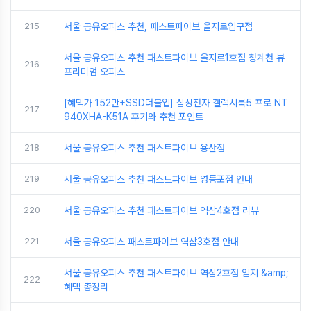
215
서울 공유오피스 추천, 패스트파이브 을지로입구점
서울 공유오피스 추천 패스트파이브 을지로1호점 청계천 뷰
216
프리미엄 오피스
[혜택가 152만+SSD더블업] 삼성전자 갤럭시북5 프로 NT
217
940XHA-K51A 후기와 추천 포인트
218
서울 공유오피스 추천 패스트파이브 용산점
219
서울 공유오피스 추천 패스트파이브 영등포점 안내
220
서울 공유오피스 추천 패스트파이브 역삼4호점 리뷰
221
서울 공유오피스 패스트파이브 역삼3호점 안내
서울 공유오피스 추천 패스트파이브 역삼2호점 입지 &amp;
222
혜택 총정리