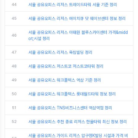
44
서울 공유오피스 리저스 트레이드타워 서울 기준 정리
45
서울 공유오피스 리저스 에이치큐 닷 웨이브센터 정보 정리
서울 공유오피스 리저스 이태원 블루스카이센터 가격&midd
46
ot;시설 정리
47
서울 공유오피스 리저스 옥림빌딩 정리
48
서울 공유오피스 저스트코 저스트코타워 정리
49
서울 공유오피스 워크플렉스 역삼 기준 정리
50
서울 공유오피스 워크플렉스 롯데월드타워 정보 정리
51
서울 공유오피스 TNS비즈니스센터 역삼역점 정리
52
서울 공유오피스 추천 종로 리저스 한올타워 최신 정보 정리
서울 공유오피스 가이드 리저스 압구정K빌딩 시설과 가격 비