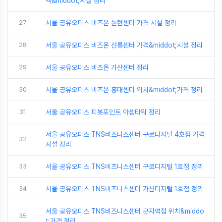
격&middot;시설 정리
27
서울 공유오피스 비즈온 논현센터 가격 시설 정리
28
서울 공유오피스 비즈온 선릉센터 가격&middot;시설 정리
29
서울 공유오피스 비즈온 가산센터 정리
30
서울 공유오피스 비즈온 홍대센터 위치&middot;가격 정리
31
서울 공유오피스 피봇포인트 아셈타워 정리
서울 공유오피스 TNS비즈니스센터 구로디지털 4호점 가격
32
시설 정리
33
서울 공유오피스 TNS비즈니스센터 구로디지털 1호점 정리
34
서울 공유오피스 TNS비즈니스센터 가산디지털 1호점 정리
서울 공유오피스 TNS비즈니스센터 군자역점 위치&middo
35
t;가격 정리