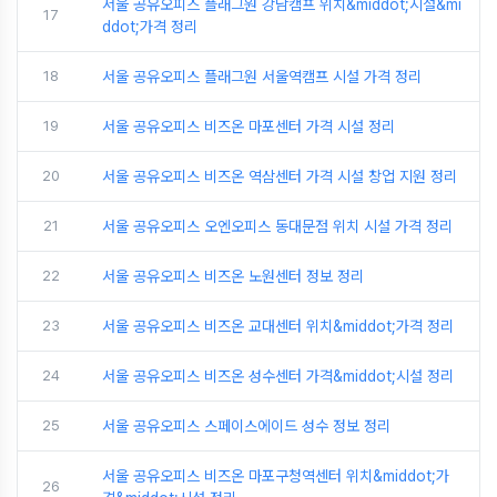
서울 공유오피스 플래그원 강남캠프 위치&middot;시설&mi
17
ddot;가격 정리
18
서울 공유오피스 플래그원 서울역캠프 시설 가격 정리
19
서울 공유오피스 비즈온 마포센터 가격 시설 정리
20
서울 공유오피스 비즈온 역삼센터 가격 시설 창업 지원 정리
21
서울 공유오피스 오엔오피스 동대문점 위치 시설 가격 정리
22
서울 공유오피스 비즈온 노원센터 정보 정리
23
서울 공유오피스 비즈온 교대센터 위치&middot;가격 정리
24
서울 공유오피스 비즈온 성수센터 가격&middot;시설 정리
25
서울 공유오피스 스페이스에이드 성수 정보 정리
서울 공유오피스 비즈온 마포구청역센터 위치&middot;가
26