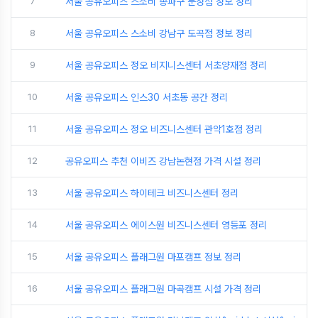
7
서울 공유오피스 스소비 송파구 문정점 정보 정리
8
서울 공유오피스 스소비 강남구 도곡점 정보 정리
9
서울 공유오피스 정오 비지니스센터 서초양재점 정리
10
서울 공유오피스 인스30 서초동 공간 정리
11
서울 공유오피스 정오 비즈니스센터 관악1호점 정리
12
공유오피스 추천 이비즈 강남논현점 가격 시설 정리
13
서울 공유오피스 하이테크 비즈니스센터 정리
14
서울 공유오피스 에이스원 비즈니스센터 영등포 정리
15
서울 공유오피스 플래그원 마포캠프 정보 정리
16
서울 공유오피스 플래그원 마곡캠프 시설 가격 정리