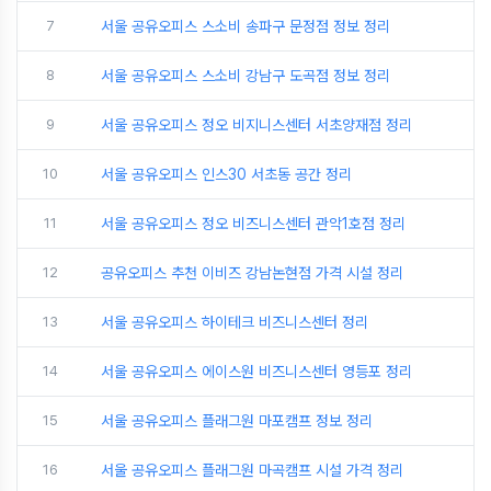
7
서울 공유오피스 스소비 송파구 문정점 정보 정리
8
서울 공유오피스 스소비 강남구 도곡점 정보 정리
9
서울 공유오피스 정오 비지니스센터 서초양재점 정리
10
서울 공유오피스 인스30 서초동 공간 정리
11
서울 공유오피스 정오 비즈니스센터 관악1호점 정리
12
공유오피스 추천 이비즈 강남논현점 가격 시설 정리
13
서울 공유오피스 하이테크 비즈니스센터 정리
14
서울 공유오피스 에이스원 비즈니스센터 영등포 정리
15
서울 공유오피스 플래그원 마포캠프 정보 정리
16
서울 공유오피스 플래그원 마곡캠프 시설 가격 정리