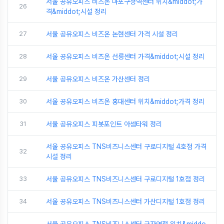
서울 공유오피스 비즈온 마포구청역센터 위치&middot;가
26
격&middot;시설 정리
27
서울 공유오피스 비즈온 논현센터 가격 시설 정리
28
서울 공유오피스 비즈온 선릉센터 가격&middot;시설 정리
29
서울 공유오피스 비즈온 가산센터 정리
30
서울 공유오피스 비즈온 홍대센터 위치&middot;가격 정리
31
서울 공유오피스 피봇포인트 아셈타워 정리
서울 공유오피스 TNS비즈니스센터 구로디지털 4호점 가격
32
시설 정리
33
서울 공유오피스 TNS비즈니스센터 구로디지털 1호점 정리
34
서울 공유오피스 TNS비즈니스센터 가산디지털 1호점 정리