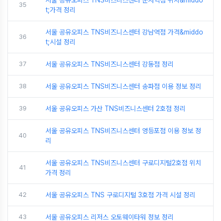
서울 공유오피스 TNS비즈니스센터 군자역점 위치&middo
35
t;가격 정리
서울 공유오피스 TNS비즈니스센터 강남역점 가격&middo
36
t;시설 정리
37
서울 공유오피스 TNS비즈니스센터 강동점 정리
38
서울 공유오피스 TNS비즈니스센터 송파점 이용 정보 정리
39
서울 공유오피스 가산 TNS비즈니스센터 2호점 정리
서울 공유오피스 TNS비즈니스센터 영등포점 이용 정보 정
40
리
서울 공유오피스 TNS비즈니스센터 구로디지털2호점 위치
41
가격 정리
42
서울 공유오피스 TNS 구로디지털 3호점 가격 시설 정리
43
서울 공유오피스 리저스 오토웨이타워 정보 정리