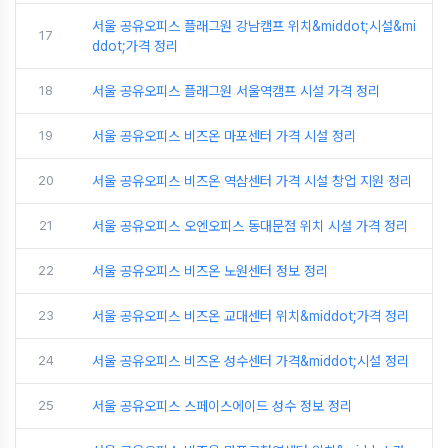
서울 공유오피스 플래그원 강남캠프 위치&middot;시설&mi
17
ddot;가격 정리
18
서울 공유오피스 플래그원 서울역캠프 시설 가격 정리
19
서울 공유오피스 비즈온 마포센터 가격 시설 정리
20
서울 공유오피스 비즈온 역삼센터 가격 시설 창업 지원 정리
21
서울 공유오피스 오엔오피스 동대문점 위치 시설 가격 정리
22
서울 공유오피스 비즈온 노원센터 정보 정리
23
서울 공유오피스 비즈온 교대센터 위치&middot;가격 정리
24
서울 공유오피스 비즈온 성수센터 가격&middot;시설 정리
25
서울 공유오피스 스페이스에이드 성수 정보 정리