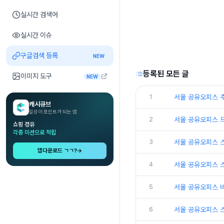
실시간 검색어
실시간 이슈
구글검색 등록
NEW
등록된 모든 글
이미지 도구
NEW
1
서울 공유오피스 
캐시큐브
일상이 포인트가 되는 앱
2
서울 공유오피스 
쇼핑 경유
각종 미션으로 적립
3
서울 공유오피스 
앱다운로드 ㄱㄱ?
→
4
서울 공유오피스 
5
서울 공유오피스 
6
서울 공유오피스 