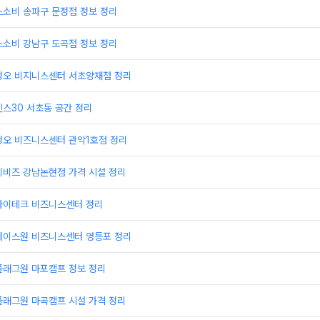
스소비 송파구 문정점 정보 정리
스소비 강남구 도곡점 정보 정리
정오 비지니스센터 서초양재점 정리
스30 서초동 공간 정리
정오 비즈니스센터 관악1호점 정리
이비즈 강남논현점 가격 시설 정리
하이테크 비즈니스센터 정리
에이스원 비즈니스센터 영등포 정리
플래그원 마포캠프 정보 정리
플래그원 마곡캠프 시설 가격 정리