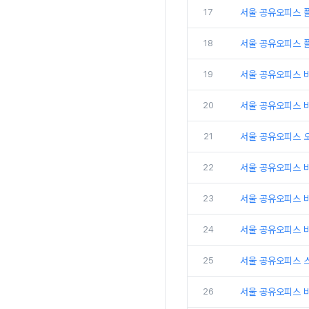
17
서울 공유오피스 플
18
서울 공유오피스 
19
서울 공유오피스 
20
서울 공유오피스 비
21
서울 공유오피스 
22
서울 공유오피스 
23
서울 공유오피스 비
24
서울 공유오피스 비
25
서울 공유오피스 
26
서울 공유오피스 비