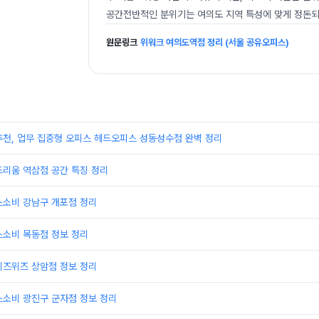
공간전반적인 분위기는 여의도 지역 특성에 맞게 정돈되
원문링크
위워크 여의도역점 정리 (서울 공유오피스)
추천, 업무 집중형 오피스 헤드오피스 성동성수점 완벽 정리
드리움 역삼점 공간 특징 정리
스소비 강남구 개포점 정리
스소비 목동점 정보 정리
비즈위즈 상암점 정보 정리
스소비 광진구 군자점 정보 정리