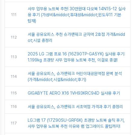
사무 업무용 노트북 추천! 30만원대 다오북 14N15-12 실사
111
용 후기 (가성비&middot;휴대성&middot;윈도우11 기본
탑재)
서울 공유오피스 추천 슈가맨워크 군자역 2호점 가격&midd
112
ot;시설 총정리
2025 LG 그램 프로 16 (16Z90TP-GA5YK) 실사용 후기:
113
1.199kg 초경량 사무 업무용 노트북 추천, 이걸로 종결!
서울 공유오피스, 슈가맨워크 어린이대공원역점 완벽 분석
114
(가격&middot;시설&middot;후기)
115
GIGABYTE AERO X16 1VH93KRC94D 실사용 후기
116
서울 공유오피스, 슈가맨워크 서초역점 가격과 후기 총정리
LG그램 17 (17Z90SU-GRF6K) 초경량 노트북 솔직 후기,
117
사무 업무용 노트북 추천 이유와 램 업그레이드 꿀팁까지!