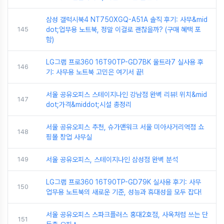
삼성 갤럭시북4 NT750XGQ-A51A 솔직 후기: 사무&mid
145
dot;업무용 노트북, 정말 이걸로 괜찮을까? (구매 혜택 포
함)
LG그램 프로360 16T90TP-GD7BK 울트라7 실사용 후
146
기: 사무용 노트북 고민은 여기서 끝!
서울 공유오피스 스테이지나인 강남점 완벽 리뷰! 위치&mid
147
dot;가격&middot;시설 총정리
서울 공유오피스 추천, 슈가맨워크 서울 미아사거리역점 쇼
148
핑몰 창업 사무실
149
서울 공유오피스, 스테이지나인 삼성점 완벽 분석
LG그램 프로360 16T90TP-GD79K 실사용 후기: 사무
150
업무용 노트북의 새로운 기준, 성능과 휴대성을 모두 잡다!
서울 공유오피스 스파크플러스 홍대2호점, 사옥처럼 쓰는 단
151