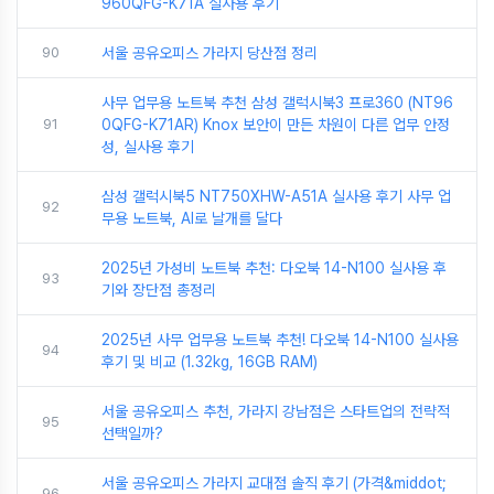
960QFG-K71A 실사용 후기
90
서울 공유오피스 가라지 당산점 정리
사무 업무용 노트북 추천 삼성 갤럭시북3 프로360 (NT96
91
0QFG-K71AR) Knox 보안이 만든 차원이 다른 업무 안정
성, 실사용 후기
삼성 갤럭시북5 NT750XHW-A51A 실사용 후기 사무 업
92
무용 노트북, AI로 날개를 달다
2025년 가성비 노트북 추천: 다오북 14-N100 실사용 후
93
기와 장단점 총정리
2025년 사무 업무용 노트북 추천! 다오북 14-N100 실사용
94
후기 및 비교 (1.32kg, 16GB RAM)
서울 공유오피스 추천, 가라지 강남점은 스타트업의 전략적
95
선택일까?
서울 공유오피스 가라지 교대점 솔직 후기 (가격&middot;
96