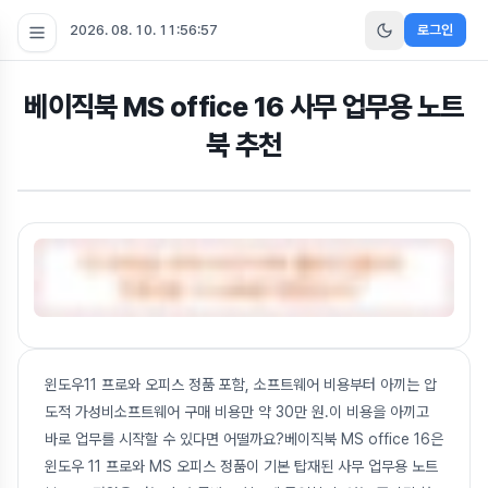
2026. 08. 10. 11:56:58
로그인
베이직북 MS office 16 사무 업무용 노트
북 추천
윈도우11 프로와 오피스 정품 포함, 소프트웨어 비용부터 아끼는 압
도적 가성비소프트웨어 구매 비용만 약 30만 원.이 비용을 아끼고
바로 업무를 시작할 수 있다면 어떨까요?베이직북 MS office 16은
윈도우 11 프로와 MS 오피스 정품이 기본 탑재된 사무 업무용 노트