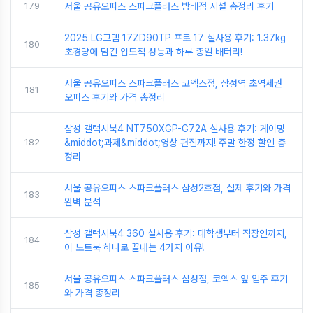
179
서울 공유오피스 스파크플러스 방배점 시설 총정리 후기
2025 LG그램 17ZD90TP 프로 17 실사용 후기: 1.37kg
180
초경량에 담긴 압도적 성능과 하루 종일 배터리!
서울 공유오피스 스파크플러스 코엑스점, 삼성역 초역세권
181
오피스 후기와 가격 총정리
삼성 갤럭시북4 NT750XGP-G72A 실사용 후기: 게이밍
182
&middot;과제&middot;영상 편집까지! 주말 한정 할인 총
정리
서울 공유오피스 스파크플러스 삼성2호점, 실제 후기와 가격
183
완벽 분석
삼성 갤럭시북4 360 실사용 후기: 대학생부터 직장인까지,
184
이 노트북 하나로 끝내는 4가지 이유!
서울 공유오피스 스파크플러스 삼성점, 코엑스 앞 입주 후기
185
와 가격 총정리