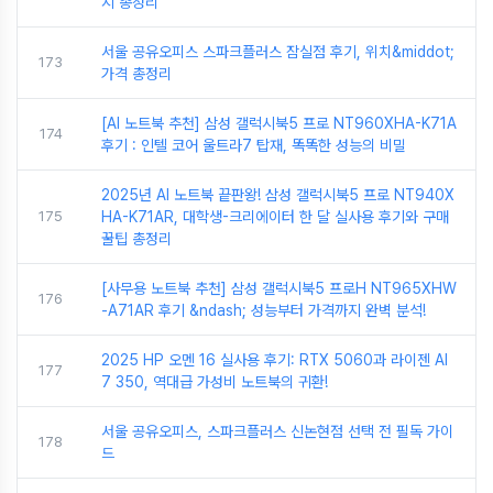
지 총정리
서울 공유오피스 스파크플러스 잠실점 후기, 위치&middot;
173
가격 총정리
[AI 노트북 추천] 삼성 갤럭시북5 프로 NT960XHA-K71A
174
후기 : 인텔 코어 울트라7 탑재, 똑똑한 성능의 비밀
2025년 AI 노트북 끝판왕! 삼성 갤럭시북5 프로 NT940X
175
HA-K71AR, 대학생-크리에이터 한 달 실사용 후기와 구매
꿀팁 총정리
[사무용 노트북 추천] 삼성 갤럭시북5 프로H NT965XHW
176
-A71AR 후기 &ndash; 성능부터 가격까지 완벽 분석!
2025 HP 오멘 16 실사용 후기: RTX 5060과 라이젠 AI
177
7 350, 역대급 가성비 노트북의 귀환!
서울 공유오피스, 스파크플러스 신논현점 선택 전 필독 가이
178
드