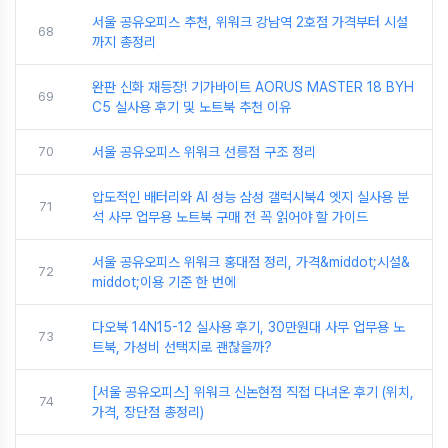
서울 공유오피스 추천, 위워크 강남역 2호점 가격부터 시설
68
까지 총정리
완판 신화 재등장! 기가바이트 AORUS MASTER 18 BYH
69
C5 실사용 후기 및 노트북 추천 이유
70
서울 공유오피스 위워크 선릉점 구조 정리
압도적인 배터리와 AI 성능 삼성 갤럭시북4 엣지 실사용 분
71
석 사무 업무용 노트북 구매 전 꼭 읽어야 할 가이드
서울 공유오피스 위워크 홍대점 정리, 가격&middot;시설&
72
middot;이용 기준 한 번에
다오북 14N15-12 실사용 후기, 30만원대 사무 업무용 노
73
트북, 가성비 선택지로 괜찮을까?
[서울 공유오피스] 위워크 신논현점 직접 다녀온 후기 (위치,
74
가격, 장단점 총정리)