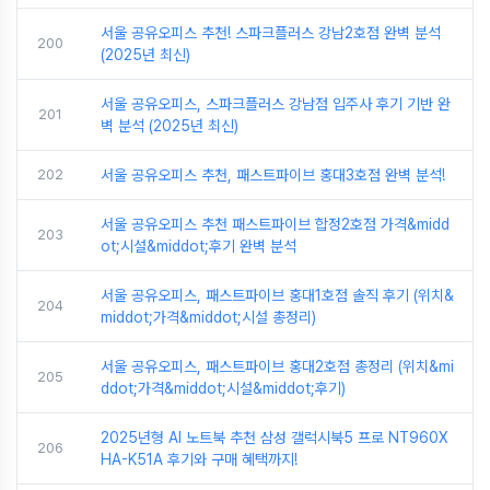
서울 공유오피스 추천! 스파크플러스 강남2호점 완벽 분석
200
(2025년 최신)
서울 공유오피스, 스파크플러스 강남점 입주사 후기 기반 완
201
벽 분석 (2025년 최신)
202
서울 공유오피스 추천, 패스트파이브 홍대3호점 완벽 분석!
서울 공유오피스 추천 패스트파이브 합정2호점 가격&midd
203
ot;시설&middot;후기 완벽 분석
서울 공유오피스, 패스트파이브 홍대1호점 솔직 후기 (위치&
204
middot;가격&middot;시설 총정리)
서울 공유오피스, 패스트파이브 홍대2호점 총정리 (위치&mi
205
ddot;가격&middot;시설&middot;후기)
2025년형 AI 노트북 추천 삼성 갤럭시북5 프로 NT960X
206
HA-K51A 후기와 구매 혜택까지!