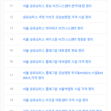
11
서울 공유오피스 정오 비즈니스센터 관악1호점 정리
12
공유오피스 추천 이비즈 강남논현점 가격 시설 정리
13
서울 공유오피스 하이테크 비즈니스센터 정리
14
서울 공유오피스 에이스원 비즈니스센터 영등포 정리
15
서울 공유오피스 플래그원 마포캠프 정보 정리
16
서울 공유오피스 플래그원 마곡캠프 시설 가격 정리
서울 공유오피스 플래그원 강남캠프 위치&middot;시설&mi
17
ddot;가격 정리
18
서울 공유오피스 플래그원 서울역캠프 시설 가격 정리
19
서울 공유오피스 비즈온 마포센터 가격 시설 정리