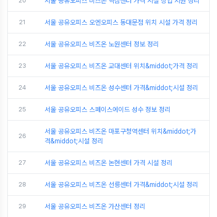
20
서울 공유오피스 비즈온 역삼센터 가격 시설 창업 지원 정리
21
서울 공유오피스 오엔오피스 동대문점 위치 시설 가격 정리
22
서울 공유오피스 비즈온 노원센터 정보 정리
23
서울 공유오피스 비즈온 교대센터 위치&middot;가격 정리
24
서울 공유오피스 비즈온 성수센터 가격&middot;시설 정리
25
서울 공유오피스 스페이스에이드 성수 정보 정리
서울 공유오피스 비즈온 마포구청역센터 위치&middot;가
26
격&middot;시설 정리
27
서울 공유오피스 비즈온 논현센터 가격 시설 정리
28
서울 공유오피스 비즈온 선릉센터 가격&middot;시설 정리
29
서울 공유오피스 비즈온 가산센터 정리