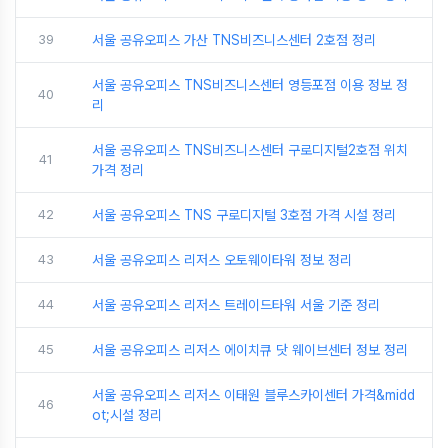
39
서울 공유오피스 가산 TNS비즈니스센터 2호점 정리
서울 공유오피스 TNS비즈니스센터 영등포점 이용 정보 정
40
리
서울 공유오피스 TNS비즈니스센터 구로디지털2호점 위치
41
가격 정리
42
서울 공유오피스 TNS 구로디지털 3호점 가격 시설 정리
43
서울 공유오피스 리저스 오토웨이타워 정보 정리
44
서울 공유오피스 리저스 트레이드타워 서울 기준 정리
45
서울 공유오피스 리저스 에이치큐 닷 웨이브센터 정보 정리
서울 공유오피스 리저스 이태원 블루스카이센터 가격&midd
46
ot;시설 정리