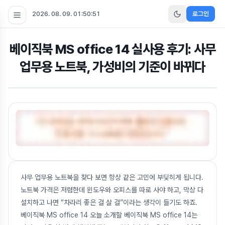
2026. 08. 09. 01:50:52
로그인
베이직북 MS office 14 실사용 후기: 사무
업무용 노트북, 가성비의 기준이 바뀌다
사무 업무용 노트북을 찾다 보면 항상 같은 고민에 부딪히게 됩니다.
노트북 가격은 저렴한데 윈도우와 오피스를 따로 사야 하고, 막상 다
설치하고 나면 “차라리 좋은 걸 살 걸”이라는 생각이 들기도 하죠.
베이직북 MS office 14 오늘 소개할 베이직북 MS office 14는