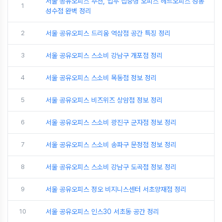
서울 공유오피스 추천, 업무 집중형 오피스 헤드오피스 성동
1
성수점 완벽 정리
2
서울 공유오피스 드리움 역삼점 공간 특징 정리
3
서울 공유오피스 스소비 강남구 개포점 정리
4
서울 공유오피스 스소비 목동점 정보 정리
5
서울 공유오피스 비즈위즈 상암점 정보 정리
6
서울 공유오피스 스소비 광진구 군자점 정보 정리
7
서울 공유오피스 스소비 송파구 문정점 정보 정리
8
서울 공유오피스 스소비 강남구 도곡점 정보 정리
9
서울 공유오피스 정오 비지니스센터 서초양재점 정리
10
서울 공유오피스 인스30 서초동 공간 정리