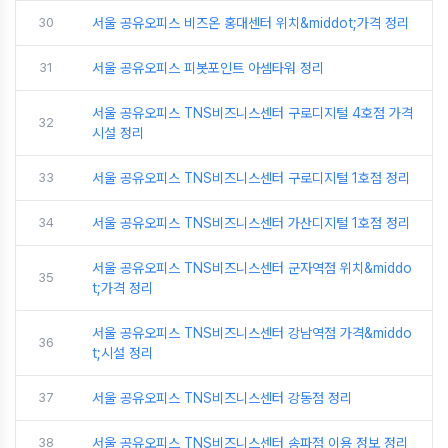
30
서울 공유오피스 비즈온 홍대센터 위치&middot;가격 정리
31
서울 공유오피스 피봇포인트 아셈타워 정리
서울 공유오피스 TNS비즈니스센터 구로디지털 4호점 가격
32
시설 정리
33
서울 공유오피스 TNS비즈니스센터 구로디지털 1호점 정리
34
서울 공유오피스 TNS비즈니스센터 가산디지털 1호점 정리
서울 공유오피스 TNS비즈니스센터 군자역점 위치&middo
35
t;가격 정리
서울 공유오피스 TNS비즈니스센터 강남역점 가격&middo
36
t;시설 정리
37
서울 공유오피스 TNS비즈니스센터 강동점 정리
38
서울 공유오피스 TNS비즈니스센터 송파점 이용 정보 정리