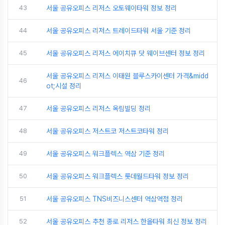
43
서울 공유오피스 리저스 오토웨이타워 정보 정리
44
서울 공유오피스 리저스 트레이드타워 서울 기준 정리
45
서울 공유오피스 리저스 에이치큐 닷 웨이브센터 정보 정리
서울 공유오피스 리저스 이태원 블루스카이센터 가격&midd
46
ot;시설 정리
47
서울 공유오피스 리저스 옥림빌딩 정리
48
서울 공유오피스 저스트코 저스트코타워 정리
49
서울 공유오피스 워크플렉스 역삼 기준 정리
50
서울 공유오피스 워크플렉스 롯데월드타워 정보 정리
51
서울 공유오피스 TNS비즈니스센터 역삼역점 정리
52
서울 공유오피스 추천 종로 리저스 한올타워 최신 정보 정리