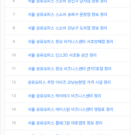
6
서울 공유오피스 스소비 광진구 군자점 정보 정리
7
서울 공유오피스 스소비 송파구 문정점 정보 정리
8
서울 공유오피스 스소비 강남구 도곡점 정보 정리
9
서울 공유오피스 정오 비지니스센터 서초양재점 정리
10
서울 공유오피스 인스30 서초동 공간 정리
11
서울 공유오피스 정오 비즈니스센터 관악1호점 정리
12
공유오피스 추천 이비즈 강남논현점 가격 시설 정리
13
서울 공유오피스 하이테크 비즈니스센터 정리
14
서울 공유오피스 에이스원 비즈니스센터 영등포 정리
15
서울 공유오피스 플래그원 마포캠프 정보 정리