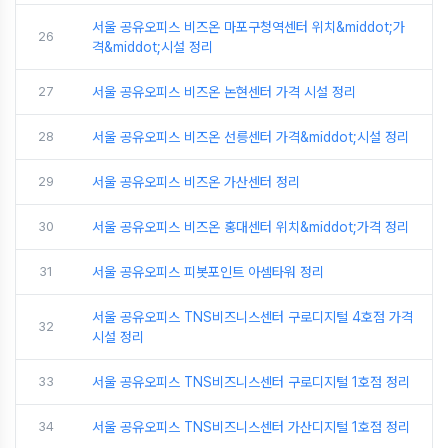
서울 공유오피스 비즈온 마포구청역센터 위치&middot;가
26
격&middot;시설 정리
27
서울 공유오피스 비즈온 논현센터 가격 시설 정리
28
서울 공유오피스 비즈온 선릉센터 가격&middot;시설 정리
29
서울 공유오피스 비즈온 가산센터 정리
30
서울 공유오피스 비즈온 홍대센터 위치&middot;가격 정리
31
서울 공유오피스 피봇포인트 아셈타워 정리
서울 공유오피스 TNS비즈니스센터 구로디지털 4호점 가격
32
시설 정리
33
서울 공유오피스 TNS비즈니스센터 구로디지털 1호점 정리
34
서울 공유오피스 TNS비즈니스센터 가산디지털 1호점 정리