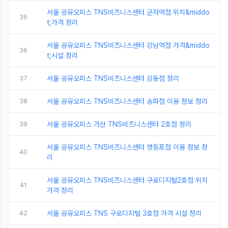
서울 공유오피스 TNS비즈니스센터 군자역점 위치&middo
35
t;가격 정리
서울 공유오피스 TNS비즈니스센터 강남역점 가격&middo
36
t;시설 정리
37
서울 공유오피스 TNS비즈니스센터 강동점 정리
38
서울 공유오피스 TNS비즈니스센터 송파점 이용 정보 정리
39
서울 공유오피스 가산 TNS비즈니스센터 2호점 정리
서울 공유오피스 TNS비즈니스센터 영등포점 이용 정보 정
40
리
서울 공유오피스 TNS비즈니스센터 구로디지털2호점 위치
41
가격 정리
42
서울 공유오피스 TNS 구로디지털 3호점 가격 시설 정리