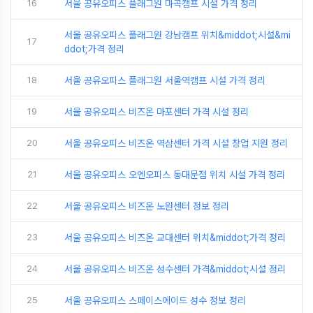
16
서울 공유오피스 플래그원 마곡캠프 시설 가격 정리
서울 공유오피스 플래그원 강남캠프 위치&middot;시설&mi
17
ddot;가격 정리
18
서울 공유오피스 플래그원 서울역캠프 시설 가격 정리
19
서울 공유오피스 비즈온 마포센터 가격 시설 정리
20
서울 공유오피스 비즈온 역삼센터 가격 시설 창업 지원 정리
21
서울 공유오피스 오엔오피스 동대문점 위치 시설 가격 정리
22
서울 공유오피스 비즈온 노원센터 정보 정리
23
서울 공유오피스 비즈온 교대센터 위치&middot;가격 정리
24
서울 공유오피스 비즈온 성수센터 가격&middot;시설 정리
25
서울 공유오피스 스페이스에이드 성수 정보 정리