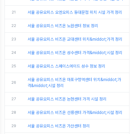
21
서울 공유오피스 오엔오피스 동대문점 위치 시설 가격 정리
22
서울 공유오피스 비즈온 노원센터 정보 정리
23
서울 공유오피스 비즈온 교대센터 위치&middot;가격 정리
24
서울 공유오피스 비즈온 성수센터 가격&middot;시설 정리
25
서울 공유오피스 스페이스에이드 성수 정보 정리
서울 공유오피스 비즈온 마포구청역센터 위치&middot;가
26
격&middot;시설 정리
27
서울 공유오피스 비즈온 논현센터 가격 시설 정리
28
서울 공유오피스 비즈온 선릉센터 가격&middot;시설 정리
29
서울 공유오피스 비즈온 가산센터 정리