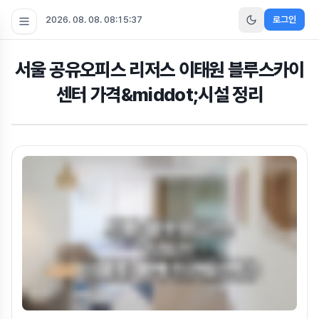
2026. 08. 08. 08:15:38
로그인
서울 공유오피스 리저스 이태원 블루스카이
센터 가격&middot;시설 정리