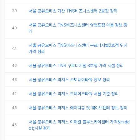
39
서울 공유오피스 가산 TNS비즈니스센터 2호점 정리
서울 공유오피스 TNS비즈니스센터 영등포점 이용 정보 정
40
리
서울 공유오피스 TNS비즈니스센터 구로디지털2호점 위치
41
가격 정리
42
서울 공유오피스 TNS 구로디지털 3호점 가격 시설 정리
43
서울 공유오피스 리저스 오토웨이타워 정보 정리
44
서울 공유오피스 리저스 트레이드타워 서울 기준 정리
45
서울 공유오피스 리저스 에이치큐 닷 웨이브센터 정보 정리
서울 공유오피스 리저스 이태원 블루스카이센터 가격&midd
46
ot;시설 정리