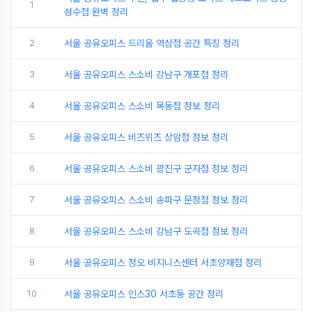
1
성수점 완벽 정리
2
서울 공유오피스 드리움 역삼점 공간 특징 정리
3
서울 공유오피스 스소비 강남구 개포점 정리
4
서울 공유오피스 스소비 목동점 정보 정리
5
서울 공유오피스 비즈위즈 상암점 정보 정리
6
서울 공유오피스 스소비 광진구 군자점 정보 정리
7
서울 공유오피스 스소비 송파구 문정점 정보 정리
8
서울 공유오피스 스소비 강남구 도곡점 정보 정리
9
서울 공유오피스 정오 비지니스센터 서초양재점 정리
10
서울 공유오피스 인스30 서초동 공간 정리