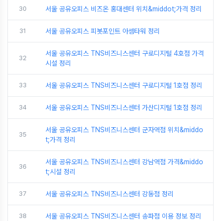
30
서울 공유오피스 비즈온 홍대센터 위치&middot;가격 정리
31
서울 공유오피스 피봇포인트 아셈타워 정리
서울 공유오피스 TNS비즈니스센터 구로디지털 4호점 가격
32
시설 정리
33
서울 공유오피스 TNS비즈니스센터 구로디지털 1호점 정리
34
서울 공유오피스 TNS비즈니스센터 가산디지털 1호점 정리
서울 공유오피스 TNS비즈니스센터 군자역점 위치&middo
35
t;가격 정리
서울 공유오피스 TNS비즈니스센터 강남역점 가격&middo
36
t;시설 정리
37
서울 공유오피스 TNS비즈니스센터 강동점 정리
38
서울 공유오피스 TNS비즈니스센터 송파점 이용 정보 정리