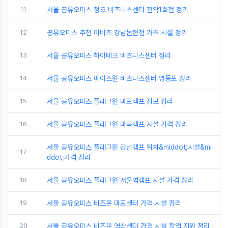
11
서울 공유오피스 정오 비즈니스센터 관악1호점 정리
12
공유오피스 추천 이비즈 강남논현점 가격 시설 정리
13
서울 공유오피스 하이테크 비즈니스센터 정리
14
서울 공유오피스 에이스원 비즈니스센터 영등포 정리
15
서울 공유오피스 플래그원 마포캠프 정보 정리
16
서울 공유오피스 플래그원 마곡캠프 시설 가격 정리
서울 공유오피스 플래그원 강남캠프 위치&middot;시설&mi
17
ddot;가격 정리
18
서울 공유오피스 플래그원 서울역캠프 시설 가격 정리
19
서울 공유오피스 비즈온 마포센터 가격 시설 정리
20
서울 공유오피스 비즈온 역삼센터 가격 시설 창업 지원 정리