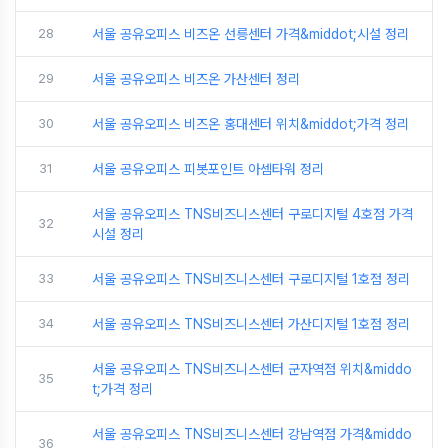
28
서울 공유오피스 비즈온 선릉센터 가격&middot;시설 정리
29
서울 공유오피스 비즈온 가산센터 정리
30
서울 공유오피스 비즈온 홍대센터 위치&middot;가격 정리
31
서울 공유오피스 피봇포인트 아셈타워 정리
서울 공유오피스 TNS비즈니스센터 구로디지털 4호점 가격
32
시설 정리
33
서울 공유오피스 TNS비즈니스센터 구로디지털 1호점 정리
34
서울 공유오피스 TNS비즈니스센터 가산디지털 1호점 정리
서울 공유오피스 TNS비즈니스센터 군자역점 위치&middo
35
t;가격 정리
서울 공유오피스 TNS비즈니스센터 강남역점 가격&middo
36