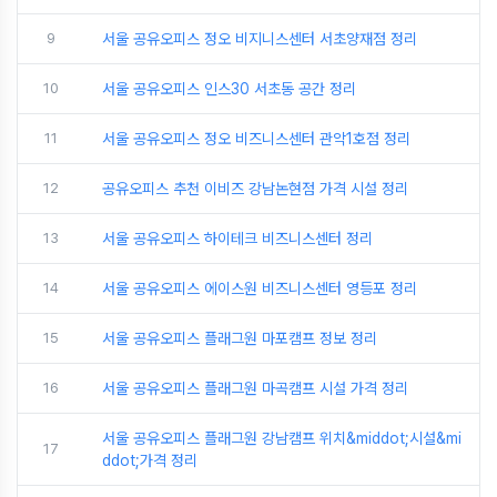
9
서울 공유오피스 정오 비지니스센터 서초양재점 정리
10
서울 공유오피스 인스30 서초동 공간 정리
11
서울 공유오피스 정오 비즈니스센터 관악1호점 정리
12
공유오피스 추천 이비즈 강남논현점 가격 시설 정리
13
서울 공유오피스 하이테크 비즈니스센터 정리
14
서울 공유오피스 에이스원 비즈니스센터 영등포 정리
15
서울 공유오피스 플래그원 마포캠프 정보 정리
16
서울 공유오피스 플래그원 마곡캠프 시설 가격 정리
서울 공유오피스 플래그원 강남캠프 위치&middot;시설&mi
17
ddot;가격 정리