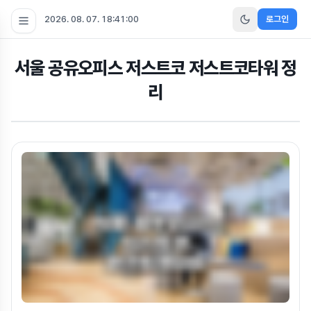
2026. 08. 07. 18:41:02
로그인
서울 공유오피스 저스트코 저스트코타워 정
리