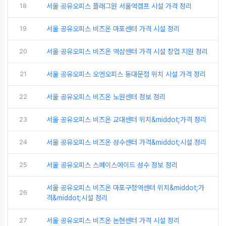
18
서울 공유오피스 플래그원 서울역캠프 시설 가격 정리
19
서울 공유오피스 비즈온 마포센터 가격 시설 정리
20
서울 공유오피스 비즈온 역삼센터 가격 시설 창업 지원 정리
21
서울 공유오피스 오엔오피스 동대문점 위치 시설 가격 정리
22
서울 공유오피스 비즈온 노원센터 정보 정리
23
서울 공유오피스 비즈온 교대센터 위치&middot;가격 정리
24
서울 공유오피스 비즈온 성수센터 가격&middot;시설 정리
25
서울 공유오피스 스페이스에이드 성수 정보 정리
서울 공유오피스 비즈온 마포구청역센터 위치&middot;가
26
격&middot;시설 정리
27
서울 공유오피스 비즈온 논현센터 가격 시설 정리