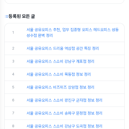
등록된 모든 글
서울 공유오피스 추천, 업무 집중형 오피스 헤드오피스 성동
1
성수점 완벽 정리
2
서울 공유오피스 드리움 역삼점 공간 특징 정리
3
서울 공유오피스 스소비 강남구 개포점 정리
4
서울 공유오피스 스소비 목동점 정보 정리
5
서울 공유오피스 비즈위즈 상암점 정보 정리
6
서울 공유오피스 스소비 광진구 군자점 정보 정리
7
서울 공유오피스 스소비 송파구 문정점 정보 정리
8
서울 공유오피스 스소비 강남구 도곡점 정보 정리