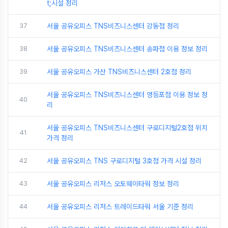
t;시설 정리
37
서울 공유오피스 TNS비즈니스센터 강동점 정리
38
서울 공유오피스 TNS비즈니스센터 송파점 이용 정보 정리
39
서울 공유오피스 가산 TNS비즈니스센터 2호점 정리
서울 공유오피스 TNS비즈니스센터 영등포점 이용 정보 정
40
리
서울 공유오피스 TNS비즈니스센터 구로디지털2호점 위치
41
가격 정리
42
서울 공유오피스 TNS 구로디지털 3호점 가격 시설 정리
43
서울 공유오피스 리저스 오토웨이타워 정보 정리
44
서울 공유오피스 리저스 트레이드타워 서울 기준 정리