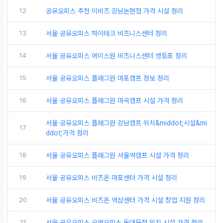
12
공유오피스 추천 이비즈 강남논현점 가격 시설 정리
13
서울 공유오피스 하이테크 비즈니스센터 정리
14
서울 공유오피스 에이스원 비즈니스센터 영등포 정리
15
서울 공유오피스 플래그원 마포캠프 정보 정리
16
서울 공유오피스 플래그원 마곡캠프 시설 가격 정리
서울 공유오피스 플래그원 강남캠프 위치&middot;시설&mi
17
ddot;가격 정리
18
서울 공유오피스 플래그원 서울역캠프 시설 가격 정리
19
서울 공유오피스 비즈온 마포센터 가격 시설 정리
20
서울 공유오피스 비즈온 역삼센터 가격 시설 창업 지원 정리
21
서울 공유오피스 오엔오피스 동대문점 위치 시설 가격 정리