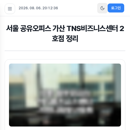
2026. 08. 06. 20:12:38
로그인
서울 공유오피스 가산 TNS비즈니스센터 2
호점 정리