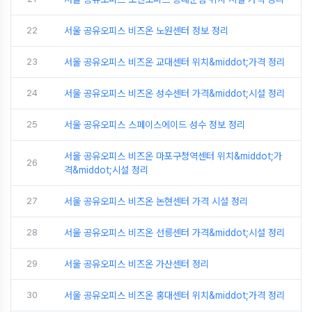
22
서울 공유오피스 비즈온 노원센터 정보 정리
23
서울 공유오피스 비즈온 교대센터 위치&middot;가격 정리
24
서울 공유오피스 비즈온 성수센터 가격&middot;시설 정리
25
서울 공유오피스 스페이스에이드 성수 정보 정리
서울 공유오피스 비즈온 마포구청역센터 위치&middot;가
26
격&middot;시설 정리
27
서울 공유오피스 비즈온 논현센터 가격 시설 정리
28
서울 공유오피스 비즈온 선릉센터 가격&middot;시설 정리
29
서울 공유오피스 비즈온 가산센터 정리
30
서울 공유오피스 비즈온 홍대센터 위치&middot;가격 정리