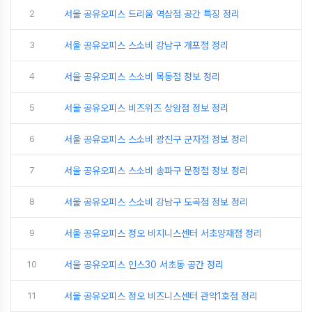
2
서울 공유오피스 드리움 역삼점 공간 특징 정리
3
서울 공유오피스 스소비 강남구 개포점 정리
4
서울 공유오피스 스소비 목동점 정보 정리
5
서울 공유오피스 비즈위즈 상암점 정보 정리
6
서울 공유오피스 스소비 광진구 군자점 정보 정리
7
서울 공유오피스 스소비 송파구 문정점 정보 정리
8
서울 공유오피스 스소비 강남구 도곡점 정보 정리
9
서울 공유오피스 정오 비지니스센터 서초양재점 정리
10
서울 공유오피스 인스30 서초동 공간 정리
11
서울 공유오피스 정오 비즈니스센터 관악1호점 정리