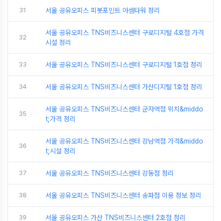
31
서울 공유오피스 피봇포인트 아셈타워 정리
서울 공유오피스 TNS비즈니스센터 구로디지털 4호점 가격
32
시설 정리
33
서울 공유오피스 TNS비즈니스센터 구로디지털 1호점 정리
34
서울 공유오피스 TNS비즈니스센터 가산디지털 1호점 정리
서울 공유오피스 TNS비즈니스센터 군자역점 위치&middo
35
t;가격 정리
서울 공유오피스 TNS비즈니스센터 강남역점 가격&middo
36
t;시설 정리
37
서울 공유오피스 TNS비즈니스센터 강동점 정리
38
서울 공유오피스 TNS비즈니스센터 송파점 이용 정보 정리
39
서울 공유오피스 가산 TNS비즈니스센터 2호점 정리