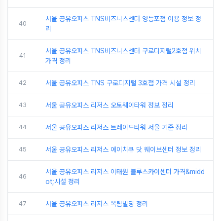
서울 공유오피스 TNS비즈니스센터 영등포점 이용 정보 정
40
리
서울 공유오피스 TNS비즈니스센터 구로디지털2호점 위치
41
가격 정리
42
서울 공유오피스 TNS 구로디지털 3호점 가격 시설 정리
43
서울 공유오피스 리저스 오토웨이타워 정보 정리
44
서울 공유오피스 리저스 트레이드타워 서울 기준 정리
45
서울 공유오피스 리저스 에이치큐 닷 웨이브센터 정보 정리
서울 공유오피스 리저스 이태원 블루스카이센터 가격&midd
46
ot;시설 정리
47
서울 공유오피스 리저스 옥림빌딩 정리