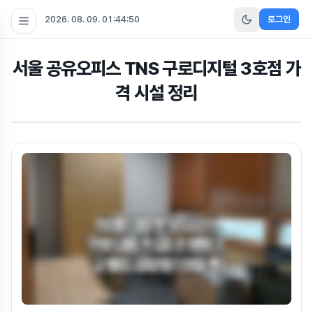
2026. 08. 09. 01:44:52
로그인
서울 공유오피스 TNS 구로디지털 3호점 가
격 시설 정리