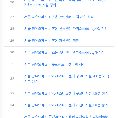
26
격&middot;시설 정리
27
서울 공유오피스 비즈온 논현센터 가격 시설 정리
28
서울 공유오피스 비즈온 선릉센터 가격&middot;시설 정리
29
서울 공유오피스 비즈온 가산센터 정리
30
서울 공유오피스 비즈온 홍대센터 위치&middot;가격 정리
31
서울 공유오피스 피봇포인트 아셈타워 정리
서울 공유오피스 TNS비즈니스센터 구로디지털 4호점 가격
32
시설 정리
33
서울 공유오피스 TNS비즈니스센터 구로디지털 1호점 정리
34
서울 공유오피스 TNS비즈니스센터 가산디지털 1호점 정리
서울 공유오피스 TNS비즈니스센터 군자역점 위치&middo