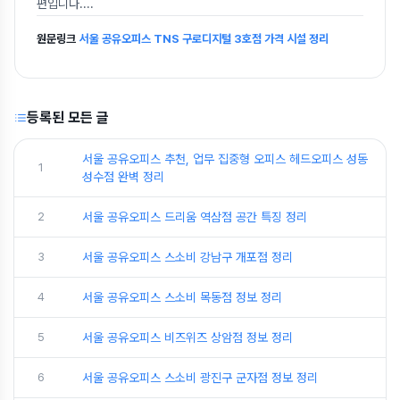
편입니다.
...
원문링크
서울 공유오피스 TNS 구로디지털 3호점 가격 시설 정리
등록된 모든 글
서울 공유오피스 추천, 업무 집중형 오피스 헤드오피스 성동
1
성수점 완벽 정리
2
서울 공유오피스 드리움 역삼점 공간 특징 정리
3
서울 공유오피스 스소비 강남구 개포점 정리
4
서울 공유오피스 스소비 목동점 정보 정리
5
서울 공유오피스 비즈위즈 상암점 정보 정리
6
서울 공유오피스 스소비 광진구 군자점 정보 정리