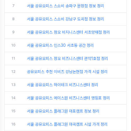
7
서울 공유오피스 스소비 송파구 문정점 정보 정리
8
서울 공유오피스 스소비 강남구 도곡점 정보 정리
9
서울 공유오피스 정오 비지니스센터 서초양재점 정리
10
서울 공유오피스 인스30 서초동 공간 정리
11
서울 공유오피스 정오 비즈니스센터 관악1호점 정리
12
공유오피스 추천 이비즈 강남논현점 가격 시설 정리
13
서울 공유오피스 하이테크 비즈니스센터 정리
14
서울 공유오피스 에이스원 비즈니스센터 영등포 정리
15
서울 공유오피스 플래그원 마포캠프 정보 정리
16
서울 공유오피스 플래그원 마곡캠프 시설 가격 정리