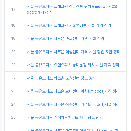
서울 공유오피스 플래그원 강남캠프 위치&middot;시설&mi
17
ddot;가격 정리
18
서울 공유오피스 플래그원 서울역캠프 시설 가격 정리
19
서울 공유오피스 비즈온 마포센터 가격 시설 정리
20
서울 공유오피스 비즈온 역삼센터 가격 시설 창업 지원 정리
21
서울 공유오피스 오엔오피스 동대문점 위치 시설 가격 정리
22
서울 공유오피스 비즈온 노원센터 정보 정리
23
서울 공유오피스 비즈온 교대센터 위치&middot;가격 정리
24
서울 공유오피스 비즈온 성수센터 가격&middot;시설 정리
25
서울 공유오피스 스페이스에이드 성수 정보 정리
서울 공유오피스 비즈온 마포구청역센터 위치&middot;가