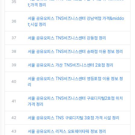
35
t;가격 정리
서울 공유오피스 TNS비즈니스센터 강남역점 가격&middo
36
t;시설 정리
37
서울 공유오피스 TNS비즈니스센터 강동점 정리
38
서울 공유오피스 TNS비즈니스센터 송파점 이용 정보 정리
39
서울 공유오피스 가산 TNS비즈니스센터 2호점 정리
서울 공유오피스 TNS비즈니스센터 영등포점 이용 정보 정
40
리
서울 공유오피스 TNS비즈니스센터 구로디지털2호점 위치
41
가격 정리
42
서울 공유오피스 TNS 구로디지털 3호점 가격 시설 정리
43
서울 공유오피스 리저스 오토웨이타워 정보 정리