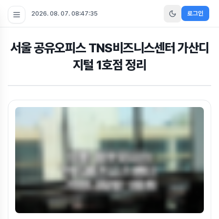
2026. 08. 07. 08:47:36
로그인
서울 공유오피스 TNS비즈니스센터 가산디
지털 1호점 정리