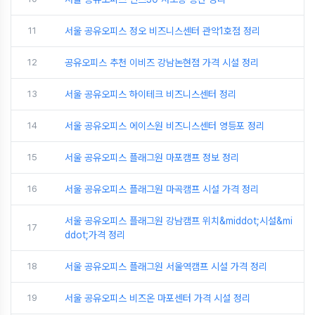
11
서울 공유오피스 정오 비즈니스센터 관악1호점 정리
12
공유오피스 추천 이비즈 강남논현점 가격 시설 정리
13
서울 공유오피스 하이테크 비즈니스센터 정리
14
서울 공유오피스 에이스원 비즈니스센터 영등포 정리
15
서울 공유오피스 플래그원 마포캠프 정보 정리
16
서울 공유오피스 플래그원 마곡캠프 시설 가격 정리
서울 공유오피스 플래그원 강남캠프 위치&middot;시설&mi
17
ddot;가격 정리
18
서울 공유오피스 플래그원 서울역캠프 시설 가격 정리
19
서울 공유오피스 비즈온 마포센터 가격 시설 정리