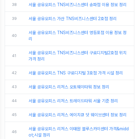
38
서울 공유오피스 TNS비즈니스센터 송파점 이용 정보 정리
39
서울 공유오피스 가산 TNS비즈니스센터 2호점 정리
서울 공유오피스 TNS비즈니스센터 영등포점 이용 정보 정
40
리
서울 공유오피스 TNS비즈니스센터 구로디지털2호점 위치
41
가격 정리
42
서울 공유오피스 TNS 구로디지털 3호점 가격 시설 정리
43
서울 공유오피스 리저스 오토웨이타워 정보 정리
44
서울 공유오피스 리저스 트레이드타워 서울 기준 정리
45
서울 공유오피스 리저스 에이치큐 닷 웨이브센터 정보 정리
서울 공유오피스 리저스 이태원 블루스카이센터 가격&midd
46
ot;시설 정리