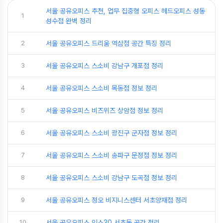
서울 공유오피스 추천, 업무 집중형 오피스 헤드오피스 성동
1
성수점 완벽 정리
2
서울 공유오피스 드리움 역삼점 공간 특징 정리
3
서울 공유오피스 스소비 강남구 개포점 정리
4
서울 공유오피스 스소비 목동점 정보 정리
5
서울 공유오피스 비즈위즈 상암점 정보 정리
6
서울 공유오피스 스소비 광진구 군자점 정보 정리
7
서울 공유오피스 스소비 송파구 문정점 정보 정리
8
서울 공유오피스 스소비 강남구 도곡점 정보 정리
9
서울 공유오피스 정오 비지니스센터 서초양재점 정리
10
서울 공유오피스 인스30 서초동 공간 정리