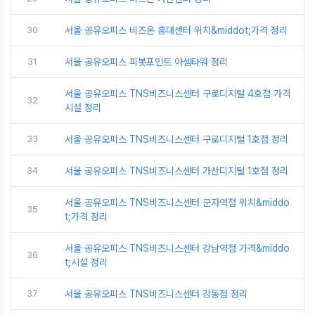
30
서울 공유오피스 비즈온 홍대센터 위치&middot;가격 정리
31
서울 공유오피스 피봇포인트 아셈타워 정리
서울 공유오피스 TNS비즈니스센터 구로디지털 4호점 가격
32
시설 정리
33
서울 공유오피스 TNS비즈니스센터 구로디지털 1호점 정리
34
서울 공유오피스 TNS비즈니스센터 가산디지털 1호점 정리
서울 공유오피스 TNS비즈니스센터 군자역점 위치&middo
35
t;가격 정리
서울 공유오피스 TNS비즈니스센터 강남역점 가격&middo
36
t;시설 정리
37
서울 공유오피스 TNS비즈니스센터 강동점 정리