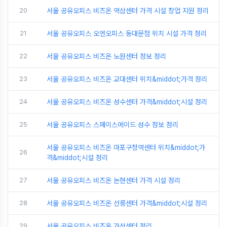
20
서울 공유오피스 비즈온 역삼센터 가격 시설 창업 지원 정리
21
서울 공유오피스 오엔오피스 동대문점 위치 시설 가격 정리
22
서울 공유오피스 비즈온 노원센터 정보 정리
23
서울 공유오피스 비즈온 교대센터 위치&middot;가격 정리
24
서울 공유오피스 비즈온 성수센터 가격&middot;시설 정리
25
서울 공유오피스 스페이스에이드 성수 정보 정리
서울 공유오피스 비즈온 마포구청역센터 위치&middot;가
26
격&middot;시설 정리
27
서울 공유오피스 비즈온 논현센터 가격 시설 정리
28
서울 공유오피스 비즈온 선릉센터 가격&middot;시설 정리
29
서울 공유오피스 비즈온 가산센터 정리