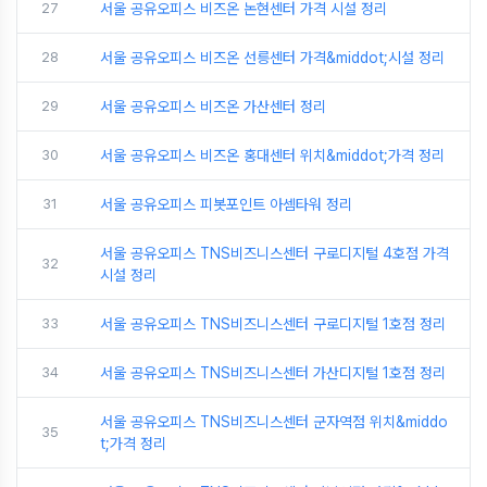
27
서울 공유오피스 비즈온 논현센터 가격 시설 정리
28
서울 공유오피스 비즈온 선릉센터 가격&middot;시설 정리
29
서울 공유오피스 비즈온 가산센터 정리
30
서울 공유오피스 비즈온 홍대센터 위치&middot;가격 정리
31
서울 공유오피스 피봇포인트 아셈타워 정리
서울 공유오피스 TNS비즈니스센터 구로디지털 4호점 가격
32
시설 정리
33
서울 공유오피스 TNS비즈니스센터 구로디지털 1호점 정리
34
서울 공유오피스 TNS비즈니스센터 가산디지털 1호점 정리
서울 공유오피스 TNS비즈니스센터 군자역점 위치&middo
35
t;가격 정리