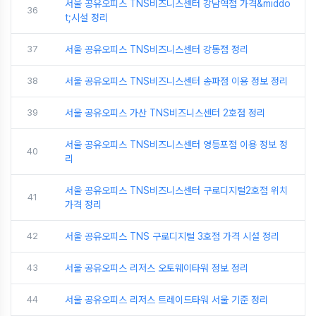
서울 공유오피스 TNS비즈니스센터 강남역점 가격&middo
36
t;시설 정리
37
서울 공유오피스 TNS비즈니스센터 강동점 정리
38
서울 공유오피스 TNS비즈니스센터 송파점 이용 정보 정리
39
서울 공유오피스 가산 TNS비즈니스센터 2호점 정리
서울 공유오피스 TNS비즈니스센터 영등포점 이용 정보 정
40
리
서울 공유오피스 TNS비즈니스센터 구로디지털2호점 위치
41
가격 정리
42
서울 공유오피스 TNS 구로디지털 3호점 가격 시설 정리
43
서울 공유오피스 리저스 오토웨이타워 정보 정리
44
서울 공유오피스 리저스 트레이드타워 서울 기준 정리