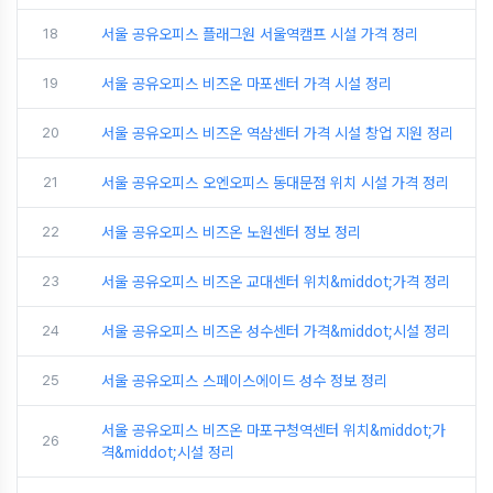
18
서울 공유오피스 플래그원 서울역캠프 시설 가격 정리
19
서울 공유오피스 비즈온 마포센터 가격 시설 정리
20
서울 공유오피스 비즈온 역삼센터 가격 시설 창업 지원 정리
21
서울 공유오피스 오엔오피스 동대문점 위치 시설 가격 정리
22
서울 공유오피스 비즈온 노원센터 정보 정리
23
서울 공유오피스 비즈온 교대센터 위치&middot;가격 정리
24
서울 공유오피스 비즈온 성수센터 가격&middot;시설 정리
25
서울 공유오피스 스페이스에이드 성수 정보 정리
서울 공유오피스 비즈온 마포구청역센터 위치&middot;가
26
격&middot;시설 정리