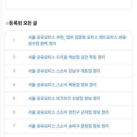
등록된 모든 글
서울 공유오피스 추천, 업무 집중형 오피스 헤드오피스 성동
1
성수점 완벽 정리
2
서울 공유오피스 드리움 역삼점 공간 특징 정리
3
서울 공유오피스 스소비 강남구 개포점 정리
4
서울 공유오피스 스소비 목동점 정보 정리
5
서울 공유오피스 비즈위즈 상암점 정보 정리
6
서울 공유오피스 스소비 광진구 군자점 정보 정리
7
서울 공유오피스 스소비 송파구 문정점 정보 정리