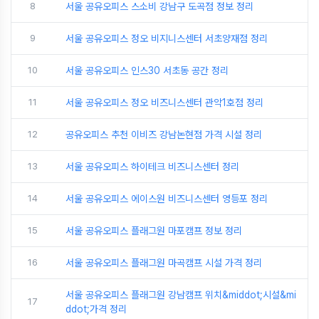
8
서울 공유오피스 스소비 강남구 도곡점 정보 정리
9
서울 공유오피스 정오 비지니스센터 서초양재점 정리
10
서울 공유오피스 인스30 서초동 공간 정리
11
서울 공유오피스 정오 비즈니스센터 관악1호점 정리
12
공유오피스 추천 이비즈 강남논현점 가격 시설 정리
13
서울 공유오피스 하이테크 비즈니스센터 정리
14
서울 공유오피스 에이스원 비즈니스센터 영등포 정리
15
서울 공유오피스 플래그원 마포캠프 정보 정리
16
서울 공유오피스 플래그원 마곡캠프 시설 가격 정리
서울 공유오피스 플래그원 강남캠프 위치&middot;시설&mi
17
ddot;가격 정리