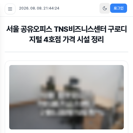
2026. 08. 08. 21:44:25
로그인
서울 공유오피스 TNS비즈니스센터 구로디
지털 4호점 가격 시설 정리