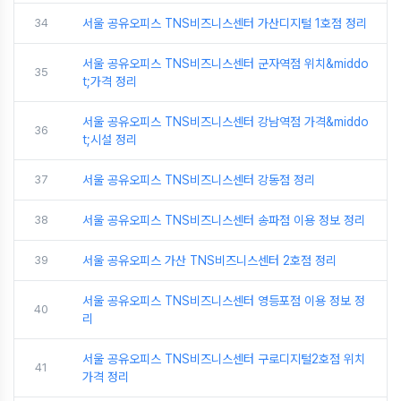
34
서울 공유오피스 TNS비즈니스센터 가산디지털 1호점 정리
서울 공유오피스 TNS비즈니스센터 군자역점 위치&middo
35
t;가격 정리
서울 공유오피스 TNS비즈니스센터 강남역점 가격&middo
36
t;시설 정리
37
서울 공유오피스 TNS비즈니스센터 강동점 정리
38
서울 공유오피스 TNS비즈니스센터 송파점 이용 정보 정리
39
서울 공유오피스 가산 TNS비즈니스센터 2호점 정리
서울 공유오피스 TNS비즈니스센터 영등포점 이용 정보 정
40
리
서울 공유오피스 TNS비즈니스센터 구로디지털2호점 위치
41
가격 정리