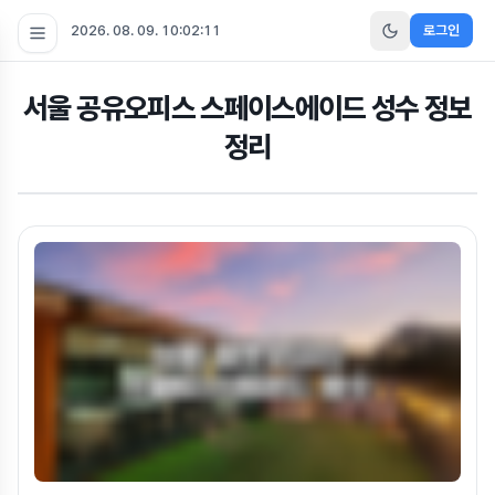
2026. 08. 09. 10:02:13
로그인
서울 공유오피스 스페이스에이드 성수 정보
정리