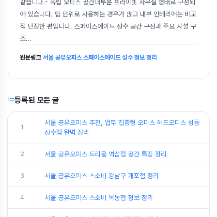
같습니다.- 독립 오피스 공간대부분 프라이빗 사무실 형태로 구성되
어 있습니다. 팀 단위로 사용하는 경우가 많고 내부 인테리어는 비교
적 단정한 편입니다. 스페이스에이드 성수 공간 구성과 주요 시설 구
조
...
원문링크
서울 공유오피스 스페이스에이드 성수 정보 정리
등록된 모든 글
서울 공유오피스 추천, 업무 집중형 오피스 헤드오피스 성동
1
성수점 완벽 정리
2
서울 공유오피스 드리움 역삼점 공간 특징 정리
3
서울 공유오피스 스소비 강남구 개포점 정리
4
서울 공유오피스 스소비 목동점 정보 정리