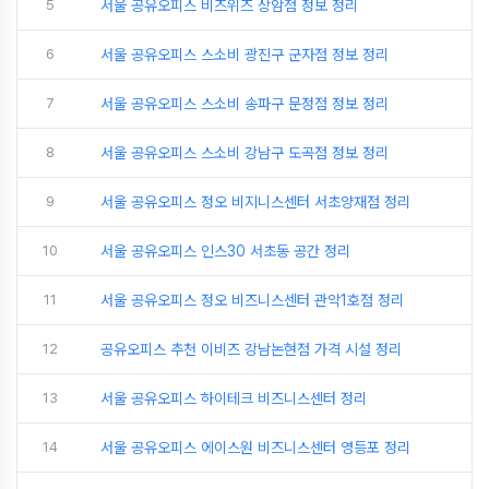
5
서울 공유오피스 비즈위즈 상암점 정보 정리
6
서울 공유오피스 스소비 광진구 군자점 정보 정리
7
서울 공유오피스 스소비 송파구 문정점 정보 정리
8
서울 공유오피스 스소비 강남구 도곡점 정보 정리
9
서울 공유오피스 정오 비지니스센터 서초양재점 정리
10
서울 공유오피스 인스30 서초동 공간 정리
11
서울 공유오피스 정오 비즈니스센터 관악1호점 정리
12
공유오피스 추천 이비즈 강남논현점 가격 시설 정리
13
서울 공유오피스 하이테크 비즈니스센터 정리
14
서울 공유오피스 에이스원 비즈니스센터 영등포 정리