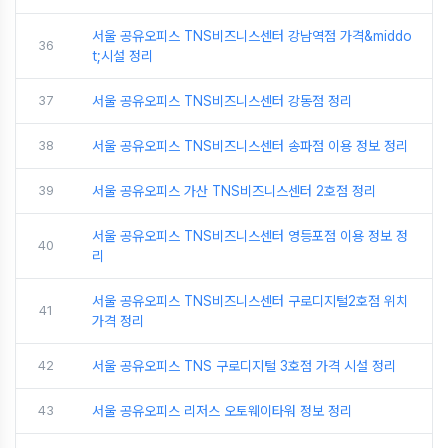
서울 공유오피스 TNS비즈니스센터 강남역점 가격&middo
36
t;시설 정리
37
서울 공유오피스 TNS비즈니스센터 강동점 정리
38
서울 공유오피스 TNS비즈니스센터 송파점 이용 정보 정리
39
서울 공유오피스 가산 TNS비즈니스센터 2호점 정리
서울 공유오피스 TNS비즈니스센터 영등포점 이용 정보 정
40
리
서울 공유오피스 TNS비즈니스센터 구로디지털2호점 위치
41
가격 정리
42
서울 공유오피스 TNS 구로디지털 3호점 가격 시설 정리
43
서울 공유오피스 리저스 오토웨이타워 정보 정리