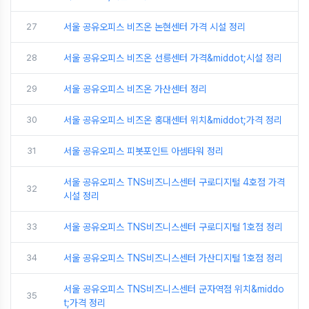
27
서울 공유오피스 비즈온 논현센터 가격 시설 정리
28
서울 공유오피스 비즈온 선릉센터 가격&middot;시설 정리
29
서울 공유오피스 비즈온 가산센터 정리
30
서울 공유오피스 비즈온 홍대센터 위치&middot;가격 정리
31
서울 공유오피스 피봇포인트 아셈타워 정리
서울 공유오피스 TNS비즈니스센터 구로디지털 4호점 가격
32
시설 정리
33
서울 공유오피스 TNS비즈니스센터 구로디지털 1호점 정리
34
서울 공유오피스 TNS비즈니스센터 가산디지털 1호점 정리
서울 공유오피스 TNS비즈니스센터 군자역점 위치&middo
35
t;가격 정리