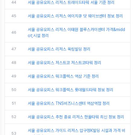
44
서울 공유오피스 리저스 트레이드타워 서울 기준 정리
45
서울 공유오피스 리저스 에이치큐 닷 웨이브센터 정보 정리
서울 공유오피스 리저스 이태원 블루스카이센터 가격&midd
46
ot;시설 정리
47
서울 공유오피스 리저스 옥림빌딩 정리
48
서울 공유오피스 저스트코 저스트코타워 정리
49
서울 공유오피스 워크플렉스 역삼 기준 정리
50
서울 공유오피스 워크플렉스 롯데월드타워 정보 정리
51
서울 공유오피스 TNS비즈니스센터 역삼역점 정리
52
서울 공유오피스 추천 종로 리저스 한올타워 최신 정보 정리
서울 공유오피스 가이드 리저스 압구정K빌딩 시설과 가격 비
53