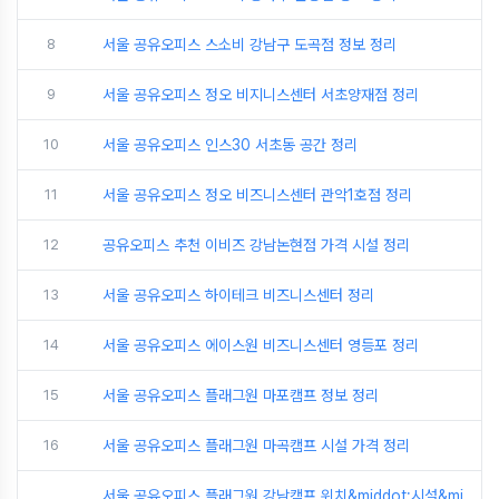
8
서울 공유오피스 스소비 강남구 도곡점 정보 정리
9
서울 공유오피스 정오 비지니스센터 서초양재점 정리
10
서울 공유오피스 인스30 서초동 공간 정리
11
서울 공유오피스 정오 비즈니스센터 관악1호점 정리
12
공유오피스 추천 이비즈 강남논현점 가격 시설 정리
13
서울 공유오피스 하이테크 비즈니스센터 정리
14
서울 공유오피스 에이스원 비즈니스센터 영등포 정리
15
서울 공유오피스 플래그원 마포캠프 정보 정리
16
서울 공유오피스 플래그원 마곡캠프 시설 가격 정리
서울 공유오피스 플래그원 강남캠프 위치&middot;시설&mi