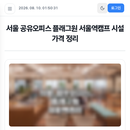
2026. 08. 10. 01:50:32
로그인
서울 공유오피스 플래그원 서울역캠프 시설
가격 정리