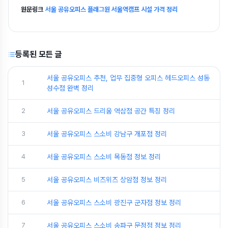
원문링크
서울 공유오피스 플래그원 서울역캠프 시설 가격 정리
등록된 모든 글
서울 공유오피스 추천, 업무 집중형 오피스 헤드오피스 성동
1
성수점 완벽 정리
2
서울 공유오피스 드리움 역삼점 공간 특징 정리
3
서울 공유오피스 스소비 강남구 개포점 정리
4
서울 공유오피스 스소비 목동점 정보 정리
5
서울 공유오피스 비즈위즈 상암점 정보 정리
6
서울 공유오피스 스소비 광진구 군자점 정보 정리
7
서울 공유오피스 스소비 송파구 문정점 정보 정리