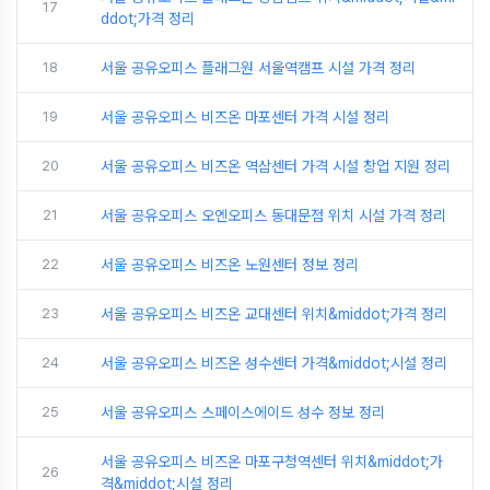
17
ddot;가격 정리
18
서울 공유오피스 플래그원 서울역캠프 시설 가격 정리
19
서울 공유오피스 비즈온 마포센터 가격 시설 정리
20
서울 공유오피스 비즈온 역삼센터 가격 시설 창업 지원 정리
21
서울 공유오피스 오엔오피스 동대문점 위치 시설 가격 정리
22
서울 공유오피스 비즈온 노원센터 정보 정리
23
서울 공유오피스 비즈온 교대센터 위치&middot;가격 정리
24
서울 공유오피스 비즈온 성수센터 가격&middot;시설 정리
25
서울 공유오피스 스페이스에이드 성수 정보 정리
서울 공유오피스 비즈온 마포구청역센터 위치&middot;가
26
격&middot;시설 정리