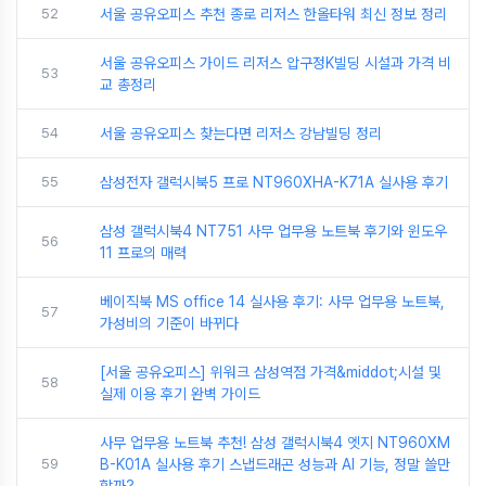
52
서울 공유오피스 추천 종로 리저스 한올타워 최신 정보 정리
서울 공유오피스 가이드 리저스 압구정K빌딩 시설과 가격 비
53
교 총정리
54
서울 공유오피스 찾는다면 리저스 강남빌딩 정리
55
삼성전자 갤럭시북5 프로 NT960XHA-K71A 실사용 후기
삼성 갤럭시북4 NT751 사무 업무용 노트북 후기와 윈도우
56
11 프로의 매력
베이직북 MS office 14 실사용 후기: 사무 업무용 노트북,
57
가성비의 기준이 바뀌다
[서울 공유오피스] 위워크 삼성역점 가격&middot;시설 및
58
실제 이용 후기 완벽 가이드
사무 업무용 노트북 추천! 삼성 갤럭시북4 엣지 NT960XM
59
B-K01A 실사용 후기 스냅드래곤 성능과 AI 기능, 정말 쓸만