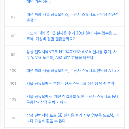
혜택 기준 정리)
패션 특화 서울 공유오피스, 무신사 스튜디오 신당점 장단점
97
총정리
다오북 14N15-12 실사용 후기 30만 원대 사무 업무용 노
98
트북, 가성비 정말 괜찮을까요?
삼성 갤럭시북5프로 NT940XHZ-A51A 실사용 후기, 사
99
무 업무용 노트북, AI로 업무 효율을 바꾸다
100
패션 특화 서울 공유오피스, 무신사 스튜디오 한남점 A to Z
101
서울 공유오피스 추천 무신사 스튜디오 성수점 완벽 분석
서울 공유오피스, 패션 창업가를 위한 무신사 스튜디오 동대
102
문종합시장점 완벽 가이드
삼성 갤럭시북 프로 SE 실사용 후기 사무 업무용 노트북, 이
103
보다 가성비 좋을 수 없다!