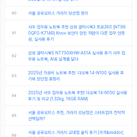
90
서울 공유오피스 가라지 당산점 정리
사무 업무용 노트북 추천 삼성 갤럭시북3 프로360 (NT96
91
0QFG-K71AR) Knox 보안이 만든 차원이 다른 업무 안정
성, 실사용 후기
삼성 갤럭시북5 NT750XHW-A51A 실사용 후기 사무 업
92
무용 노트북, AI로 날개를 달다
2025년 가성비 노트북 추천: 다오북 14-N100 실사용 후
93
기와 장단점 총정리
2025년 사무 업무용 노트북 추천! 다오북 14-N100 실사용
94
후기 및 비교 (1.32kg, 16GB RAM)
서울 공유오피스 추천, 가라지 강남점은 스타트업의 전략적
95
선택일까?
서울 공유오피스 가라지 교대점 솔직 후기 (가격&middot;
96