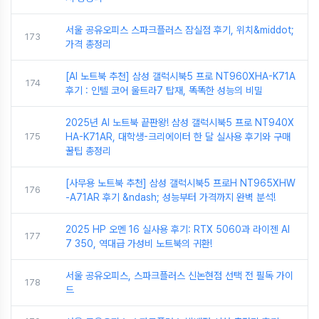
서울 공유오피스 스파크플러스 잠실점 후기, 위치&middot;
173
가격 총정리
[AI 노트북 추천] 삼성 갤럭시북5 프로 NT960XHA-K71A
174
후기 : 인텔 코어 울트라7 탑재, 똑똑한 성능의 비밀
2025년 AI 노트북 끝판왕! 삼성 갤럭시북5 프로 NT940X
175
HA-K71AR, 대학생-크리에이터 한 달 실사용 후기와 구매
꿀팁 총정리
[사무용 노트북 추천] 삼성 갤럭시북5 프로H NT965XHW
176
-A71AR 후기 &ndash; 성능부터 가격까지 완벽 분석!
2025 HP 오멘 16 실사용 후기: RTX 5060과 라이젠 AI
177
7 350, 역대급 가성비 노트북의 귀환!
서울 공유오피스, 스파크플러스 신논현점 선택 전 필독 가이
178
드