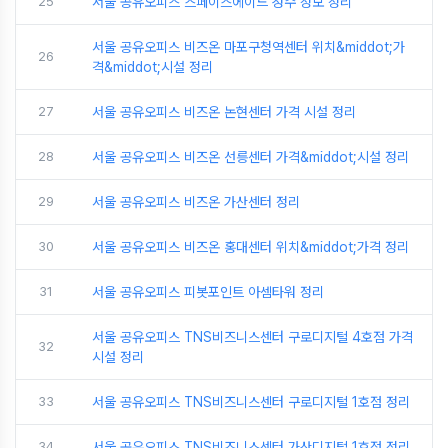
25
서울 공유오피스 스페이스에이드 성수 정보 정리
서울 공유오피스 비즈온 마포구청역센터 위치&middot;가
26
격&middot;시설 정리
27
서울 공유오피스 비즈온 논현센터 가격 시설 정리
28
서울 공유오피스 비즈온 선릉센터 가격&middot;시설 정리
29
서울 공유오피스 비즈온 가산센터 정리
30
서울 공유오피스 비즈온 홍대센터 위치&middot;가격 정리
31
서울 공유오피스 피봇포인트 아셈타워 정리
서울 공유오피스 TNS비즈니스센터 구로디지털 4호점 가격
32
시설 정리
33
서울 공유오피스 TNS비즈니스센터 구로디지털 1호점 정리
34
서울 공유오피스 TNS비즈니스센터 가산디지털 1호점 정리