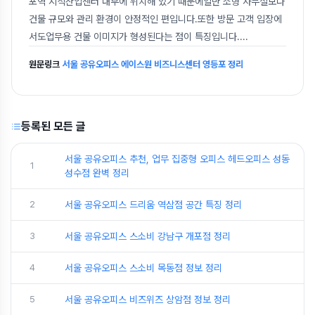
포역 지식산업센터 내부에 위치해 있기 때문에일반 소형 사무실보다
건물 규모와 관리 환경이 안정적인 편입니다.또한 방문 고객 입장에
서도업무용 건물 이미지가 형성된다는 점이 특징입니다.
...
원문링크
서울 공유오피스 에이스원 비즈니스센터 영등포 정리
등록된 모든 글
서울 공유오피스 추천, 업무 집중형 오피스 헤드오피스 성동
1
성수점 완벽 정리
2
서울 공유오피스 드리움 역삼점 공간 특징 정리
3
서울 공유오피스 스소비 강남구 개포점 정리
4
서울 공유오피스 스소비 목동점 정보 정리
5
서울 공유오피스 비즈위즈 상암점 정보 정리