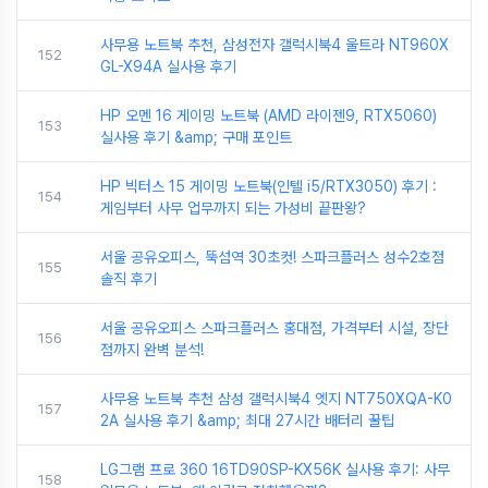
사무용 노트북 추천, 삼성전자 갤럭시북4 울트라 NT960X
152
GL-X94A 실사용 후기
HP 오멘 16 게이밍 노트북 (AMD 라이젠9, RTX5060)
153
실사용 후기 &amp; 구매 포인트
HP 빅터스 15 게이밍 노트북(인텔 i5/RTX3050) 후기 :
154
게임부터 사무 업무까지 되는 가성비 끝판왕?
서울 공유오피스, 뚝섬역 30초컷! 스파크플러스 성수2호점
155
솔직 후기
서울 공유오피스 스파크플러스 홍대점, 가격부터 시설, 장단
156
점까지 완벽 분석!
사무용 노트북 추천 삼성 갤럭시북4 엣지 NT750XQA-K0
157
2A 실사용 후기 &amp; 최대 27시간 배터리 꿀팁
LG그램 프로 360 16TD90SP-KX56K 실사용 후기: 사무
158