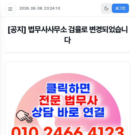
2026. 08. 08. 23:24:10
로그인
[공지] 법무사사무소 검율로 변경되었습니
다