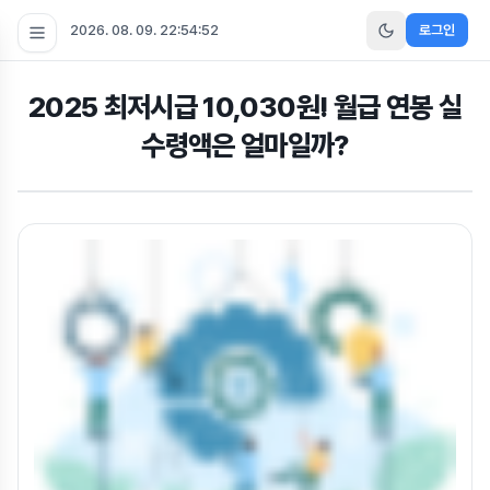
2026. 08. 09. 22:54:53
로그인
2025 최저시급 10,030원! 월급 연봉 실
수령액은 얼마일까?