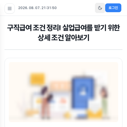
2026. 08. 07. 21:31:51
로그인
구직급여 조건 정리! 실업급여를 받기 위한
상세 조건 알아보기