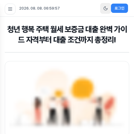
2026. 08. 08. 06:59:58
로그인
청년 행복 주택 월세 보증금 대출 완벽 가이
드 자격부터 대출 조건까지 총정리!