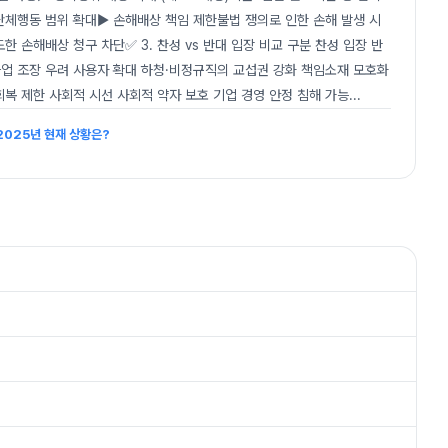
단체행동 범위 확대▶ 손해배상 책임 제한불법 쟁의로 인한 손해 발생 시
 손해배상 청구 차단✅ 3. 찬성 vs 반대 입장 비교 구분 찬성 입장 반
파업 조장 우려 사용자 확대 하청·비정규직의 교섭권 강화 책임소재 모호화
회복 제한 사회적 시선 사회적 약자 보호 기업 경영 안정 침해 가능
...
2025년 현재 상황은?